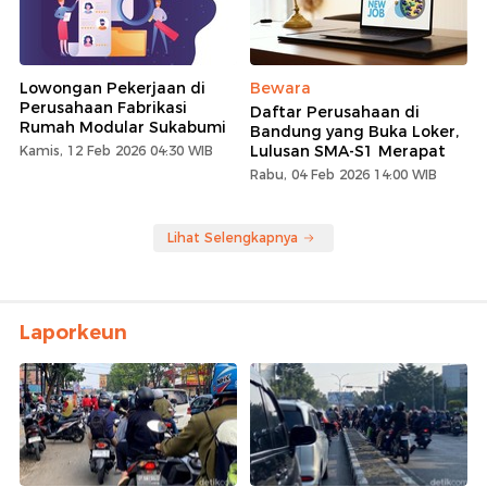
Lowongan Pekerjaan di
Bewara
Perusahaan Fabrikasi
Daftar Perusahaan di
Rumah Modular Sukabumi
Bandung yang Buka Loker,
Lulusan SMA-S1 Merapat
Kamis, 12 Feb 2026 04:30 WIB
Rabu, 04 Feb 2026 14:00 WIB
Lihat Selengkapnya
Laporkeun