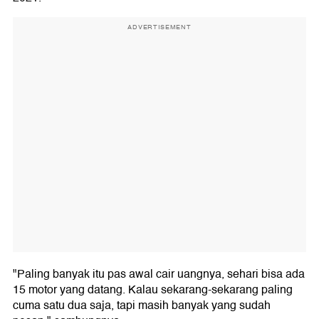
ADVERTISEMENT
"Paling banyak itu pas awal cair uangnya, sehari bisa ada
15 motor yang datang. Kalau sekarang-sekarang paling
cuma satu dua saja, tapi masih banyak yang sudah