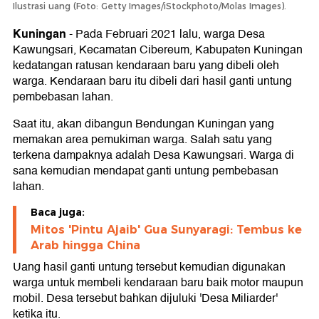
Ilustrasi uang (Foto: Getty Images/iStockphoto/Molas Images).
Kuningan
-
Pada Februari 2021 lalu, warga Desa
Kawungsari, Kecamatan Cibereum, Kabupaten Kuningan
kedatangan ratusan kendaraan baru yang dibeli oleh
warga. Kendaraan baru itu dibeli dari hasil ganti untung
pembebasan lahan.
Saat itu, akan dibangun Bendungan Kuningan yang
memakan area pemukiman warga. Salah satu yang
terkena dampaknya adalah Desa Kawungsari. Warga di
sana kemudian mendapat ganti untung pembebasan
lahan.
Baca juga:
Mitos 'Pintu Ajaib' Gua Sunyaragi: Tembus ke
Arab hingga China
Uang hasil ganti untung tersebut kemudian digunakan
warga untuk membeli kendaraan baru baik motor maupun
mobil. Desa tersebut bahkan dijuluki 'Desa Miliarder'
ketika itu.