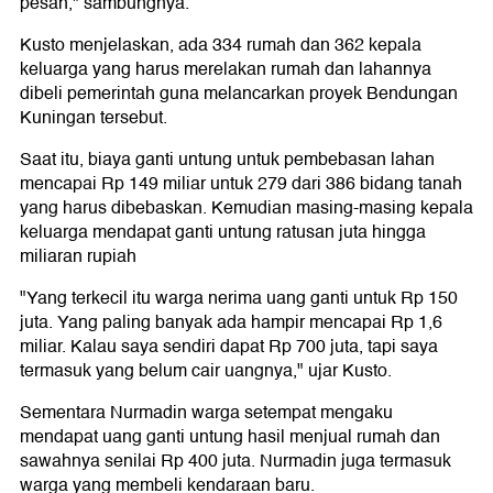
pesan," sambungnya.
Kusto menjelaskan, ada 334 rumah dan 362 kepala
keluarga yang harus merelakan rumah dan lahannya
dibeli pemerintah guna melancarkan proyek Bendungan
Kuningan tersebut.
Saat itu, biaya ganti untung untuk pembebasan lahan
mencapai Rp 149 miliar untuk 279 dari 386 bidang tanah
yang harus dibebaskan. Kemudian masing-masing kepala
keluarga mendapat ganti untung ratusan juta hingga
miliaran rupiah
"Yang terkecil itu warga nerima uang ganti untuk Rp 150
juta. Yang paling banyak ada hampir mencapai Rp 1,6
miliar. Kalau saya sendiri dapat Rp 700 juta, tapi saya
termasuk yang belum cair uangnya," ujar Kusto.
Sementara Nurmadin warga setempat mengaku
mendapat uang ganti untung hasil menjual rumah dan
sawahnya senilai Rp 400 juta. Nurmadin juga termasuk
warga yang membeli kendaraan baru.