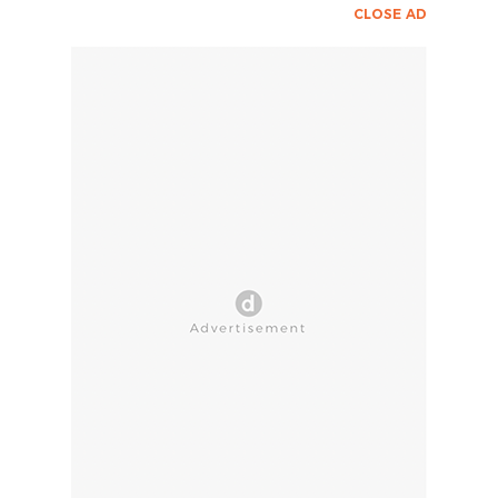
CLOSE AD