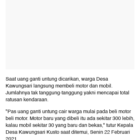
Saat uang ganti untung dicarikan, warga Desa
Kawungsari langsung membeli motor dan mobil.
Jumlahnya tak tanggung-tanggung yakni mencapai total
ratusan kendaraan.
"Pas uang ganti untung cair warga mulai pada beli motor
beli motor. Motor baru yang dibeli itu ada sekitar 300 lebih,
kalau mobil sekitar 30 yang baru dan bekas," tutur Kepala
Desa Kawungsari Kusto saat ditemui, Senin 22 Februari
2021.