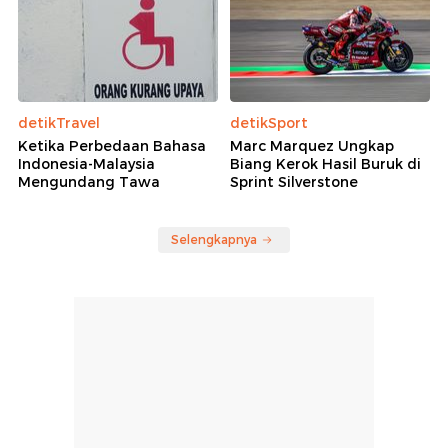
detikTravel
detikSport
Ketika Perbedaan Bahasa
Marc Marquez Ungkap
Indonesia-Malaysia
Biang Kerok Hasil Buruk di
Mengundang Tawa
Sprint Silverstone
Selengkapnya