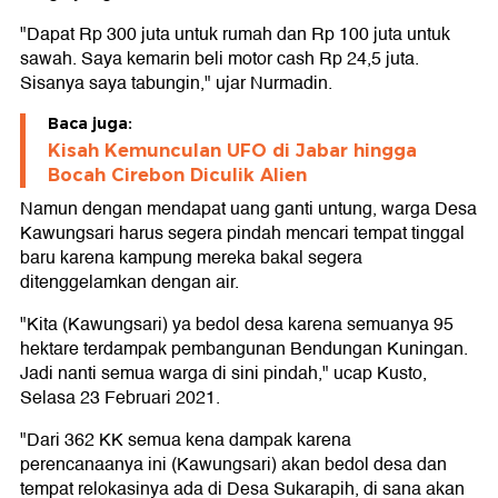
"Dapat Rp 300 juta untuk rumah dan Rp 100 juta untuk
sawah. Saya kemarin beli motor cash Rp 24,5 juta.
Sisanya saya tabungin," ujar Nurmadin.
Baca juga:
Kisah Kemunculan UFO di Jabar hingga
Bocah Cirebon Diculik Alien
Namun dengan mendapat uang ganti untung, warga Desa
Kawungsari harus segera pindah mencari tempat tinggal
baru karena kampung mereka bakal segera
ditenggelamkan dengan air.
"Kita (Kawungsari) ya bedol desa karena semuanya 95
hektare terdampak pembangunan Bendungan Kuningan.
Jadi nanti semua warga di sini pindah," ucap Kusto,
Selasa 23 Februari 2021.
"Dari 362 KK semua kena dampak karena
perencanaanya ini (Kawungsari) akan bedol desa dan
tempat relokasinya ada di Desa Sukarapih, di sana akan