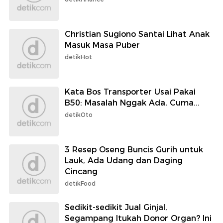
Christian Sugiono Santai Lihat Anak
Masuk Masa Puber
detikHot
Kata Bos Transporter Usai Pakai
B50: Masalah Nggak Ada, Cuma...
detikOto
3 Resep Oseng Buncis Gurih untuk
Lauk, Ada Udang dan Daging
Cincang
detikFood
Sedikit-sedikit Jual Ginjal,
Segampang Itukah Donor Organ? Ini