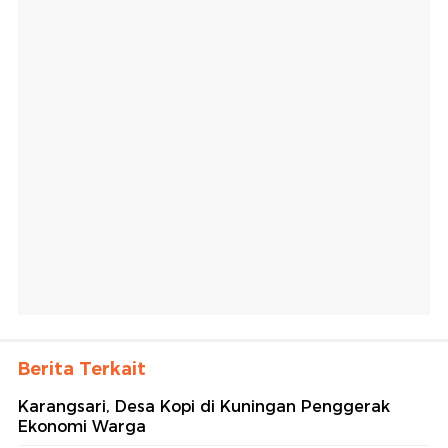
Berita Terkait
Karangsari, Desa Kopi di Kuningan Penggerak
Ekonomi Warga