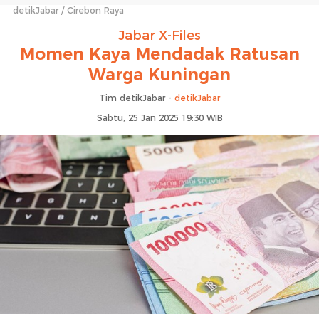
detikJabar
Cirebon Raya
Jabar X-Files
Momen Kaya Mendadak Ratusan
Warga Kuningan
Tim detikJabar -
detikJabar
Sabtu, 25 Jan 2025 19:30 WIB