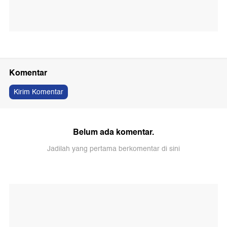
Komentar
Kirim Komentar
Belum ada komentar.
Jadilah yang pertama berkomentar di sini