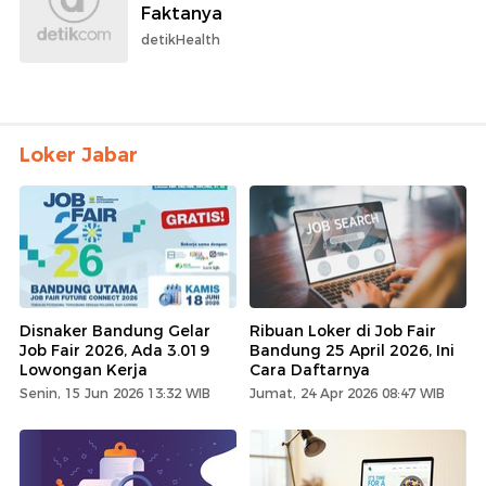
Faktanya
detikHealth
Loker Jabar
Disnaker Bandung Gelar
Ribuan Loker di Job Fair
Job Fair 2026, Ada 3.019
Bandung 25 April 2026, Ini
Lowongan Kerja
Cara Daftarnya
Senin, 15 Jun 2026 13:32 WIB
Jumat, 24 Apr 2026 08:47 WIB