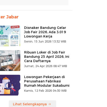
er Jabar
Disnaker Bandung Gelar
Job Fair 2026, Ada 3.019
Lowongan Kerja
Senin, 15 Jun 2026 13:32 WIB
Ribuan Loker di Job Fair
Bandung 25 April 2026, Ini
Cara Daftarnya
Jumat, 24 Apr 2026 08:47 WIB
Lowongan Pekerjaan di
Perusahaan Fabrikasi
Rumah Modular Sukabumi
Kamis, 12 Feb 2026 04:30 WIB
Lihat Selengkapnya