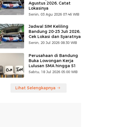
Agustus 2026, Catat
Lokasinya
Senin, 03 Agu 2026 07:46 WIB
Jadwal SIM Keliling
Bandung 20-25 Juli 2026,
Cek Lokasi dan Syaratnya
Senin, 20 Jul 2026 08:30 WIB
Perusahaan di Bandung
Buka Lowongan Kerja
Lulusan SMA hingga S1
Sabtu, 18 Jul 2026 05:00 WIB
Lihat Selengkapnya