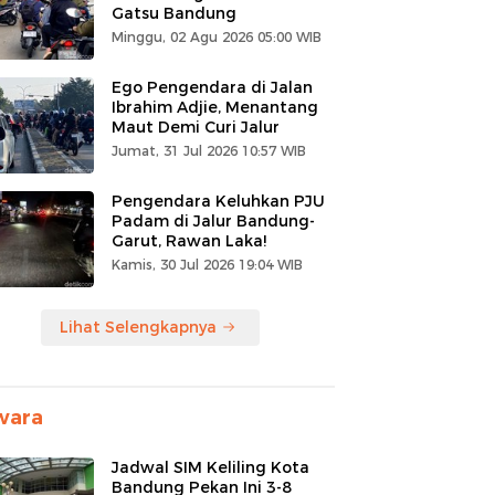
Gatsu Bandung
Minggu, 02 Agu 2026 05:00 WIB
Ego Pengendara di Jalan
Ibrahim Adjie, Menantang
Maut Demi Curi Jalur
Jumat, 31 Jul 2026 10:57 WIB
Pengendara Keluhkan PJU
Padam di Jalur Bandung-
Garut, Rawan Laka!
Kamis, 30 Jul 2026 19:04 WIB
Lihat Selengkapnya
wara
Jadwal SIM Keliling Kota
Bandung Pekan Ini 3-8