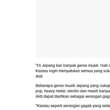
"Di Jepang kan banyak genre musik. Nah 
Karasu ingin menyatukan semua yang suka
Aldi.
Beberapa genre musik Jepang yang cukup d
pop, heavy metal, electro dan masih banya
Aldi dapat diartikan sebagai serangan gag
"Karasu seperti serangan gagak yang sela