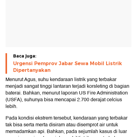
Baca juga:
Urgensi Pemprov Jabar Sewa Mobil Listrik
Dipertanyakan
Menurut Agus, suhu kendaraan listrik yang terbakar
menjadi sangat tinggi lantaran terjadi korsleting di bagian
baterai. Bahkan, menurut laporan US Fire Administration
(USFA), suhunya bisa mencapai 2.700 derajat celcius
lebih.
Pada kondisi ekstrem tersebut, kendaraan yang terbakar
tak bisa serta merta disiram atau disemprot air untuk
memadamkan api. Bahkan, pada sejumlah kasus di luar