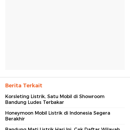
Berita Terkait
Korsleting Listrik, Satu Mobil di Showroom
Bandung Ludes Terbakar
Honeymoon Mobil Listrik di Indonesia Segera
Berakhir
Bandung Mati Listrik Hari Ini, Cek Daftar Wilayah