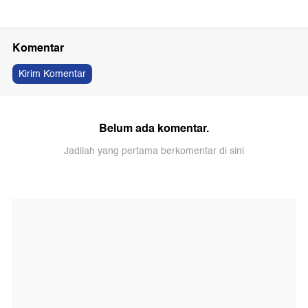
Komentar
Kirim Komentar
Belum ada komentar.
Jadilah yang pertama berkomentar di sini