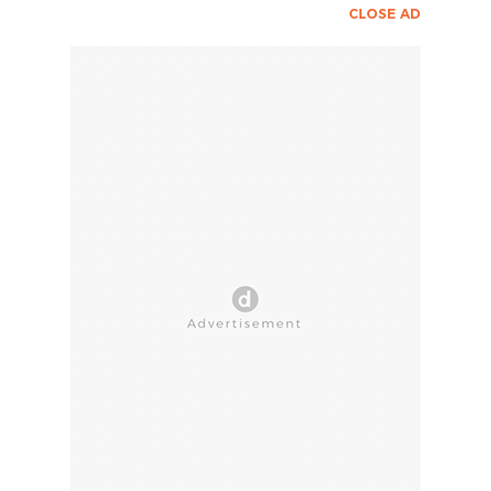
CLOSE AD