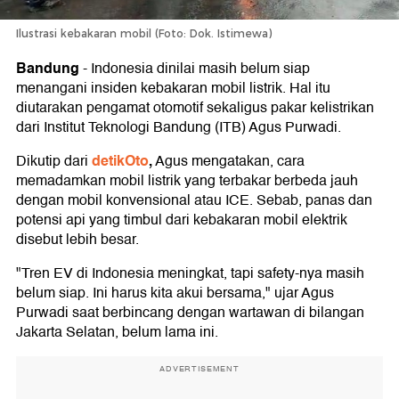
Ilustrasi kebakaran mobil (Foto: Dok. Istimewa)
Bandung
-
Indonesia dinilai masih belum siap
menangani insiden kebakaran mobil listrik. Hal itu
diutarakan pengamat otomotif sekaligus pakar kelistrikan
dari Institut Teknologi Bandung (ITB) Agus Purwadi.
detikOto
,
Dikutip dari
Agus mengatakan, cara
memadamkan mobil listrik yang terbakar berbeda jauh
dengan mobil konvensional atau ICE. Sebab, panas dan
potensi api yang timbul dari kebakaran mobil elektrik
disebut lebih besar.
"Tren EV di Indonesia meningkat, tapi safety-nya masih
belum siap. Ini harus kita akui bersama," ujar Agus
Purwadi saat berbincang dengan wartawan di bilangan
Jakarta Selatan, belum lama ini.
ADVERTISEMENT