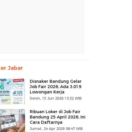
er Jabar
Disnaker Bandung Gelar
Job Fair 2026, Ada 3.019
Lowongan Kerja
Senin, 15 Jun 2026 13:32 WIB
Ribuan Loker di Job Fair
Bandung 25 April 2026, Ini
Cara Daftarnya
Jumat, 24 Apr 2026 08:47 WIB