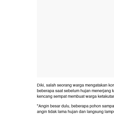
Diki, salah seorang warga mengatakan k
beberapa saat sebelum hujan menerjang 
kencang sempat membuat warga ketakuta
"Angin besar dulu, beberapa pohon sampa
angin tidak lama hujan dan langsung lam