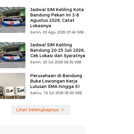
Jadwal SIM Keliling Kota
Bandung Pekan Ini 3-8
Agustus 2026, Catat
Lokasinya
Senin, 03 Agu 2026 07:46 WIB
Jadwal SIM Keliling
Bandung 20-25 Juli 2026,
Cek Lokasi dan Syaratnya
Senin, 20 Jul 2026 08:30 WIB
Perusahaan di Bandung
Buka Lowongan Kerja
Lulusan SMA hingga S1
Sabtu, 18 Jul 2026 05:00 WIB
Lihat Selengkapnya