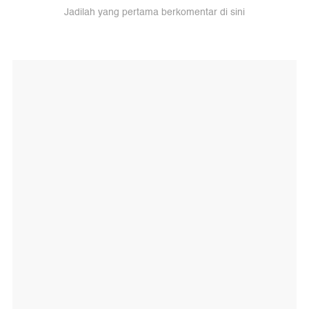
Jadilah yang pertama berkomentar di sini