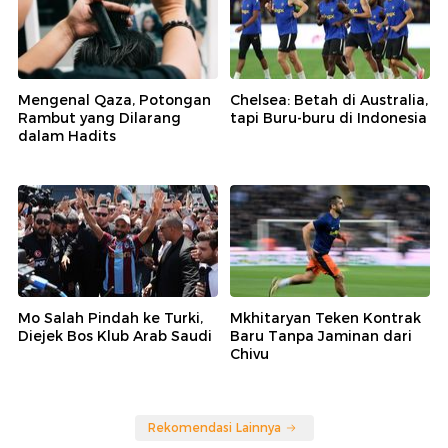
Mengenal Qaza, Potongan
Chelsea: Betah di Australia,
Rambut yang Dilarang
tapi Buru-buru di Indonesia
dalam Hadits
Mo Salah Pindah ke Turki,
Mkhitaryan Teken Kontrak
Diejek Bos Klub Arab Saudi
Baru Tanpa Jaminan dari
Chivu
Rekomendasi Lainnya