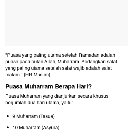
"Puasa yang paling utama setelah Ramadan adalah
puasa pada bulan Allah, Muharram. Sedangkan salat
yang paling utama setelah salat wajib adalah salat
malam." (HR Muslim)
Puasa Muharram Berapa Hari?
Puasa Muharram yang dianjurkan secara khusus
berjumlah dua hari utama, yaitu:
9 Muharram (Tasua)
10 Muharram (Asyura)