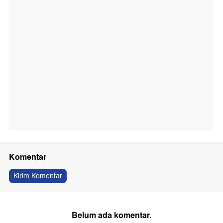
Komentar
Kirim Komentar
Belum ada komentar.