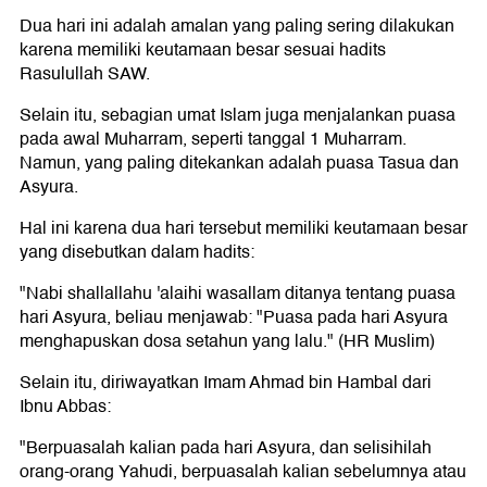
Dua hari ini adalah amalan yang paling sering dilakukan
karena memiliki keutamaan besar sesuai hadits
Rasulullah SAW.
Selain itu, sebagian umat Islam juga menjalankan puasa
pada awal Muharram, seperti tanggal 1 Muharram.
Namun, yang paling ditekankan adalah puasa Tasua dan
Asyura.
Hal ini karena dua hari tersebut memiliki keutamaan besar
yang disebutkan dalam hadits:
"Nabi shallallahu 'alaihi wasallam ditanya tentang puasa
hari Asyura, beliau menjawab: "Puasa pada hari Asyura
menghapuskan dosa setahun yang lalu." (HR Muslim)
Selain itu, diriwayatkan Imam Ahmad bin Hambal dari
Ibnu Abbas:
"Berpuasalah kalian pada hari Asyura, dan selisihilah
orang-orang Yahudi, berpuasalah kalian sebelumnya atau