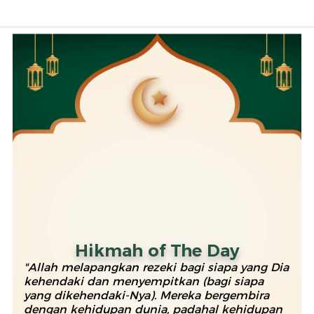
Hikmah of The Day
"Allah melapangkan rezeki bagi siapa yang Dia
kehendaki dan menyempitkan (bagi siapa
yang dikehendaki-Nya). Mereka bergembira
dengan kehidupan dunia, padahal kehidupan