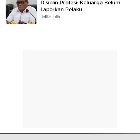
Disiplin Profesi: Keluarga Belum
Laporkan Pelaku
detikHealth