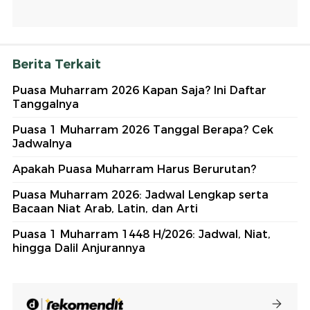
Berita Terkait
Puasa Muharram 2026 Kapan Saja? Ini Daftar
Tanggalnya
Puasa 1 Muharram 2026 Tanggal Berapa? Cek
Jadwalnya
Apakah Puasa Muharram Harus Berurutan?
Puasa Muharram 2026: Jadwal Lengkap serta
Bacaan Niat Arab, Latin, dan Arti
Puasa 1 Muharram 1448 H/2026: Jadwal, Niat,
hingga Dalil Anjurannya