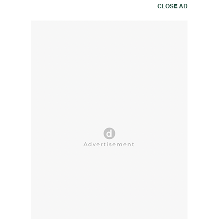
CLOSE AD