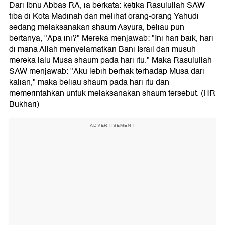
Dari Ibnu Abbas RA, ia berkata: ketika Rasulullah SAW
tiba di Kota Madinah dan melihat orang-orang Yahudi
sedang melaksanakan shaum Asyura, beliau pun
bertanya, "Apa ini?" Mereka menjawab: "Ini hari baik, hari
di mana Allah menyelamatkan Bani Israil dari musuh
mereka lalu Musa shaum pada hari itu." Maka Rasulullah
SAW menjawab: "Aku lebih berhak terhadap Musa dari
kalian," maka beliau shaum pada hari itu dan
memerintahkan untuk melaksanakan shaum tersebut. (HR
Bukhari)
ADVERTISEMENT