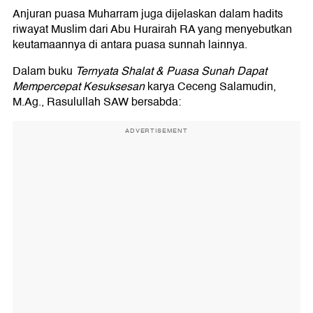
Anjuran puasa Muharram juga dijelaskan dalam hadits
riwayat Muslim dari Abu Hurairah RA yang menyebutkan
keutamaannya di antara puasa sunnah lainnya.
Dalam buku
Ternyata Shalat & Puasa Sunah Dapat
Mempercepat Kesuksesan
karya Ceceng Salamudin,
M.Ag., Rasulullah SAW bersabda:
ADVERTISEMENT