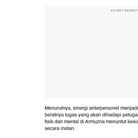
ADVERTISEMEN
Menurutnya, sinergi antarpersonel menjadi 
beratnya tugas yang akan dihadapi petuga
fisik dan mental di Armuzna menuntut kesi
secara instan.