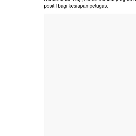
positif bagi kesiapan petugas.