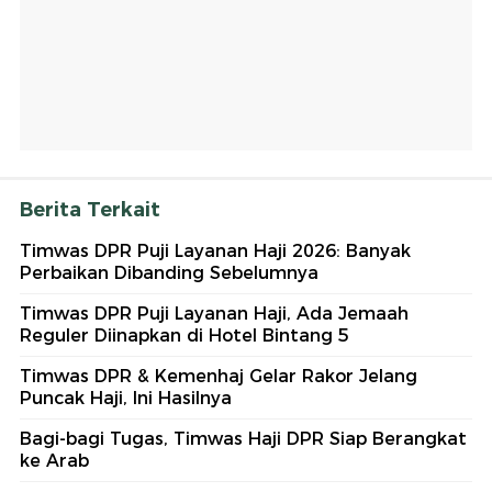
Berita Terkait
Timwas DPR Puji Layanan Haji 2026: Banyak
Perbaikan Dibanding Sebelumnya
Timwas DPR Puji Layanan Haji, Ada Jemaah
Reguler Diinapkan di Hotel Bintang 5
Timwas DPR & Kemenhaj Gelar Rakor Jelang
Puncak Haji, Ini Hasilnya
Bagi-bagi Tugas, Timwas Haji DPR Siap Berangkat
ke Arab