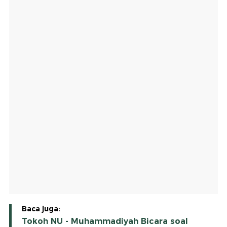
Baca juga:
Tokoh NU - Muhammadiyah Bicara soal