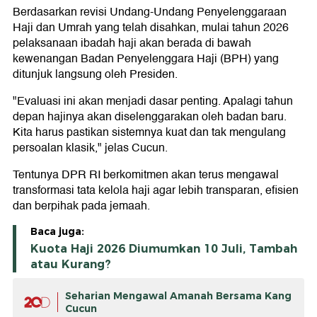
Berdasarkan revisi Undang-Undang Penyelenggaraan
Haji dan Umrah yang telah disahkan, mulai tahun 2026
pelaksanaan ibadah haji akan berada di bawah
kewenangan Badan Penyelenggara Haji (BPH) yang
ditunjuk langsung oleh Presiden.
"Evaluasi ini akan menjadi dasar penting. Apalagi tahun
depan hajinya akan diselenggarakan oleh badan baru.
Kita harus pastikan sistemnya kuat dan tak mengulang
persoalan klasik," jelas Cucun.
Tentunya DPR RI berkomitmen akan terus mengawal
transformasi tata kelola haji agar lebih transparan, efisien
dan berpihak pada jemaah.
Baca juga:
Kuota Haji 2026 Diumumkan 10 Juli, Tambah
atau Kurang?
Seharian Mengawal Amanah Bersama Kang
Cucun