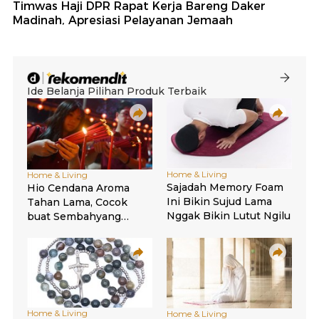
Timwas Haji DPR Rapat Kerja Bareng Daker
Madinah, Apresiasi Pelayanan Jemaah