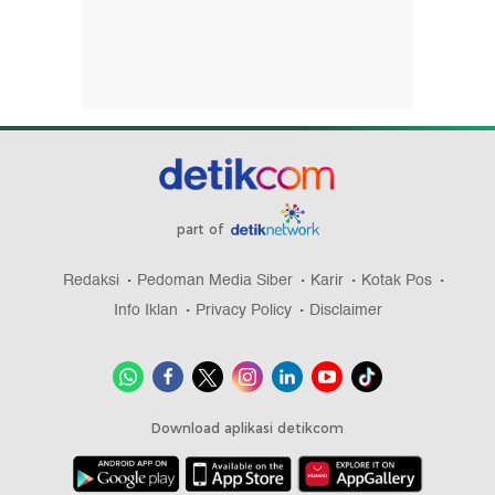
part of
Redaksi
Pedoman Media Siber
Karir
Kotak Pos
Info Iklan
Privacy Policy
Disclaimer
Download aplikasi detikcom