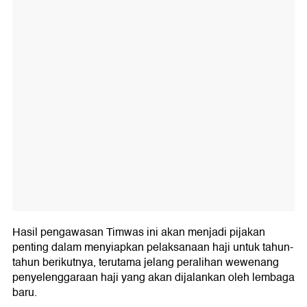
Hasil pengawasan Timwas ini akan menjadi pijakan
penting dalam menyiapkan pelaksanaan haji untuk tahun-
tahun berikutnya, terutama jelang peralihan wewenang
penyelenggaraan haji yang akan dijalankan oleh lembaga
baru.