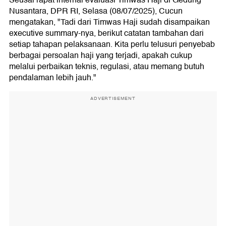
Nusantara, DPR RI, Selasa (08/07/2025), Cucun
mengatakan, "Tadi dari Timwas Haji sudah disampaikan
executive summary-nya, berikut catatan tambahan dari
setiap tahapan pelaksanaan. Kita perlu telusuri penyebab
berbagai persoalan haji yang terjadi, apakah cukup
melalui perbaikan teknis, regulasi, atau memang butuh
pendalaman lebih jauh."
ADVERTISEMENT