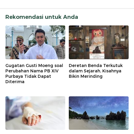
Rekomendasi untuk Anda
Gugatan Gusti Moeng soal
Deretan Benda Terkutuk
Perubahan Nama PB XIV
dalam Sejarah, Kisahnya
Purbaya Tidak Dapat
Bikin Merinding
Diterima