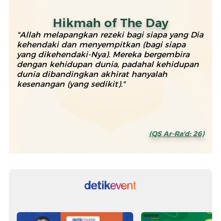
Hikmah of The Day
"Allah melapangkan rezeki bagi siapa yang Dia
kehendaki dan menyempitkan (bagi siapa
yang dikehendaki-Nya). Mereka bergembira
dengan kehidupan dunia, padahal kehidupan
dunia dibandingkan akhirat hanyalah
kesenangan (yang sedikit)."
(QS Ar-Ra'd: 26)