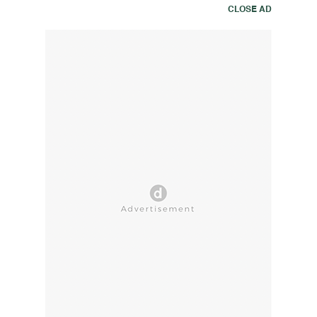
CLOSE AD