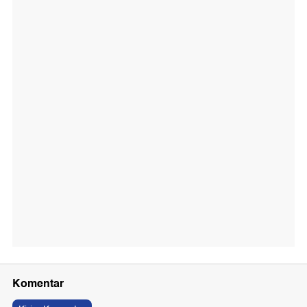
Komentar