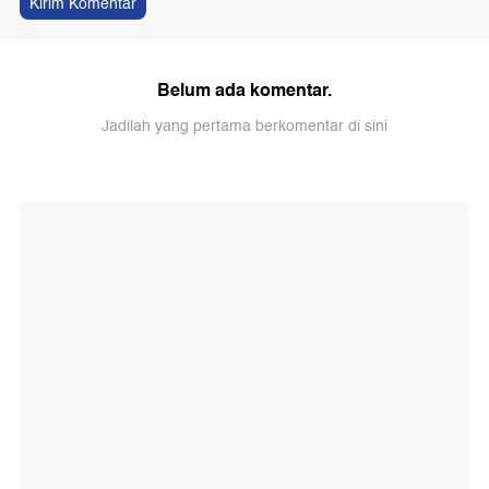
Kirim Komentar
Belum ada komentar.
Jadilah yang pertama berkomentar di sini