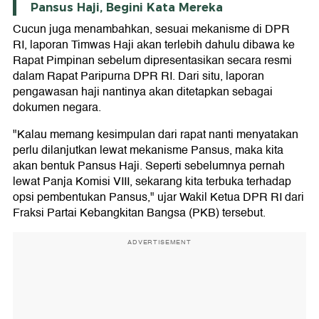
Pansus Haji, Begini Kata Mereka
Cucun juga menambahkan, sesuai mekanisme di DPR
RI, laporan Timwas Haji akan terlebih dahulu dibawa ke
Rapat Pimpinan sebelum dipresentasikan secara resmi
dalam Rapat Paripurna DPR RI. Dari situ, laporan
pengawasan haji nantinya akan ditetapkan sebagai
dokumen negara.
"Kalau memang kesimpulan dari rapat nanti menyatakan
perlu dilanjutkan lewat mekanisme Pansus, maka kita
akan bentuk Pansus Haji. Seperti sebelumnya pernah
lewat Panja Komisi VIII, sekarang kita terbuka terhadap
opsi pembentukan Pansus," ujar Wakil Ketua DPR RI dari
Fraksi Partai Kebangkitan Bangsa (PKB) tersebut.
ADVERTISEMENT