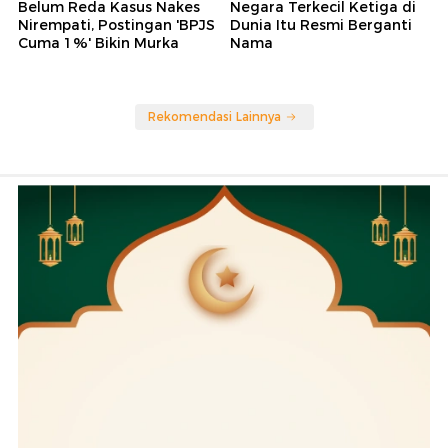
Belum Reda Kasus Nakes
Negara Terkecil Ketiga di
Nirempati, Postingan 'BPJS
Dunia Itu Resmi Berganti
Cuma 1%' Bikin Murka
Nama
Rekomendasi Lainnya