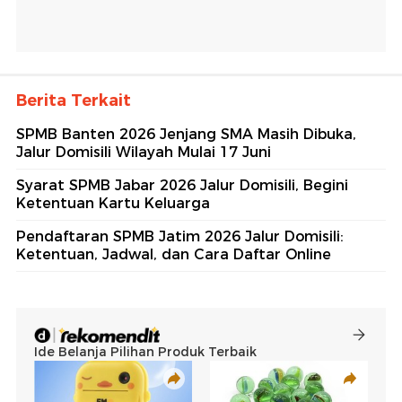
Berita Terkait
SPMB Banten 2026 Jenjang SMA Masih Dibuka,
Jalur Domisili Wilayah Mulai 17 Juni
Syarat SPMB Jabar 2026 Jalur Domisili, Begini
Ketentuan Kartu Keluarga
Pendaftaran SPMB Jatim 2026 Jalur Domisili:
Ketentuan, Jadwal, dan Cara Daftar Online