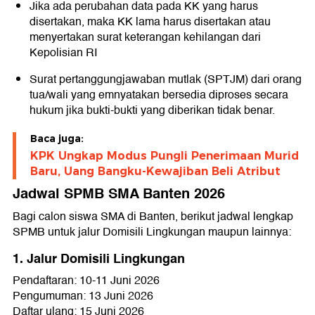
Jika ada perubahan data pada KK yang harus
disertakan, maka KK lama harus disertakan atau
menyertakan surat keterangan kehilangan dari
Kepolisian RI
Surat pertanggungjawaban mutlak (SPTJM) dari orang
tua/wali yang emnyatakan bersedia diproses secara
hukum jika bukti-bukti yang diberikan tidak benar.
Baca juga:
KPK Ungkap Modus Pungli Penerimaan Murid
Baru, Uang Bangku-Kewajiban Beli Atribut
Jadwal SPMB SMA Banten 2026
Bagi calon siswa SMA di Banten, berikut jadwal lengkap
SPMB untuk jalur Domisili Lingkungan maupun lainnya:
1. Jalur Domisili Lingkungan
Pendaftaran: 10-11 Juni 2026
Pengumuman: 13 Juni 2026
Daftar ulang: 15 Juni 2026