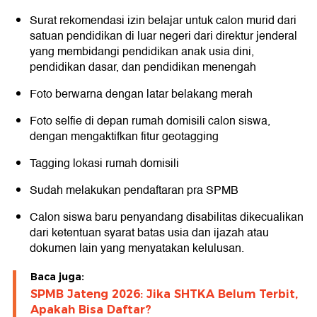
Surat rekomendasi izin belajar untuk calon murid dari
satuan pendidikan di luar negeri dari direktur jenderal
yang membidangi pendidikan anak usia dini,
pendidikan dasar, dan pendidikan menengah
Foto berwarna dengan latar belakang merah
Foto selfie di depan rumah domisili calon siswa,
dengan mengaktifkan fitur geotagging
Tagging lokasi rumah domisili
Sudah melakukan pendaftaran pra SPMB
Calon siswa baru penyandang disabilitas dikecualikan
dari ketentuan syarat batas usia dan ijazah atau
dokumen lain yang menyatakan kelulusan.
Baca juga:
SPMB Jateng 2026: Jika SHTKA Belum Terbit,
Apakah Bisa Daftar?