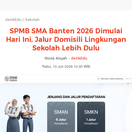
detikEdu
Sekolah
SPMB SMA Banten 2026 Dimulai
Hari Ini, Jalur Domisili Lingkungan
Sekolah Lebih Dulu
Novia Aisyah -
detikEdu
Rabu, 10 Jun 2026 10:30 WIB