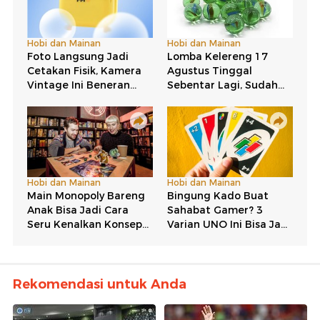
Rekomendasi untuk Anda