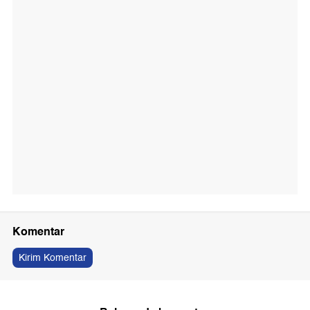
Komentar
Kirim Komentar