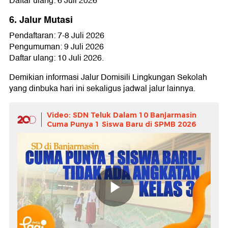
Daftar ulang: 6 Juli 2026
6. Jalur Mutasi
Pendaftaran: 7-8 Juli 2026
Pengumuman: 9 Juli 2026
Daftar ulang: 10 Juli 2026.
Demikian informasi Jalur Domisili Lingkungan Sekolah
yang dinbuka hari ini sekaligus jadwal jalur lainnya.
Video: SDN Teluk Dalam 10 Banjarmasin
Cuma Punya 1 Siswa Baru di SPMB 2026