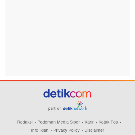
part of
Redaksi
Pedoman Media Siber
Karir
Kotak Pos
Info Iklan
Privacy Policy
Disclaimer