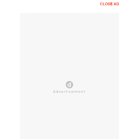
CLOSE AD