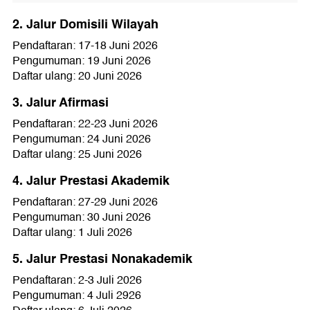
2. Jalur Domisili Wilayah
Pendaftaran: 17-18 Juni 2026
Pengumuman: 19 Juni 2026
Daftar ulang: 20 Juni 2026
3. Jalur Afirmasi
Pendaftaran: 22-23 Juni 2026
Pengumuman: 24 Juni 2026
Daftar ulang: 25 Juni 2026
4. Jalur Prestasi Akademik
Pendaftaran: 27-29 Juni 2026
Pengumuman: 30 Juni 2026
Daftar ulang: 1 Juli 2026
5. Jalur Prestasi Nonakademik
Pendaftaran: 2-3 Juli 2026
Pengumuman: 4 Juli 2926