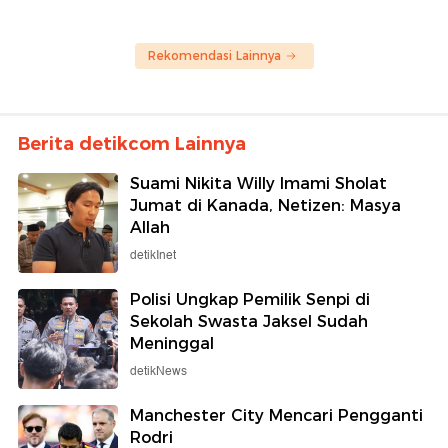
Rekomendasi Lainnya
Berita detikcom Lainnya
Suami Nikita Willy Imami Sholat
Jumat di Kanada, Netizen: Masya
Allah
detikInet
Polisi Ungkap Pemilik Senpi di
Sekolah Swasta Jaksel Sudah
Meninggal
detikNews
Manchester City Mencari Pengganti
Rodri