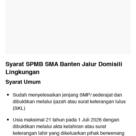
Syarat SPMB SMA Banten Jalur Domisili
Lingkungan
Syarat Umum
Sudah menyelesaikan jenjang SMP/ sederajat dan
dibuktikan melalui ijazah atau surat keterangan lulus
(SKL)
Usia maksimal 21 tahun pada 1 Juli 2026 dengan
dibuktikan melalui akta kelahiran atau surat
keterangan lahir yang dikeluarkan pihak berwenang