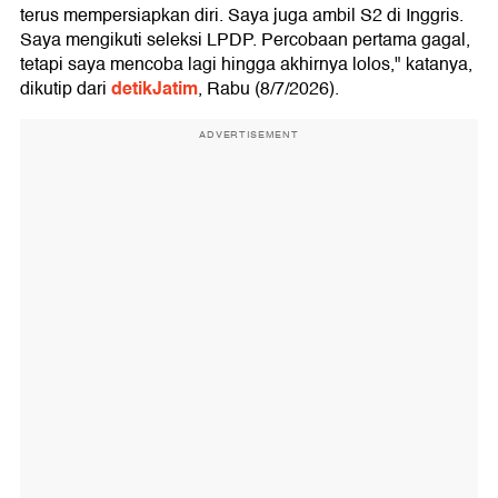
terus mempersiapkan diri. Saya juga ambil S2 di Inggris.
Saya mengikuti seleksi LPDP. Percobaan pertama gagal,
tetapi saya mencoba lagi hingga akhirnya lolos," katanya,
detikJatim
dikutip dari
, Rabu (8/7/2026).
ADVERTISEMENT