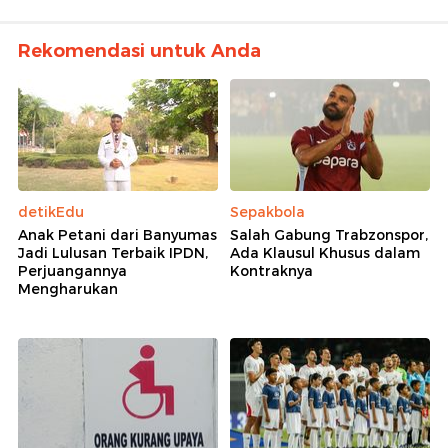
Rekomendasi untuk Anda
detikEdu
Sepakbola
Anak Petani dari Banyumas
Salah Gabung Trabzonspor,
Jadi Lulusan Terbaik IPDN,
Ada Klausul Khusus dalam
Perjuangannya
Kontraknya
Mengharukan