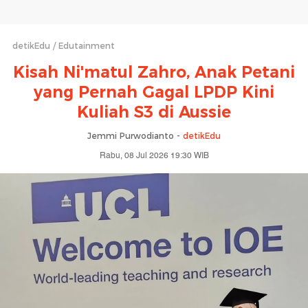
detikEdu
Edutainment
Kisah Ni'matul Zahro, Anak Petani
yang Pernah Gagal LPDP Kini
Kuliah S3 di Aussie
Jemmi Purwodianto -
detikEdu
Rabu, 08 Jul 2026 19:30 WIB