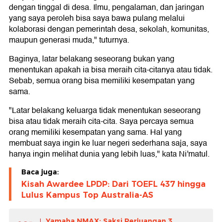
dengan tinggal di desa. Ilmu, pengalaman, dan jaringan
yang saya peroleh bisa saya bawa pulang melalui
kolaborasi dengan pemerintah desa, sekolah, komunitas,
maupun generasi muda," tuturnya.
Baginya, latar belakang seseorang bukan yang
menentukan apakah ia bisa meraih cita-citanya atau tidak.
Sebab, semua orang bisa memiliki kesempatan yang
sama.
"Latar belakang keluarga tidak menentukan seseorang
bisa atau tidak meraih cita-cita. Saya percaya semua
orang memiliki kesempatan yang sama. Hal yang
membuat saya ingin ke luar negeri sederhana saja, saya
hanya ingin melihat dunia yang lebih luas," kata Ni'matul.
Baca juga:
Kisah Awardee LPDP: Dari TOEFL 437 hingga
Lulus Kampus Top Australia-AS
Yamaha NMAX: Saksi Perjuangan 3