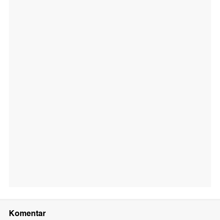
Komentar