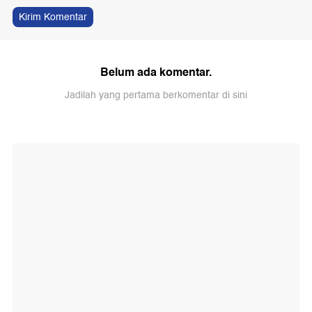
Kirim Komentar
Belum ada komentar.
Jadilah yang pertama berkomentar di sini