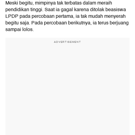
Meski begitu, mimpinya tak terbatas dalam meraih
pendidikan tinggi. Saat ia gagal karena ditolak beasiswa
LPDP pada percobaan pertama, ia tak mudah menyerah
begitu saja. Pada percobaan berikutnya, ia terus berjuang
sampai lolos.
ADVERTISEMENT