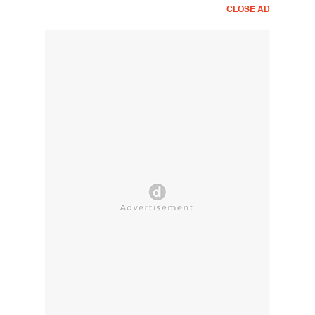
CLOSE AD