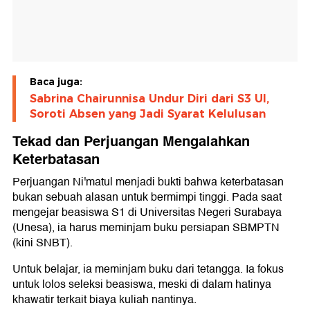
Baca juga:
Sabrina Chairunnisa Undur Diri dari S3 UI,
Soroti Absen yang Jadi Syarat Kelulusan
Tekad dan Perjuangan Mengalahkan
Keterbatasan
Perjuangan Ni'matul menjadi bukti bahwa keterbatasan
bukan sebuah alasan untuk bermimpi tinggi. Pada saat
mengejar beasiswa S1 di Universitas Negeri Surabaya
(Unesa), ia harus meminjam buku persiapan SBMPTN
(kini SNBT).
Untuk belajar, ia meminjam buku dari tetangga. Ia fokus
untuk lolos seleksi beasiswa, meski di dalam hatinya
khawatir terkait biaya kuliah nantinya.