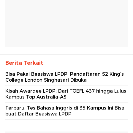
Berita Terkait
Bisa Pakai Beasiswa LPDP, Pendaftaran S2 King's
College London Singhasari Dibuka
Kisah Awardee LPDP: Dari TOEFL 437 hingga Lulus
Kampus Top Australia-AS
Terbaru, Tes Bahasa Inggris di 35 Kampus Ini Bisa
buat Daftar Beasiswa LPDP