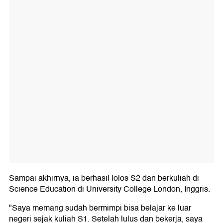
Sampai akhirnya, ia berhasil lolos S2 dan berkuliah di
Science Education di University College London, Inggris.
"Saya memang sudah bermimpi bisa belajar ke luar
negeri sejak kuliah S1. Setelah lulus dan bekerja, saya