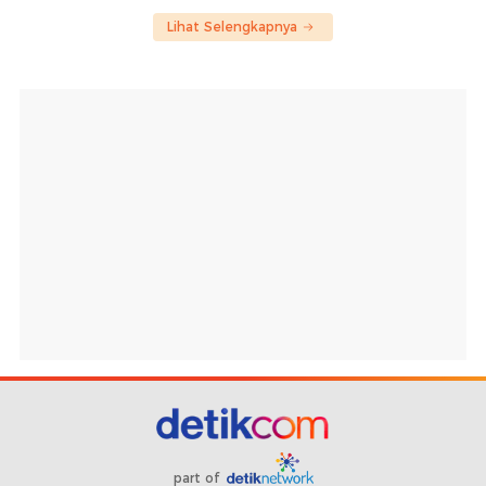
Lihat Selengkapnya
part of