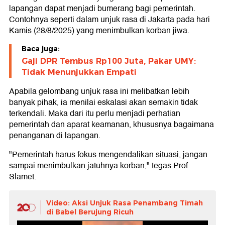
lapangan dapat menjadi bumerang bagi pemerintah.
Contohnya seperti dalam unjuk rasa di Jakarta pada hari
Kamis (28/8/2025) yang menimbulkan korban jiwa.
Baca juga:
Gaji DPR Tembus Rp100 Juta, Pakar UMY:
Tidak Menunjukkan Empati
Apabila gelombang unjuk rasa ini melibatkan lebih
banyak pihak, ia menilai eskalasi akan semakin tidak
terkendali. Maka dari itu perlu menjadi perhatian
pemerintah dan aparat keamanan, khususnya bagaimana
penanganan di lapangan.
"Pemerintah harus fokus mengendalikan situasi, jangan
sampai menimbulkan jatuhnya korban," tegas Prof
Slamet.
Video: Aksi Unjuk Rasa Penambang Timah
di Babel Berujung Ricuh