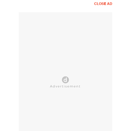
CLOSE AD