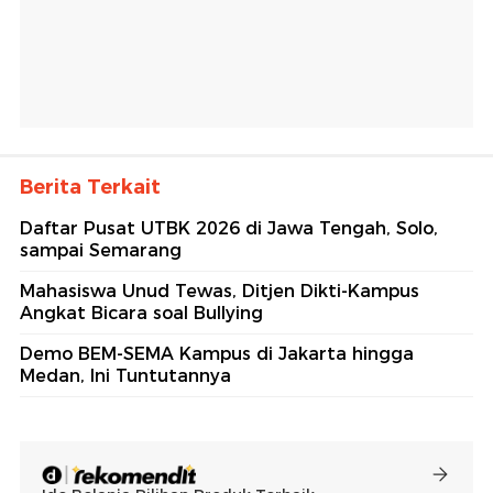
Berita Terkait
Daftar Pusat UTBK 2026 di Jawa Tengah, Solo,
sampai Semarang
Mahasiswa Unud Tewas, Ditjen Dikti-Kampus
Angkat Bicara soal Bullying
Demo BEM-SEMA Kampus di Jakarta hingga
Medan, Ini Tuntutannya