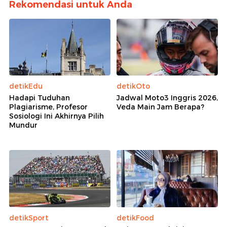
Rekomendasi untuk Anda
detikEdu
detikOto
Hadapi Tuduhan
Jadwal Moto3 Inggris 2026,
Plagiarisme, Profesor
Veda Main Jam Berapa?
Sosiologi Ini Akhirnya Pilih
Mundur
detikSport
detikFood