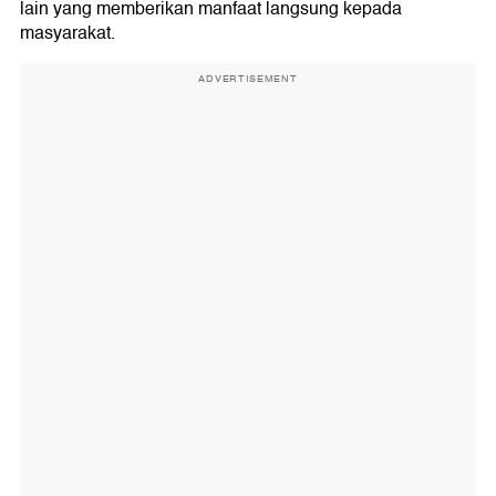
lain yang memberikan manfaat langsung kepada
masyarakat.
ADVERTISEMENT