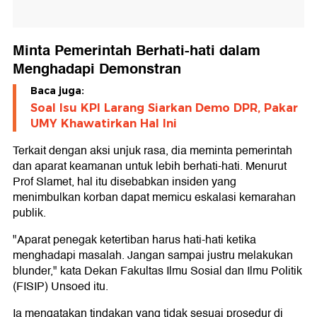
Minta Pemerintah Berhati-hati dalam
Menghadapi Demonstran
Baca juga:
Soal Isu KPI Larang Siarkan Demo DPR, Pakar
UMY Khawatirkan Hal Ini
Terkait dengan aksi unjuk rasa, dia meminta pemerintah
dan aparat keamanan untuk lebih berhati-hati. Menurut
Prof Slamet, hal itu disebabkan insiden yang
menimbulkan korban dapat memicu eskalasi kemarahan
publik.
"Aparat penegak ketertiban harus hati-hati ketika
menghadapi masalah. Jangan sampai justru melakukan
blunder," kata Dekan Fakultas Ilmu Sosial dan Ilmu Politik
(FISIP) Unsoed itu.
Ia mengatakan tindakan yang tidak sesuai prosedur di