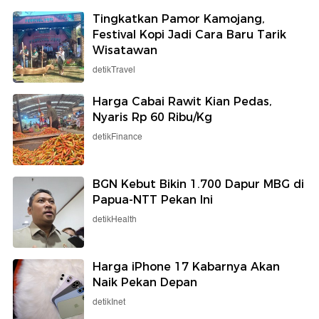
Tingkatkan Pamor Kamojang,
Festival Kopi Jadi Cara Baru Tarik
Wisatawan
detikTravel
Harga Cabai Rawit Kian Pedas,
Nyaris Rp 60 Ribu/Kg
detikFinance
BGN Kebut Bikin 1.700 Dapur MBG di
Papua-NTT Pekan Ini
detikHealth
Harga iPhone 17 Kabarnya Akan
Naik Pekan Depan
detikInet