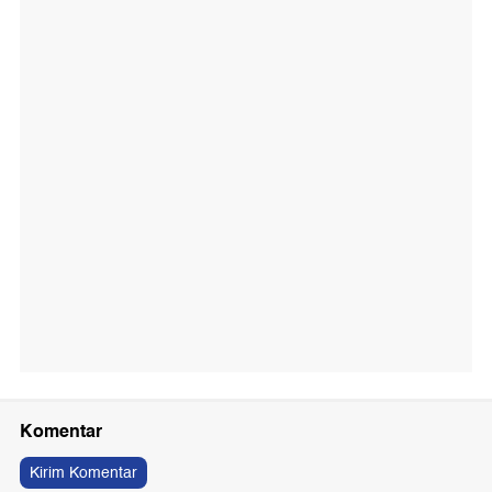
Komentar
Kirim Komentar