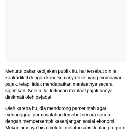
Menurut pakar kebijakan publik itu, hal tersebut dinilai
kontradiktif dengan kondisi masyarakat yang membayar
pajak, tetapi tidak mendapatkan manfaatnya secara
signifikan. Selain itu, terkesan manfaat pajak hanya
dinikmati oleh pejabat.
Oleh karena itu, dia mendorong pemerintah agar
menanggapi permasalahan tersebut secara serius
dengan mempersempit kesenjangan sosial ekonomi.
Mekanismenya bisa melalui melalui subsidi atau program