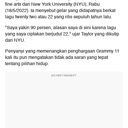
fine arts dari New York University (NYU), Rabu
(18/5/2022). Ia menyebut gelar yang didapatnya berkat
lagu twenty two atau 22 yang rilis sepuluh tahun lalu.
"Saya yakin 90 persen, alasan saya di sini karena lagu
yang saya ciptakan berjudul 22," ujar Taylor yang dikutip
dari NYU.
Penyanyi yang memenangkan penghargaan Grammy 11
kali itu pun mengatakan tidak ada saran yang tepat
tentang pilihan hidup.
ADVERTISEMENT