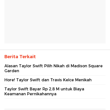
Berita Terkait
Alasan Taylor Swift Pilih Nikah di Madison Square
Garden
Hore! Taylor Swift dan Travis Kelce Menikah
Taylor Swift Bayar Rp 2,8 M untuk Biaya
Keamanan Pernikahannya