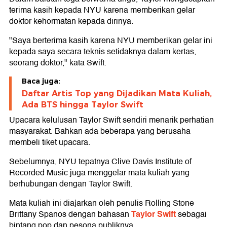
terima kasih kepada NYU karena memberikan gelar
doktor kehormatan kepada dirinya.
"Saya berterima kasih karena NYU memberikan gelar ini
kepada saya secara teknis setidaknya dalam kertas,
seorang doktor," kata Swift.
Baca juga:
Daftar Artis Top yang Dijadikan Mata Kuliah,
Ada BTS hingga Taylor Swift
Upacara kelulusan Taylor Swift sendiri menarik perhatian
masyarakat. Bahkan ada beberapa yang berusaha
membeli tiket upacara.
Sebelumnya, NYU tepatnya Clive Davis Institute of
Recorded Music juga menggelar mata kuliah yang
berhubungan dengan Taylor Swift.
Mata kuliah ini diajarkan oleh penulis Rolling Stone
Taylor Swift
Brittany Spanos dengan bahasan
sebagai
bintang pop dan pesona publiknya.