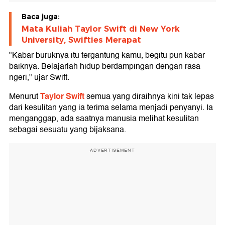
Baca juga:
Mata Kuliah Taylor Swift di New York
University, Swifties Merapat
"Kabar buruknya itu tergantung kamu, begitu pun kabar
baiknya. Belajarlah hidup berdampingan dengan rasa
ngeri," ujar Swift.
Taylor Swift
Menurut
semua yang diraihnya kini tak lepas
dari kesulitan yang ia terima selama menjadi penyanyi. Ia
menganggap, ada saatnya manusia melihat kesulitan
sebagai sesuatu yang bijaksana.
ADVERTISEMENT