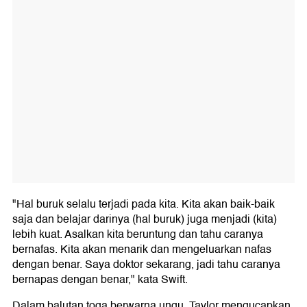
"Hal buruk selalu terjadi pada kita. Kita akan baik-baik
saja dan belajar darinya (hal buruk) juga menjadi (kita)
lebih kuat. Asalkan kita beruntung dan tahu caranya
bernafas. Kita akan menarik dan mengeluarkan nafas
dengan benar. Saya doktor sekarang, jadi tahu caranya
bernapas dengan benar," kata Swift.
Dalam balutan toga berwarna ungu, Taylor mengucapkan