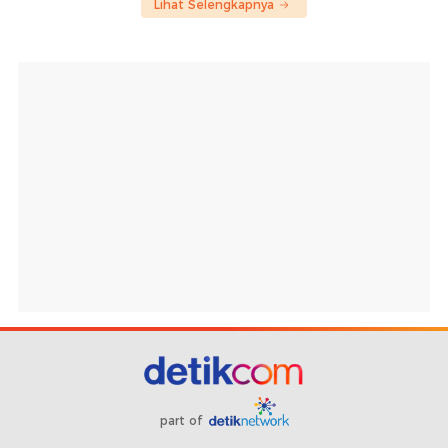
Lihat Selengkapnya
part of