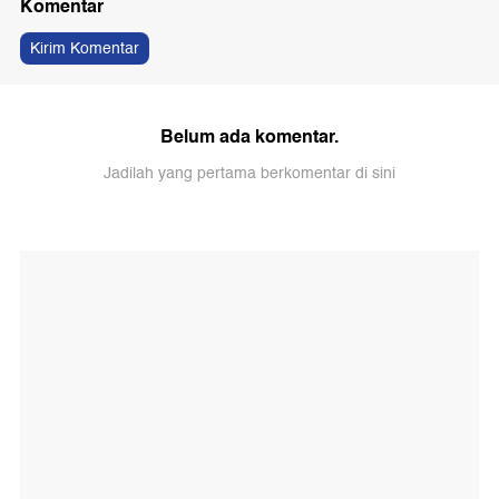
Komentar
Kirim Komentar
Belum ada komentar.
Jadilah yang pertama berkomentar di sini