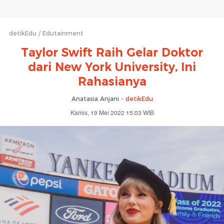
detikEdu
Edutainment
Taylor Swift Raih Gelar Doktor
dari New York University, Ini
Rahasianya
Anatasia Anjani -
detikEdu
Kamis, 19 Mei 2022 15:03 WIB