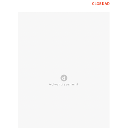
CLOSE AD