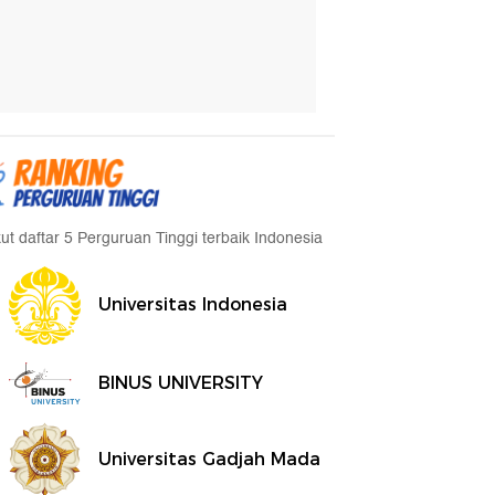
kut daftar 5 Perguruan Tinggi terbaik Indonesia
Universitas Indonesia
BINUS UNIVERSITY
Universitas Gadjah Mada