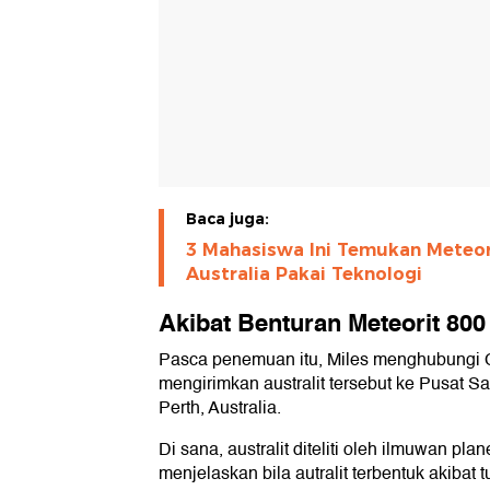
Baca juga:
3 Mahasiswa Ini Temukan Meteori
Australia Pakai Teknologi
Akibat Benturan Meteorit 800
Pasca penemuan itu, Miles menghubungi Cur
mengirimkan australit tersebut ke Pusat Sa
Perth, Australia.
Di sana, australit diteliti oleh ilmuwan pl
menjelaskan bila autralit terbentuk akibat