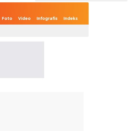
Foto
Video
Infografis
Indeks