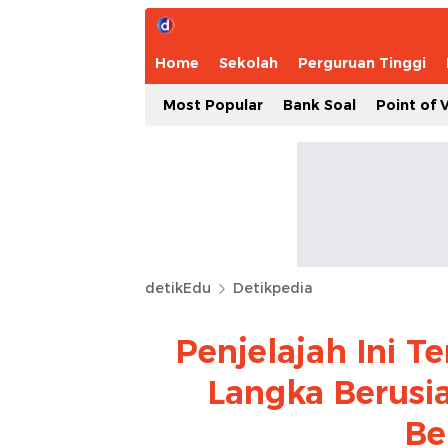
Home
Sekolah
Perguruan Tinggi
Most Popular
Bank Soal
Point of 
detikEdu
Detikpedia
Penjelajah Ini 
Langka Berusia
Be