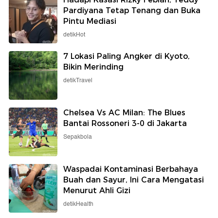
Pardiyana Tetap Tenang dan Buka
Pintu Mediasi
detikHot
7 Lokasi Paling Angker di Kyoto,
Bikin Merinding
detikTravel
Chelsea Vs AC Milan: The Blues
Bantai Rossoneri 3-0 di Jakarta
Sepakbola
Waspadai Kontaminasi Berbahaya
Buah dan Sayur, Ini Cara Mengatasi
Menurut Ahli Gizi
detikHealth