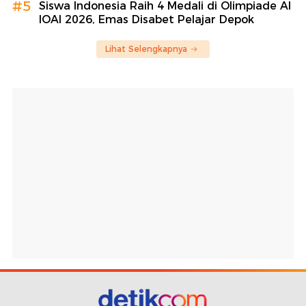
#5
Siswa Indonesia Raih 4 Medali di Olimpiade AI
IOAI 2026, Emas Disabet Pelajar Depok
Lihat Selengkapnya