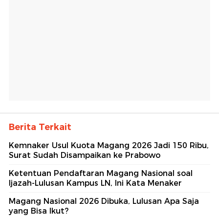
Berita Terkait
Kemnaker Usul Kuota Magang 2026 Jadi 150 Ribu,
Surat Sudah Disampaikan ke Prabowo
Ketentuan Pendaftaran Magang Nasional soal
Ijazah-Lulusan Kampus LN, Ini Kata Menaker
Magang Nasional 2026 Dibuka, Lulusan Apa Saja
yang Bisa Ikut?