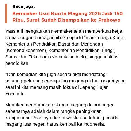
Baca juga:
Kemnaker Usul Kuota Magang 2026 Jadi 150
Ribu, Surat Sudah Disampaikan ke Prabowo
Yassierli mengatakan Kemnaker telah memperkuat kerja
sama dengan berbagai pihak seperti Dinas Tenaga Kerja,
Kementerian Pendidikan Dasar dan Menengah
(Kemendikdasmen), Kementerian Pendidikan Tinggi,
Sains, dan Teknologi (Kemdiktisaintek), hingga institusi
pendidikan.
"Dan kemudian kita juga secara aktif mendatangi
peluang-peluang penempatan magang di luar negeri yang
saat ini kita memang masih fokus di Jepang," ujar
Yassierli.
Menaker menerangkan skema magang di laur negeri
sebenarnya adalah dalam rangka peningkatan
kompetensi. Pasalnya dalam waktu dua tahun, peserta
magang luar negeri harus kembali ke Indonesia.