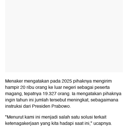
Menaker mengatakan pada 2025 pihaknya mengirim
hampir 20 ribu orang ke luar negeri sebagai peserta
magang, tepatnya 19.327 orang. Ia mengatakan pihaknya
ingin tahun ini jumlah tersebut meningkat, sebagaimana
instruksi dari Presiden Prabowo.
"Menurut kami ini menjadi salah satu solusi terkait
ketenagakerjaan yang kita hadapi saat ini," ucapnya.