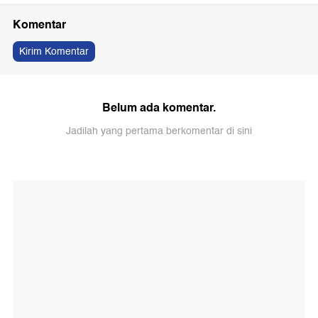
Komentar
Kirim Komentar
Belum ada komentar.
Jadilah yang pertama berkomentar di sini