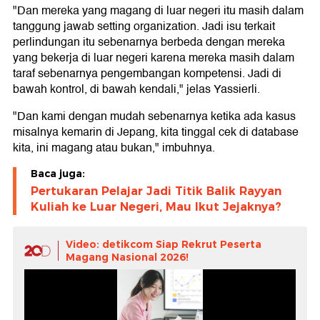
"Dan mereka yang magang di luar negeri itu masih dalam
tanggung jawab setting organization. Jadi isu terkait
perlindungan itu sebenarnya berbeda dengan mereka
yang bekerja di luar negeri karena mereka masih dalam
taraf sebenarnya pengembangan kompetensi. Jadi di
bawah kontrol, di bawah kendali," jelas Yassierli.
"Dan kami dengan mudah sebenarnya ketika ada kasus
misalnya kemarin di Jepang, kita tinggal cek di database
kita, ini magang atau bukan," imbuhnya.
Baca juga:
Pertukaran Pelajar Jadi Titik Balik Rayyan
Kuliah ke Luar Negeri, Mau Ikut Jejaknya?
Video: detikcom Siap Rekrut Peserta
Magang Nasional 2026!