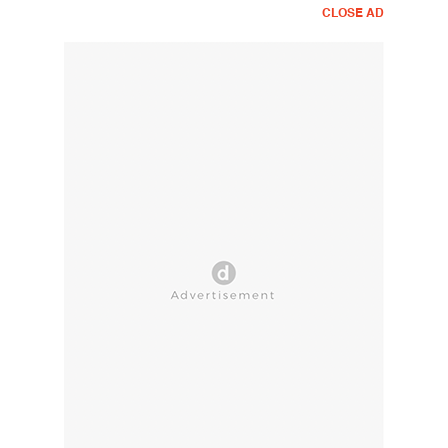
CLOSE AD