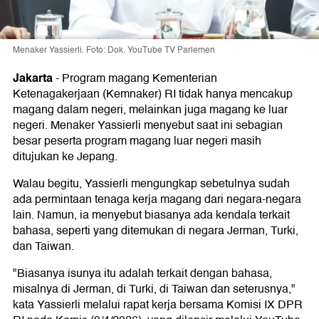
Menaker Yassierli. Foto: Dok. YouTube TV Parlemen
Jakarta
-
Program magang Kementerian
Ketenagakerjaan (Kemnaker) RI tidak hanya mencakup
magang dalam negeri, melainkan juga magang ke luar
negeri. Menaker Yassierli menyebut saat ini sebagian
besar peserta program magang luar negeri masih
ditujukan ke Jepang.
Walau begitu, Yassierli mengungkap sebetulnya sudah
ada permintaan tenaga kerja magang dari negara-negara
lain. Namun, ia menyebut biasanya ada kendala terkait
bahasa, seperti yang ditemukan di negara Jerman, Turki,
dan Taiwan.
"Biasanya isunya itu adalah terkait dengan bahasa,
misalnya di Jerman, di Turki, di Taiwan dan seterusnya,"
kata Yassierli melalui rapat kerja bersama Komisi IX DPR