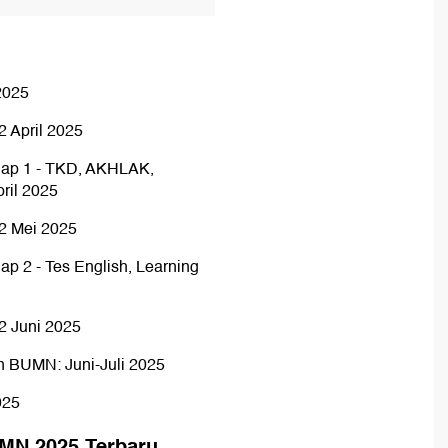
2025
 April 2025
ahap 1 - TKD, AKHLAK,
ril 2025
2 Mei 2025
ap 2 - Tes English, Learning
2 Juni 2025
n BUMN: Juni-Juli 2025
025
MN 2025 Terbaru