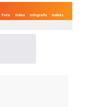
Foto
Video
Infografis
Indeks