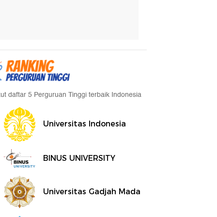
kut daftar 5 Perguruan Tinggi terbaik Indonesia
Universitas Indonesia
BINUS UNIVERSITY
Universitas Gadjah Mada