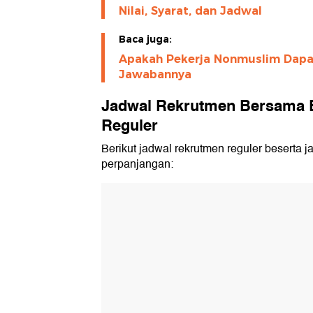
Nilai, Syarat, dan Jadwal
Baca juga:
Apakah Pekerja Nonmuslim Dapat
Jawabannya
Jadwal Rekrutmen Bersama 
Reguler
Berikut jadwal rekrutmen reguler beserta j
perpanjangan: