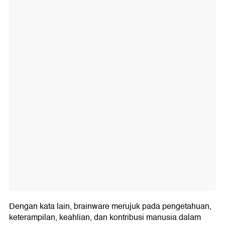
Dengan kata lain, brainware merujuk pada pengetahuan,
keterampilan, keahlian, dan kontribusi manusia dalam