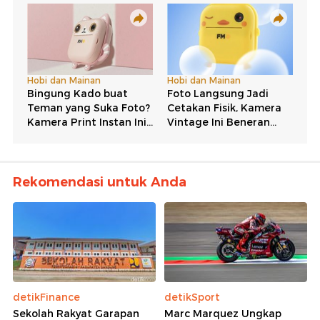
Rekomendasi untuk Anda
detikFinance
detikSport
Sekolah Rakyat Garapan
Marc Marquez Ungkap