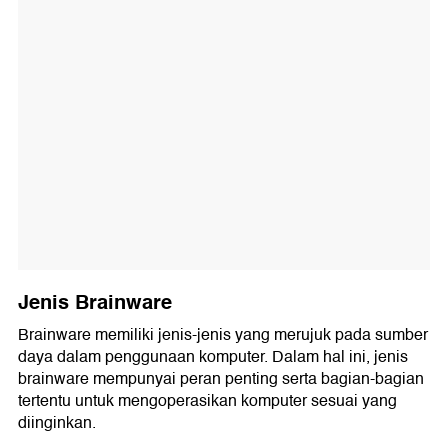
Jenis Brainware
Brainware memiliki jenis-jenis yang merujuk pada sumber
daya dalam penggunaan komputer. Dalam hal ini, jenis
brainware mempunyai peran penting serta bagian-bagian
tertentu untuk mengoperasikan komputer sesuai yang
diinginkan.