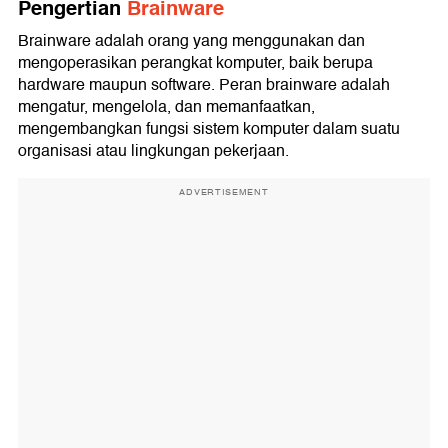
3. Network System
Pengertian
Brainware
Brainware adalah orang yang menggunakan dan
mengoperasikan perangkat komputer, baik berupa
hardware maupun software. Peran brainware adalah
mengatur, mengelola, dan memanfaatkan,
mengembangkan fungsi sistem komputer dalam suatu
organisasi atau lingkungan pekerjaan.
ADVERTISEMENT