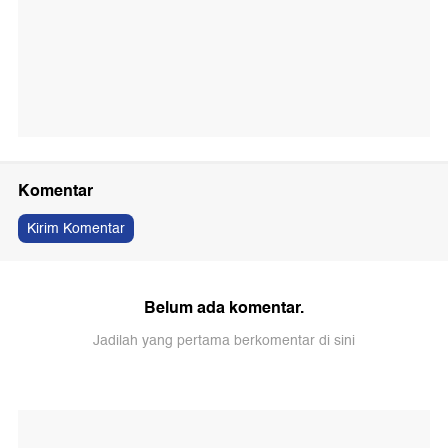
Komentar
Kirim Komentar
Belum ada komentar.
Jadilah yang pertama berkomentar di sini