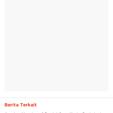
Berita Terkait