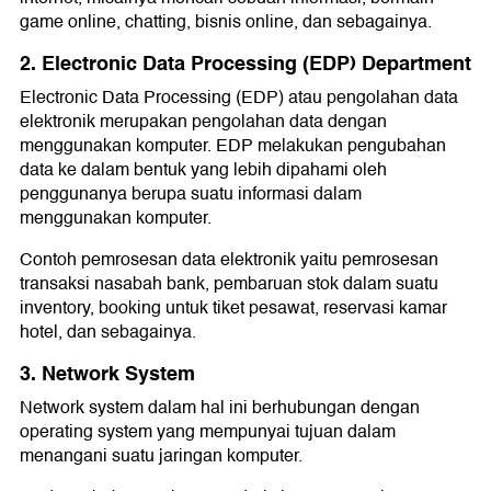
game online, chatting, bisnis online, dan sebagainya.
2. Electronic Data Processing (EDP) Department
Electronic Data Processing (EDP) atau pengolahan data
elektronik merupakan pengolahan data dengan
menggunakan komputer. EDP melakukan pengubahan
data ke dalam bentuk yang lebih dipahami oleh
penggunanya berupa suatu informasi dalam
menggunakan komputer.
Contoh pemrosesan data elektronik yaitu pemrosesan
transaksi nasabah bank, pembaruan stok dalam suatu
inventory, booking untuk tiket pesawat, reservasi kamar
hotel, dan sebagainya.
3. Network System
Network system dalam hal ini berhubungan dengan
operating system yang mempunyai tujuan dalam
menangani suatu jaringan komputer.