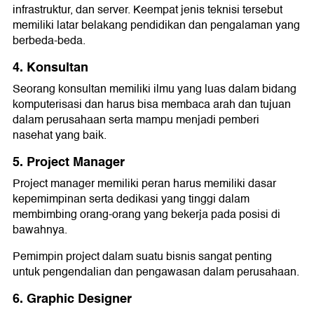
infrastruktur, dan server. Keempat jenis teknisi tersebut
memiliki latar belakang pendidikan dan pengalaman yang
berbeda-beda.
4. Konsultan
Seorang konsultan memiliki ilmu yang luas dalam bidang
komputerisasi dan harus bisa membaca arah dan tujuan
dalam perusahaan serta mampu menjadi pemberi
nasehat yang baik.
5. Project Manager
Project manager memiliki peran harus memiliki dasar
kepemimpinan serta dedikasi yang tinggi dalam
membimbing orang-orang yang bekerja pada posisi di
bawahnya.
Pemimpin project dalam suatu bisnis sangat penting
untuk pengendalian dan pengawasan dalam perusahaan.
6. Graphic Designer