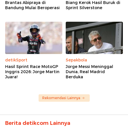
Brantas Abipraya di
Biang Kerok Hasil Buruk di
Bandung Mulai Beroperasi
Sprint Silverstone
detikSport
Sepakbola
Hasil Sprint Race MotoGP
Jorge Messi Meninggal
Inggris 2026: Jorge Martin
Dunia, Real Madrid
Juara!
Berduka
Rekomendasi Lainnya
Berita detikcom Lainnya