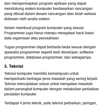
dan mempersiapkan program aplikasi yang dapat
mendukung sistem komputer berdasarkan rancangan
yang dibuat dalam desain rancangan atau telah selesai
didesain oleh analis sistem.
Selain membuat program komputer yang sesuai.
Programmer juga harus mampu mengatasi hack basis
data organisasi atau perusahaan.
Tugas programmer dapat berbeda-beda sesuai dengan
spesialis programmer seperti web developer, software
programmer, database programmer, dan sebagainya.
3. Teknisi
Teknisi komputer memiliki kemampuan untuk
memperbaiki berbagai jenis masalah yang sering terjadi.
Teknisi menciptakan solusi untuk mengatasi masalah
dalam perangkat komputer dengan melakukan perbaikan
peralatan komputer.
Terdapat 4 jenis teknik, yaitu teknisi perbaikan, jaringan,