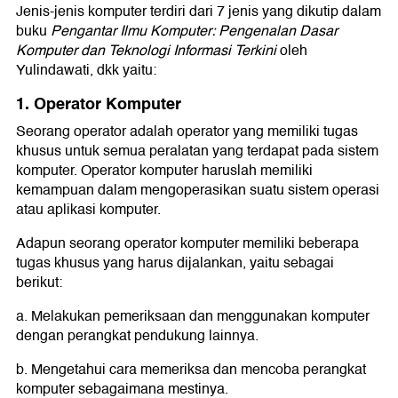
Jenis-jenis komputer terdiri dari 7 jenis yang dikutip dalam
buku
Pengantar Ilmu Komputer: Pengenalan Dasar
Komputer dan Teknologi Informasi Terkini
oleh
Yulindawati, dkk yaitu:
1. Operator Komputer
Seorang operator adalah operator yang memiliki tugas
khusus untuk semua peralatan yang terdapat pada sistem
komputer. Operator komputer haruslah memiliki
kemampuan dalam mengoperasikan suatu sistem operasi
atau aplikasi komputer.
Adapun seorang operator komputer memiliki beberapa
tugas khusus yang harus dijalankan, yaitu sebagai
berikut:
a. Melakukan pemeriksaan dan menggunakan komputer
dengan perangkat pendukung lainnya.
b. Mengetahui cara memeriksa dan mencoba perangkat
komputer sebagaimana mestinya.