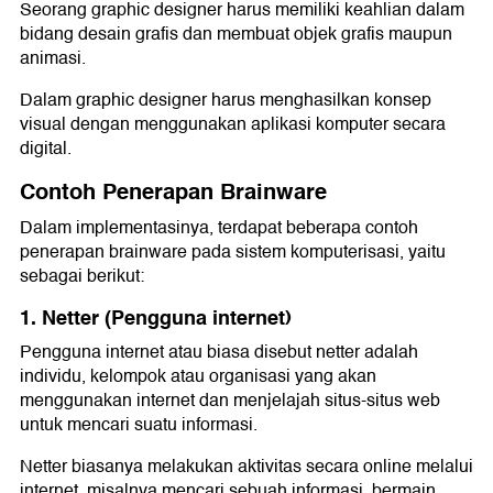
Seorang graphic designer harus memiliki keahlian dalam
bidang desain grafis dan membuat objek grafis maupun
animasi.
Dalam graphic designer harus menghasilkan konsep
visual dengan menggunakan aplikasi komputer secara
digital.
Contoh Penerapan Brainware
Dalam implementasinya, terdapat beberapa contoh
penerapan brainware pada sistem komputerisasi, yaitu
sebagai berikut:
1. Netter (Pengguna internet)
Pengguna internet atau biasa disebut netter adalah
individu, kelompok atau organisasi yang akan
menggunakan internet dan menjelajah situs-situs web
untuk mencari suatu informasi.
Netter biasanya melakukan aktivitas secara online melalui
internet, misalnya mencari sebuah informasi, bermain