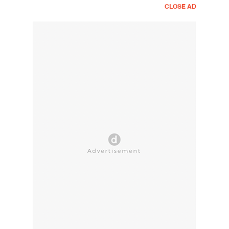
CLOSE AD