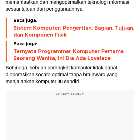
memanfaatkan dan mengoptimalkan teknologi informasi
sesuai tujuan dari penggunaannya.
Baca juga:
Sistem Komputer: Pengertian, Bagian, Tujuan,
dan Komponen Fisik
Baca juga:
Ternyata Programmer Komputer Pertama
Seorang Wanita, Ini Dia Ada Lovelace
Sehingga, sebuah perangkat komputer tidak dapat
dioperasikan secara optimal tanpa brainware yang
menjalankan komputer itu sendiri.
ADVERTISEMENT