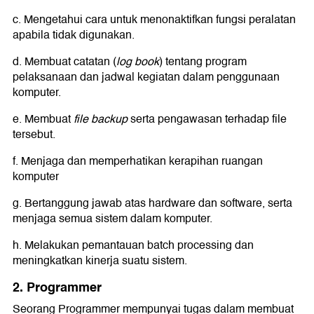
c. Mengetahui cara untuk menonaktifkan fungsi peralatan
apabila tidak digunakan.
d. Membuat catatan (
log book
) tentang program
pelaksanaan dan jadwal kegiatan dalam penggunaan
komputer.
e. Membuat
file backup
serta pengawasan terhadap file
tersebut.
f. Menjaga dan memperhatikan kerapihan ruangan
komputer
g. Bertanggung jawab atas hardware dan software, serta
menjaga semua sistem dalam komputer.
h. Melakukan pemantauan batch processing dan
meningkatkan kinerja suatu sistem.
2. Programmer
Seorang Programmer mempunyai tugas dalam membuat