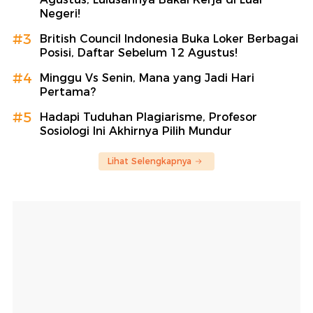
Negeri!
#3
British Council Indonesia Buka Loker Berbagai
Posisi, Daftar Sebelum 12 Agustus!
#4
Minggu Vs Senin, Mana yang Jadi Hari
Pertama?
#5
Hadapi Tuduhan Plagiarisme, Profesor
Sosiologi Ini Akhirnya Pilih Mundur
Lihat Selengkapnya