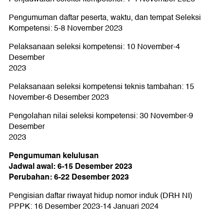
Pengumuman daftar peserta, waktu, dan tempat Seleksi
Kompetensi: 5-8 November 2023
Pelaksanaan seleksi kompetensi: 10 November-4
Desember
2023
Pelaksanaan seleksi kompetensi teknis tambahan: 15
November-6 Desember 2023
Pengolahan nilai seleksi kompetensi: 30 November-9
Desember
2023
Pengumuman kelulusan
Jadwal awal: 6-15 Desember 2023
Perubahan: 6-22 Desember 2023
Pengisian daftar riwayat hidup nomor induk (DRH NI)
PPPK: 16 Desember 2023-14 Januari 2024