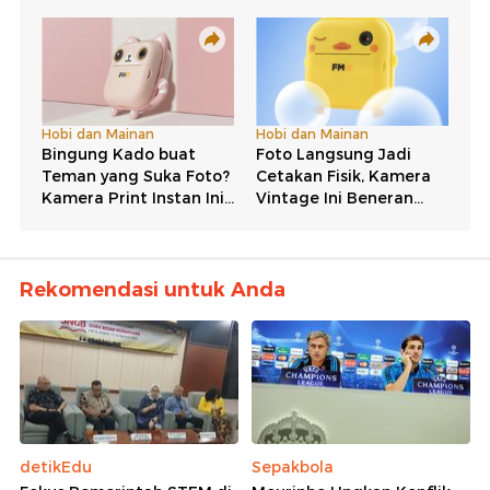
Rekomendasi untuk Anda
detikEdu
Sepakbola