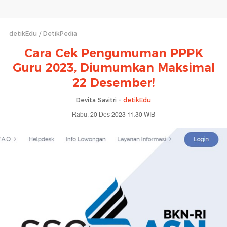
detikEdu
DetikPedia
Cara Cek Pengumuman PPPK
Guru 2023, Diumumkan Maksimal
22 Desember!
Devita Savitri -
detikEdu
Rabu, 20 Des 2023 11:30 WIB