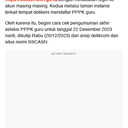
akun masing-masing. Kedua melalui laman instansi
terkait tempat detikers mendaftar PPPK guru.
Oleh karena itu, begini cara cek pengumuman akhir
seleksi PPPK guru untuk tanggal 22 Desember 2023
nanti, dikutip Rabu (20/12/2023) dari arsip detikcom dan
situs resmi SSCASN.
ADVERTISEMENT