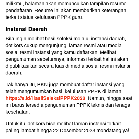
milikmu, halaman akan memunculkan tampilan resume
pendaftaran. Resume ini akan memberikan keterangan
terkait status kelulusan PPPK guru.
Instansi Daerah
Bila ingin melihat hasil seleksi melalui instansi daerah,
detikers cukup mengunjungi laman resmi atau media
sosial resmi instansi yang kamu daftarkan. Melihat
pengumuman sebelumnya, informasi terkait hal ini akan
dipublikasikan secara luas di media sosial resmi instansi
daerah.
Tak hanya itu, BKN juga membuat daftar instansi yang
telah mengumumkan hasil kelulusan PPPK di laman
https://s.id/HasilSeleksiPPPK2023
. Namun, hingga saat
ini barus tersedia pengumuman PPPK teknis dan tenaga
kesehatan.
Untuk itu, detikers bisa melihat laman instansi terkait
paling lambat hingga 22 Desember 2023 mendatang ya!