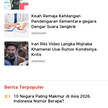
Kisah Remaja Kehilangan
Pendengaran Sementara gegara
Dengar Suara Jangkrik
detikHealth
Iran Rilis Video Langka Mojtaba
Khamenei Usai Rumor Kondisinya
Kritis
detikNews
Berita Terpopuler
#1
10 Negara Paling Makmur di Asia 2026,
Indonesia Nomor Berapa?