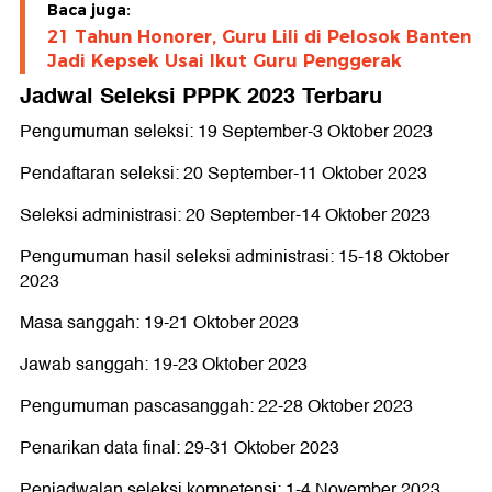
Baca juga:
21 Tahun Honorer, Guru Lili di Pelosok Banten
Jadi Kepsek Usai Ikut Guru Penggerak
Jadwal Seleksi PPPK 2023 Terbaru
Pengumuman seleksi: 19 September-3 Oktober 2023
Pendaftaran seleksi: 20 September-11 Oktober 2023
Seleksi administrasi: 20 September-14 Oktober 2023
Pengumuman hasil seleksi administrasi: 15-18 Oktober
2023
Masa sanggah: 19-21 Oktober 2023
Jawab sanggah: 19-23 Oktober 2023
Pengumuman pascasanggah: 22-28 Oktober 2023
Penarikan data final: 29-31 Oktober 2023
Penjadwalan seleksi kompetensi: 1-4 November 2023