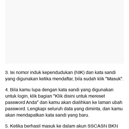
3. Isi nomor induk kependudukan (NIK) dan kata sandi
yang digunakan ketika mendaftar, bila sudah klik "Masuk".
4. Bila kamu lupa dengan kata sandi yang digunakan
untuk login, klik bagian "Klik disini untuk mereset
password Anda" dan kamu akan dialihkan ke laman ubah
password. Lengkapi seluruh data yang diminta, dan kamu
akan mendapatkan kata sandi yang baru.
5. Ketika berhasil masuk ke dalam akun SSCASN BKN