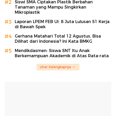
#2
Siswi SMA Ciptakan Plastik Berbahan
Tanaman yang Mampu Singkirkan
Mikroplastik
#3
Laporan LPEM FEB UI: 8 Juta Lulusan S1 Kerja
di Bawah Spek
#4
Gerhana Matahari Total 12 Agustus, Bisa
Dilihat dari Indonesia? Ini Kata BMKG
#5
Mendikdasmen: Siswa SNT Itu Anak
Berkemampuan Akademik di Atas Rata-rata
Lihat Selengkapnya