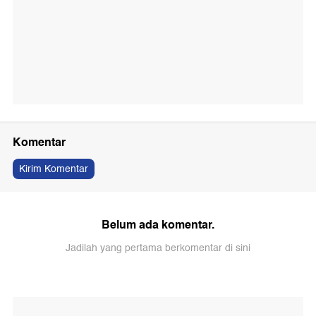
Komentar
Kirim Komentar
Belum ada komentar.
Jadilah yang pertama berkomentar di sini