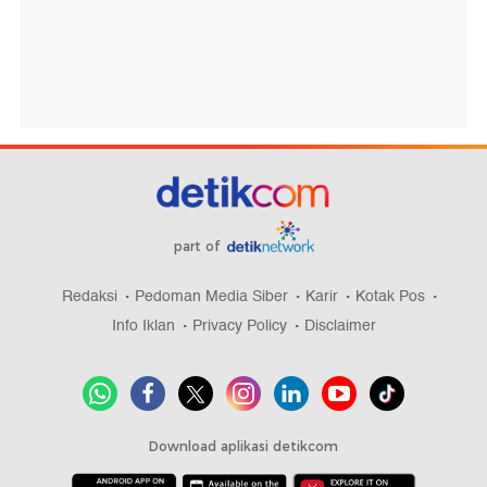
part of
Redaksi
Pedoman Media Siber
Karir
Kotak Pos
Info Iklan
Privacy Policy
Disclaimer
Download aplikasi detikcom