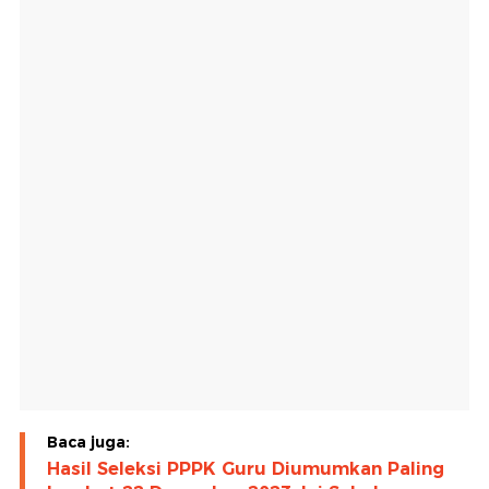
Baca juga:
Hasil Seleksi PPPK Guru Diumumkan Paling