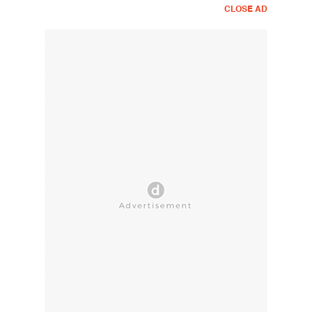
CLOSE AD