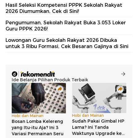
Hasil Seleksi Kompetensi PPPK Sekolah Rakyat
2026 Diumumkan, Cek di Sini!
Pengumuman, Sekolah Rakyat Buka 3.053 Loker
Guru PPPK 2026!
Lowongan Guru Sekolah Rakyat 2026 Dibuka
untuk 3 Ribu Formasi, Cek Besaran Gajinya di Sini