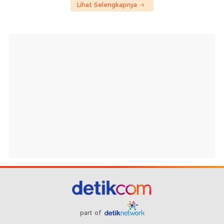
Lihat Selengkapnya
part of