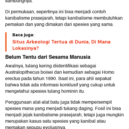
sambungnya.
Di permukaan, sepertinya ini bisa menjadi contoh
kanibalisme prasejarah, tetapi kanibalisme membutuhkan
pemakan dan yang dimakan dari spesies yang sama.
Baca juga:
Situs Arkeologi Tertua di Dunia, Di Mana
Lokasinya?
Belum Tentu dari Sesama Manusia
Awalnya, tulang kering diidentifikasi sebagai
Australopithecus boisei dan kemudian sebagai Homo
erectus pada tahun 1990. Saat ini, para ahli sepakat
bahwa tidak ada informasi konklusif yang cukup untuk
mengetahui spesies tulang hominin itu.
Penggunaan alat-alat batu juga tidak mempersempit
spesies mana yang menjadi tukang daging. Fosil ini bisa
menjadi jejak kanibalisme prasejarah, tetapi juga mungkin
merupakan kasus satu spesies yang kanibal atau
memakan sepupu evolusinya.