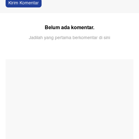
Kirim Komentar
Belum ada komentar.
Jadilah yang pertama berkomentar di sini