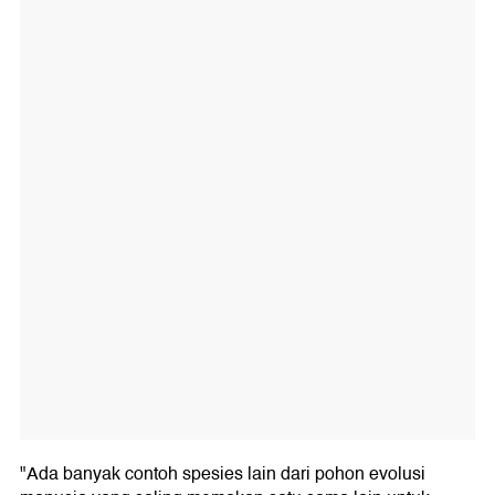
"Ada banyak contoh spesies lain dari pohon evolusi