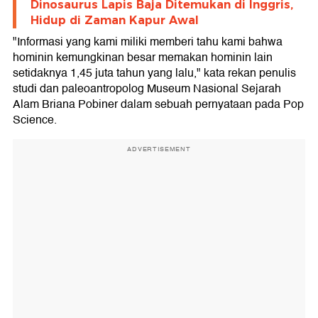
Dinosaurus Lapis Baja Ditemukan di Inggris,
Hidup di Zaman Kapur Awal
"Informasi yang kami miliki memberi tahu kami bahwa
hominin kemungkinan besar memakan hominin lain
setidaknya 1,45 juta tahun yang lalu," kata rekan penulis
studi dan paleoantropolog Museum Nasional Sejarah
Alam Briana Pobiner dalam sebuah pernyataan pada Pop
Science.
ADVERTISEMENT