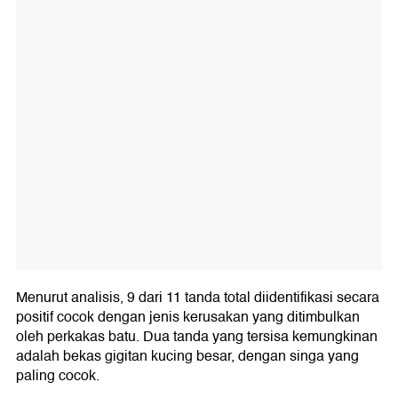
Menurut analisis, 9 dari 11 tanda total diidentifikasi secara
positif cocok dengan jenis kerusakan yang ditimbulkan
oleh perkakas batu. Dua tanda yang tersisa kemungkinan
adalah bekas gigitan kucing besar, dengan singa yang
paling cocok.