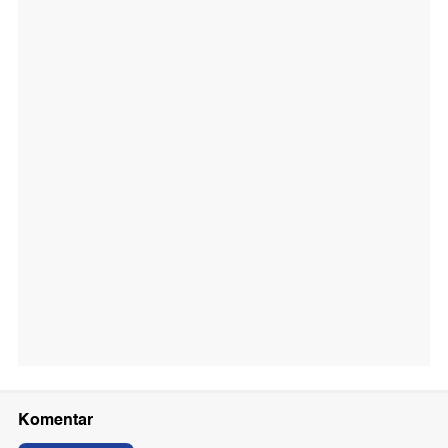
Komentar