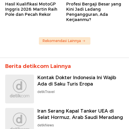
Hasil Kualifikasi MotoGP
Profesi Bergaji Besar yang
Inggris 2026: Martin Raih
Kini Jadi Ladang
Pole dan Pecah Rekor
Pengangguran, Ada
Kerjaanmu?
Rekomendasi Lainnya
Berita detikcom Lainnya
Kontak Dokter Indonesia Ini Wajib
Ada di Saku Turis Eropa
detikTravel
Iran Serang Kapal Tanker UEA di
Selat Hormuz, Arab Saudi Meradang
detikNews