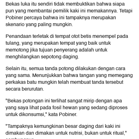
Bekas luka itu sendiri tidak membuktikan bahwa siapa
pun yang membantai pemilik kaki ini memakannya. Tetapi
Pobiner percaya bahwa ini tampaknya merupakan
skenario yang paling mungkin.
Penandaan terletak di tempat otot betis menempel pada
tulang, yang merupakan tempat yang baik untuk
memotong jika tujuan penyerang adalah untuk
menghilangkan sepotong daging.
Selain itu, semua tanda potong dilakukan dengan cara
yang sama. Menunjukkan bahwa tangan yang memegang
perkakas batu mungkin telah membuat tanda tersebut
secara berurutan.
"Bekas potongan ini terlihat sangat mirip dengan apa
yang saya lihat pada fosil hewan yang sedang diproses
untuk dikonsumsi," kata Pobiner.
"Tampaknya kemungkinan besar daging dari kaki ini
dimakan dan dimakan untuk nutrisi, bukan untuk ritual,"