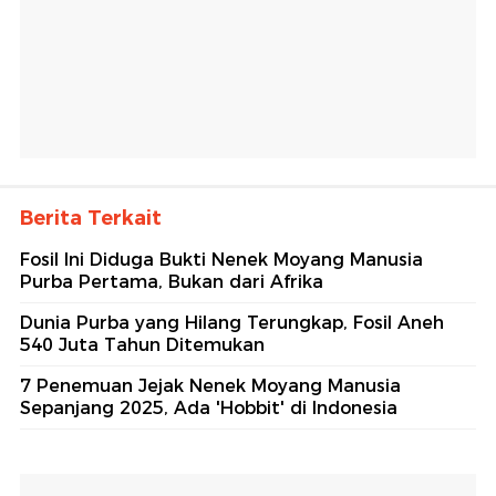
Berita Terkait
Fosil Ini Diduga Bukti Nenek Moyang Manusia
Purba Pertama, Bukan dari Afrika
Dunia Purba yang Hilang Terungkap, Fosil Aneh
540 Juta Tahun Ditemukan
7 Penemuan Jejak Nenek Moyang Manusia
Sepanjang 2025, Ada 'Hobbit' di Indonesia