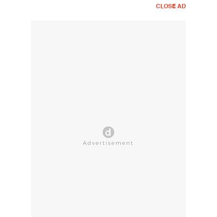
CLOSE AD