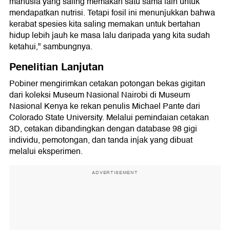
manusia yang saling memakan satu sama lain untuk
mendapatkan nutrisi. Tetapi fosil ini menunjukkan bahwa
kerabat spesies kita saling memakan untuk bertahan
hidup lebih jauh ke masa lalu daripada yang kita sudah
ketahui," sambungnya.
Penelitian Lanjutan
Pobiner mengirimkan cetakan potongan bekas gigitan
dari koleksi Museum Nasional Nairobi di Museum
Nasional Kenya ke rekan penulis Michael Pante dari
Colorado State University. Melalui pemindaian cetakan
3D, cetakan dibandingkan dengan database 98 gigi
individu, pemotongan, dan tanda injak yang dibuat
melalui eksperimen.
ADVERTISEMENT