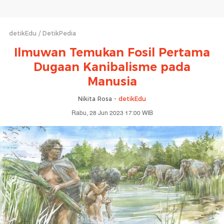
detikEdu
DetikPedia
Ilmuwan Temukan Fosil Pertama
Dugaan Kanibalisme pada
Manusia
Nikita Rosa -
detikEdu
Rabu, 28 Jun 2023 17:00 WIB