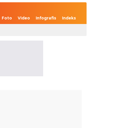
Foto
Video
Infografis
Indeks