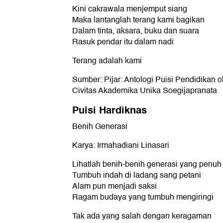
Kini cakrawala menjemput siang
Maka lantanglah terang kami bagikan
Dalam tinta, aksara, buku dan suara
Rasuk pendar itu dalam nadi
Terang adalah kami
Sumber: Pijar: Antologi Puisi Pendidikan 
Civitas Akademika Unika Soegijapranata
Puisi Hardiknas
Benih Generasi
Karya: Irmahadiani Linasari
Lihatlah benih-benih generasi yang penuh
Tumbuh indah di ladang sang petani
Alam pun menjadi saksi
Ragam budaya yang tumbuh mengiringi
Tak ada yang salah dengan keragaman