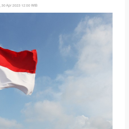
 30 Apr 2023 12:00 WIB