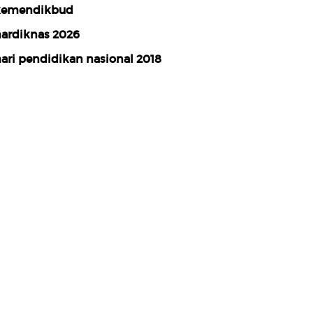
emendikbud
ardiknas 2026
ari pendidikan nasional 2018