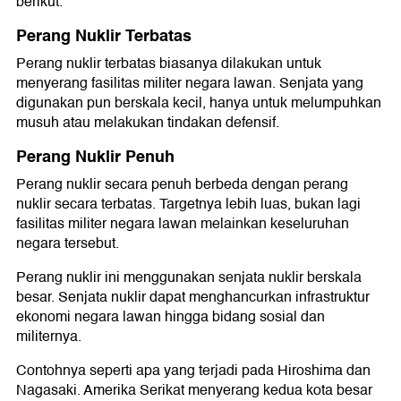
berikut.
Perang Nuklir Terbatas
Perang nuklir terbatas biasanya dilakukan untuk
menyerang fasilitas militer negara lawan. Senjata yang
digunakan pun berskala kecil, hanya untuk melumpuhkan
musuh atau melakukan tindakan defensif.
Perang Nuklir Penuh
Perang nuklir secara penuh berbeda dengan perang
nuklir secara terbatas. Targetnya lebih luas, bukan lagi
fasilitas militer negara lawan melainkan keseluruhan
negara tersebut.
Perang nuklir ini menggunakan senjata nuklir berskala
besar. Senjata nuklir dapat menghancurkan infrastruktur
ekonomi negara lawan hingga bidang sosial dan
militernya.
Contohnya seperti apa yang terjadi pada Hiroshima dan
Nagasaki. Amerika Serikat menyerang kedua kota besar