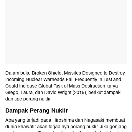
Dalam buku Broken Shield: Missiles Designed to Destroy
Incoming Nuclear Warheads Fail Frequently in Test and
Could Increase Global Risk of Mass Destruction karya
Grego, Laura, dan David Wright (2019), berikut dampak
dan tipe perang nuklir.
Dampak Perang Nuklir
Apa yang terjadi pada Hiroshima dan Nagasaki membuat
dunia khawatir akan terjadinya perang nuklir. Jika gonjang