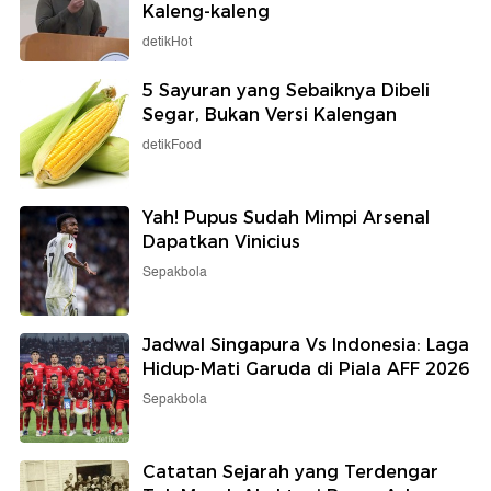
Kaleng-kaleng
detikHot
5 Sayuran yang Sebaiknya Dibeli
Segar, Bukan Versi Kalengan
detikFood
Yah! Pupus Sudah Mimpi Arsenal
Dapatkan Vinicius
Sepakbola
Jadwal Singapura Vs Indonesia: Laga
Hidup-Mati Garuda di Piala AFF 2026
Sepakbola
Catatan Sejarah yang Terdengar