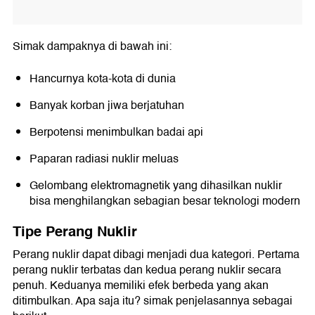
Simak dampaknya di bawah ini:
Hancurnya kota-kota di dunia
Banyak korban jiwa berjatuhan
Berpotensi menimbulkan badai api
Paparan radiasi nuklir meluas
Gelombang elektromagnetik yang dihasilkan nuklir
bisa menghilangkan sebagian besar teknologi modern
Tipe Perang Nuklir
Perang nuklir dapat dibagi menjadi dua kategori. Pertama
perang nuklir terbatas dan kedua perang nuklir secara
penuh. Keduanya memiliki efek berbeda yang akan
ditimbulkan. Apa saja itu? simak penjelasannya sebagai