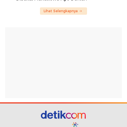
Lihat Selengkapnya