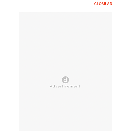
CLOSE AD