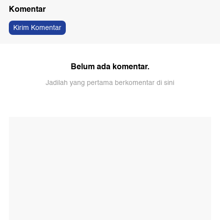
Komentar
Kirim Komentar
Belum ada komentar.
Jadilah yang pertama berkomentar di sini