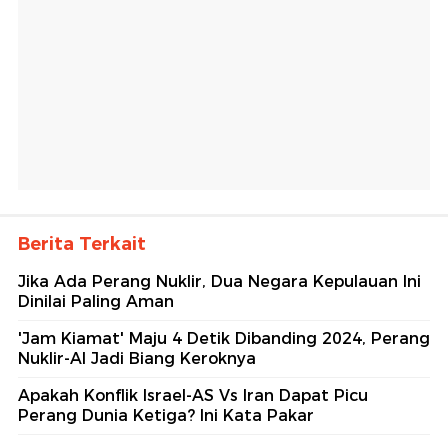
Berita Terkait
Jika Ada Perang Nuklir, Dua Negara Kepulauan Ini
Dinilai Paling Aman
'Jam Kiamat' Maju 4 Detik Dibanding 2024, Perang
Nuklir-AI Jadi Biang Keroknya
Apakah Konflik Israel-AS Vs Iran Dapat Picu
Perang Dunia Ketiga? Ini Kata Pakar