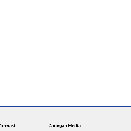
formasi
Jaringan Media