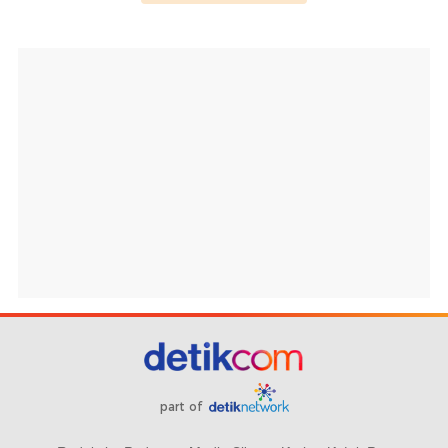
part of