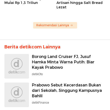
Mulai Rp 1,3 Triliun
Artisan hingga Salt Bread
Lezat
Rekomendasi Lainnya
Berita detikcom Lainnya
Borong Land Cruiser FJ, Jusuf
Hamka Minta Warna Putih: Biar
Kayak Prabowo
detikOto
Prabowo Sebut Kecerdasan Bukan
dari Sekolah, Singgung Kampusnya
Bahlil
detikFinance