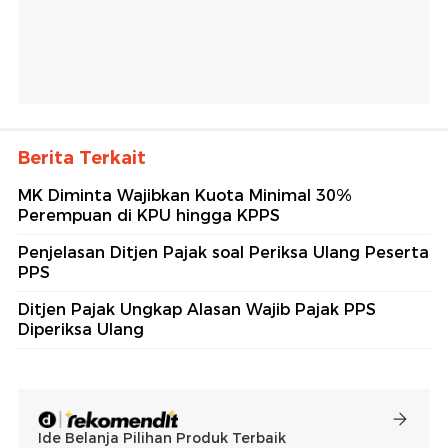
Berita Terkait
MK Diminta Wajibkan Kuota Minimal 30%
Perempuan di KPU hingga KPPS
Penjelasan Ditjen Pajak soal Periksa Ulang Peserta
PPS
Ditjen Pajak Ungkap Alasan Wajib Pajak PPS
Diperiksa Ulang