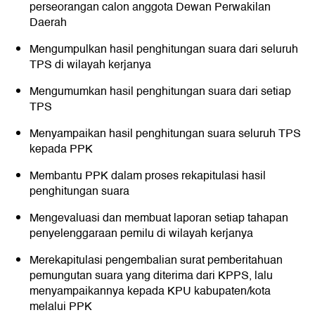
perseorangan calon anggota Dewan Perwakilan
Daerah
Mengumpulkan hasil penghitungan suara dari seluruh
TPS di wilayah kerjanya
Mengumumkan hasil penghitungan suara dari setiap
TPS
Menyampaikan hasil penghitungan suara seluruh TPS
kepada PPK
Membantu PPK dalam proses rekapitulasi hasil
penghitungan suara
Mengevaluasi dan membuat laporan setiap tahapan
penyelenggaraan pemilu di wilayah kerjanya
Merekapitulasi pengembalian surat pemberitahuan
pemungutan suara yang diterima dari KPPS, lalu
menyampaikannya kepada KPU kabupaten/kota
melalui PPK