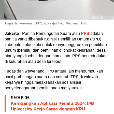
Tugas dan wewenang PPS, apa saja? Foto: Rachman_Foto
Jakarta
PPS
-
Panitia Pemungutan Suara atau
adalah
panitia yang dibentuk Komisi Pemilihan Umum (KPU)
kabupaten atau kota untuk menyelenggarakan pemilihan
umum (pemilu) dan pemilihan di tingkat kelurahan, desa,
atau yang disebut dengan nama lain. PPS berkedudukan
di kelurahan atau desa tersebut.
Tugas dan wewenang PPS antara lain mengumpulkan
hasil perhitungan suara dari seluruh TPS di wilayah
kerjanya hingga melaksanakan sosialisasi
penyelenggaraan pemilu pada masyarakat.
Baca juga:
Kembangkan Aplikasi Pemilu 2024, IPB
University Kerja Sama dengan KPU