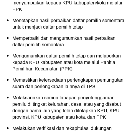
menyampaikan kepada KPU kabupaten/kota melalui
PPK
Menetapkan hasil perbaikan daftar pemilih sementara
untuk menjadi daftar pemilih tetap
Memperbaiki dan mengumumkan hasil perbaikan
daftar pemilih sementara
Mengumumkan daftar pemilih tetap dan melaporkan
kepada KPU kabupaten atau kota melalui Panitia
Pemilihan Kecamatan (PPK)
Memastikan ketersediaan perlengkapan pemungutan
suara dan perlengkapan lainnya di TPS
Melaksanakan semua tahapan penyelenggaraan
pemilu di tingkat kelurahan, desa, atau yang disebut
dengan nama lain yang telah ditetapkan KPU, KPU
provinsi, KPU kabupaten atau kota, dan PPK
Melakukan verifikasi dan rekapitulasi dukungan