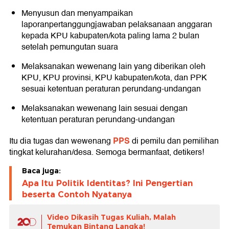
Menyusun dan menyampaikan
laporanpertanggungjawaban pelaksanaan anggaran
kepada KPU kabupaten/kota paling lama 2 bulan
setelah pemungutan suara
Melaksanakan wewenang lain yang diberikan oleh
KPU, KPU provinsi, KPU kabupaten/kota, dan PPK
sesuai ketentuan peraturan perundang-undangan
Melaksanakan wewenang lain sesuai dengan
ketentuan peraturan perundang-undangan
PPS
Itu dia tugas dan wewenang
di pemilu dan pemilihan
tingkat kelurahan/desa. Semoga bermanfaat, detikers!
Baca juga:
Apa Itu Politik Identitas? Ini Pengertian
beserta Contoh Nyatanya
Video Dikasih Tugas Kuliah, Malah
Temukan Bintang Langka!