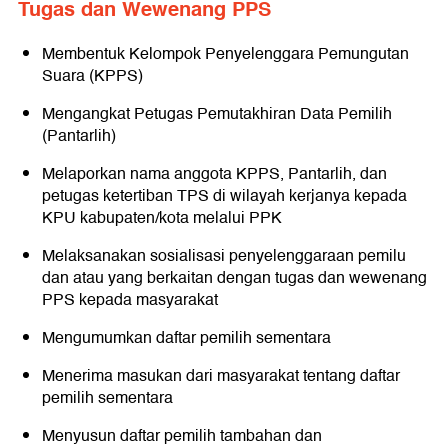
Tugas dan Wewenang PPS
Membentuk Kelompok Penyelenggara Pemungutan
Suara (KPPS)
Mengangkat Petugas Pemutakhiran Data Pemilih
(Pantarlih)
Melaporkan nama anggota KPPS, Pantarlih, dan
petugas ketertiban TPS di wilayah kerjanya kepada
KPU kabupaten/kota melalui PPK
Melaksanakan sosialisasi penyelenggaraan pemilu
dan atau yang berkaitan dengan tugas dan wewenang
PPS kepada masyarakat
Mengumumkan daftar pemilih sementara
Menerima masukan dari masyarakat tentang daftar
pemilih sementara
Menyusun daftar pemilih tambahan dan