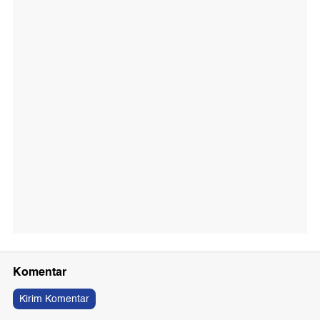
Komentar
Kirim Komentar