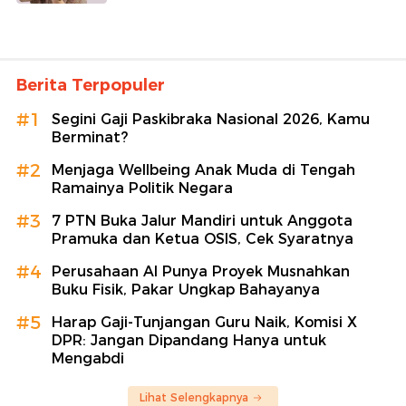
Berita Terpopuler
#1
Segini Gaji Paskibraka Nasional 2026, Kamu
Berminat?
#2
Menjaga Wellbeing Anak Muda di Tengah
Ramainya Politik Negara
#3
7 PTN Buka Jalur Mandiri untuk Anggota
Pramuka dan Ketua OSIS, Cek Syaratnya
#4
Perusahaan AI Punya Proyek Musnahkan
Buku Fisik, Pakar Ungkap Bahayanya
#5
Harap Gaji-Tunjangan Guru Naik, Komisi X
DPR: Jangan Dipandang Hanya untuk
Mengabdi
Lihat Selengkapnya