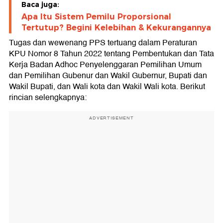
Baca juga:
Apa Itu Sistem Pemilu Proporsional
Tertutup? Begini Kelebihan & Kekurangannya
Tugas dan wewenang PPS tertuang dalam Peraturan
KPU Nomor 8 Tahun 2022 tentang Pembentukan dan Tata
Kerja Badan Adhoc Penyelenggaran Pemilihan Umum
dan Pemilihan Gubenur dan Wakil Gubernur, Bupati dan
Wakil Bupati, dan Wali kota dan Wakil Wali kota. Berikut
rincian selengkapnya:
ADVERTISEMENT