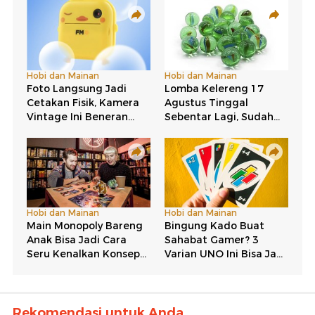
Rekomendasi untuk Anda