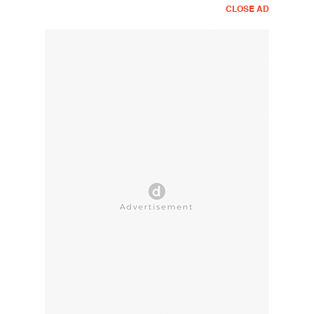
CLOSE AD