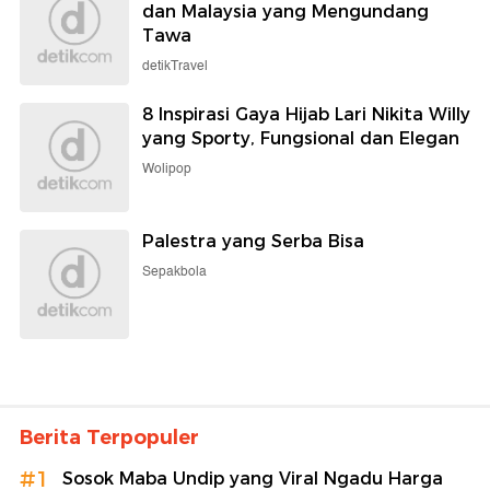
dan Malaysia yang Mengundang
Tawa
detikTravel
8 Inspirasi Gaya Hijab Lari Nikita Willy
yang Sporty, Fungsional dan Elegan
Wolipop
Palestra yang Serba Bisa
Sepakbola
Berita Terpopuler
#1
Sosok Maba Undip yang Viral Ngadu Harga