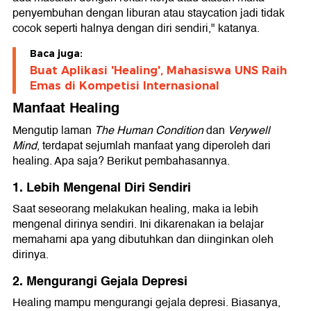
penyembuhan dengan liburan atau staycation jadi tidak
cocok seperti halnya dengan diri sendiri," katanya.
Baca juga:
Buat Aplikasi 'Healing', Mahasiswa UNS Raih
Emas di Kompetisi Internasional
Manfaat Healing
Mengutip laman
The Human Condition
dan
Verywell
Mind
, terdapat sejumlah manfaat yang diperoleh dari
healing. Apa saja? Berikut pembahasannya.
1. Lebih Mengenal Diri Sendiri
Saat seseorang melakukan healing, maka ia lebih
mengenal dirinya sendiri. Ini dikarenakan ia belajar
memahami apa yang dibutuhkan dan diinginkan oleh
dirinya.
2. Mengurangi Gejala Depresi
Healing mampu mengurangi gejala depresi. Biasanya,