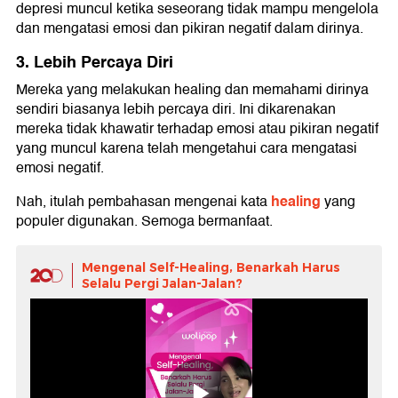
depresi muncul ketika seseorang tidak mampu mengelola
dan mengatasi emosi dan pikiran negatif dalam dirinya.
3. Lebih Percaya Diri
Mereka yang melakukan healing dan memahami dirinya
sendiri biasanya lebih percaya diri. Ini dikarenakan
mereka tidak khawatir terhadap emosi atau pikiran negatif
yang muncul karena telah mengetahui cara mengatasi
emosi negatif.
healing
Nah, itulah pembahasan mengenai kata
yang
populer digunakan. Semoga bermanfaat.
Mengenal Self-Healing, Benarkah Harus
Selalu Pergi Jalan-Jalan?