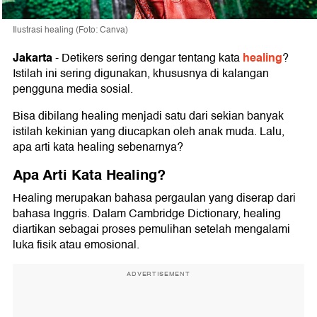
Ilustrasi healing (Foto: Canva)
Jakarta
healing
-
Detikers sering dengar tentang kata
?
Istilah ini sering digunakan, khususnya di kalangan
pengguna media sosial.
Bisa dibilang healing menjadi satu dari sekian banyak
istilah kekinian yang diucapkan oleh anak muda. Lalu,
apa arti kata healing sebenarnya?
Apa Arti Kata Healing?
Healing merupakan bahasa pergaulan yang diserap dari
bahasa Inggris. Dalam Cambridge Dictionary, healing
diartikan sebagai proses pemulihan setelah mengalami
luka fisik atau emosional.
ADVERTISEMENT