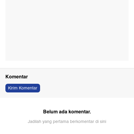
Komentar
Kirim Komentar
Belum ada komentar.
Jadilah yang pertama berkomentar di sini