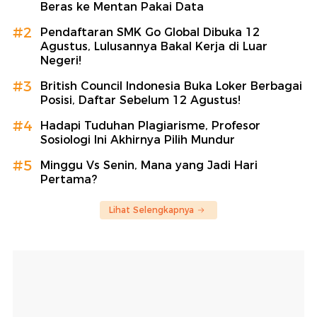
Beras ke Mentan Pakai Data
#2
Pendaftaran SMK Go Global Dibuka 12
Agustus, Lulusannya Bakal Kerja di Luar
Negeri!
#3
British Council Indonesia Buka Loker Berbagai
Posisi, Daftar Sebelum 12 Agustus!
#4
Hadapi Tuduhan Plagiarisme, Profesor
Sosiologi Ini Akhirnya Pilih Mundur
#5
Minggu Vs Senin, Mana yang Jadi Hari
Pertama?
Lihat Selengkapnya