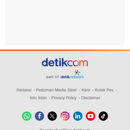
part of
Redaksi
Pedoman Media Siber
Karir
Kotak Pos
Info Iklan
Privacy Policy
Disclaimer