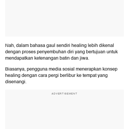
Nah, dalam bahasa gaul sendiri healing lebih dikenal
dengan proses penyembuhan diri yang bertujuan untuk
mendapatkan ketenangan batin dan jiwa.
Biasanya, pengguna media sosial menerapkan konsep
healing dengan cara pergi berlibur ke tempat yang
disenangi.
ADVERTISEMENT