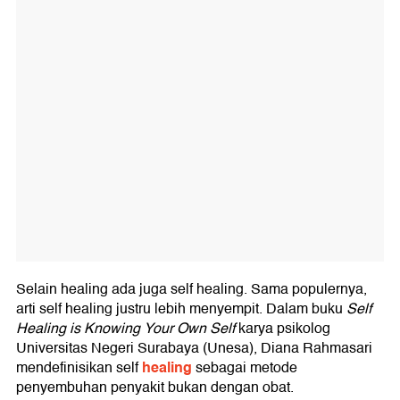
Selain healing ada juga self healing. Sama populernya,
arti self healing justru lebih menyempit. Dalam buku
Self
Healing is Knowing Your Own Self
karya psikolog
Universitas Negeri Surabaya (Unesa), Diana Rahmasari
healing
mendefinisikan self
sebagai metode
penyembuhan penyakit bukan dengan obat.