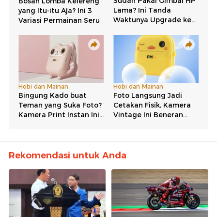
Rekomendasi untuk Anda