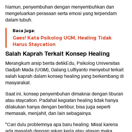
Namun, penyembuhan dengan menyembuhkan dan
mengeluarkan perasaan serta emosi yang terpendam
dalam tubuh.
Baca juga:
Gaes! Kata Psikolog UGM, Healing Tidak
Harus Staycation
Salah Kaprah Terkait Konsep Healing
Merangkum arsip berita detikEdu, Psikolog Universitas
Gadjah Mada (UGM), Galang Lutfiyanto menyebut terkait
salah kaprah dalam konsep healing yang berkembang di
masyarakat.
Saat ini, konsep penyembuhan dimaknai dengan liburan
atau staycation. Padahal kegiatan healing tidak hanya
dilakukan hanya dengan berlibur, bisa juga seperti
memasak, menjahit, dan lain sebagainya.
"Cari dulu problemnya apa baru healing. Misal karena
ada masalah dengan rekan kerja atau atasan maka