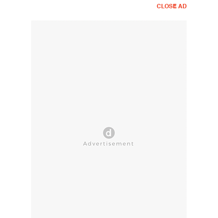
CLOSE AD