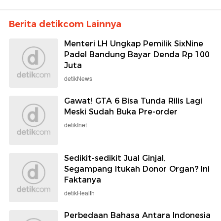
Berita detikcom Lainnya
Menteri LH Ungkap Pemilik SixNine
Padel Bandung Bayar Denda Rp 100
Juta
detikNews
Gawat! GTA 6 Bisa Tunda Rilis Lagi
Meski Sudah Buka Pre-order
detikInet
Sedikit-sedikit Jual Ginjal,
Segampang Itukah Donor Organ? Ini
Faktanya
detikHealth
Perbedaan Bahasa Antara Indonesia