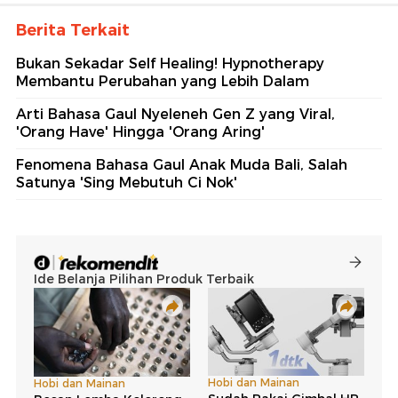
Berita Terkait
Bukan Sekadar Self Healing! Hypnotherapy
Membantu Perubahan yang Lebih Dalam
Arti Bahasa Gaul Nyeleneh Gen Z yang Viral,
'Orang Have' Hingga 'Orang Aring'
Fenomena Bahasa Gaul Anak Muda Bali, Salah
Satunya 'Sing Mebutuh Ci Nok'