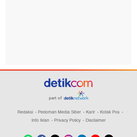
part of
Redaksi
Pedoman Media Siber
Karir
Kotak Pos
Info Iklan
Privacy Policy
Disclaimer