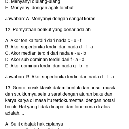
D. Menyanyi diulang-ulang
E. Menyanyi dengan agak lembut
Jawaban: A. Menyanyi dengan sangat keras
12. Pernyataan berikut yang benar adalah .....
A. Akor tonika terdiri dari nada c - e - f
B. Akor supertonika terdiri dari nada d - f - a
C. Akor median terdiri dari nada e - a - b
D. Akor sub dominan terdiri dari f - a - d
E. Akor dominan terdiri dari nada g - b - c
Jawaban: B. Akor supertonika terdiri dari nada d - f - a
13. Genre musik klasik dalam bentuk dan unsur musik
dan strukturnya selalu sarat dengan aturan baku dan
karya karya di masa itu terdokumentasi dengan notasi
balok. Hal yang tidak didapat dari fenomena di atas
adalah....
A. Sulit dibajak hak ciptanya