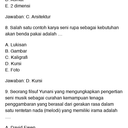
E. 2 dimensi
Jawaban: C. Arsitektur
8. Salah satu contoh karya seni rupa sebagai kebutuhan
akan benda pakai adalah ....
A. Lukisan
B. Gambar
C. Kaligrafi
D. Kursi
E. Foto
Jawaban: D. Kursi
9. Seorang filsuf Yunani yang mengungkapkan pengertian
seni musik sebagai curahan kemampuan tenaga
penggambaran yang berasal dari gerakan rasa dalam
satu rentetan nada (melodi) yang memiliki irama adalah
.....
A. David Ewen