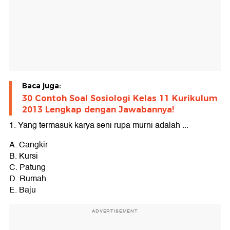
Baca juga:
30 Contoh Soal Sosiologi Kelas 11 Kurikulum
2013 Lengkap dengan Jawabannya!
1. Yang termasuk karya seni rupa murni adalah ...
A. Cangkir
B. Kursi
C. Patung
D. Rumah
E. Baju
ADVERTISEMENT