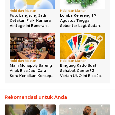
Rekomendasi untuk Anda