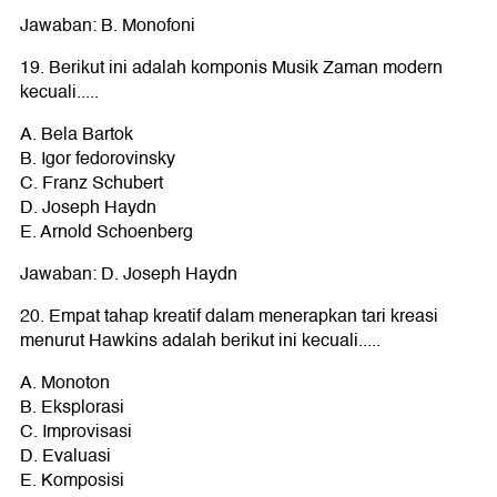
Jawaban: B. Monofoni
19. Berikut ini adalah komponis Musik Zaman modern
kecuali.....
A. Bela Bartok
B. Igor fedorovinsky
C. Franz Schubert
D. Joseph Haydn
E. Arnold Schoenberg
Jawaban: D. Joseph Haydn
20. Empat tahap kreatif dalam menerapkan tari kreasi
menurut Hawkins adalah berikut ini kecuali.....
A. Monoton
B. Eksplorasi
C. Improvisasi
D. Evaluasi
E. Komposisi