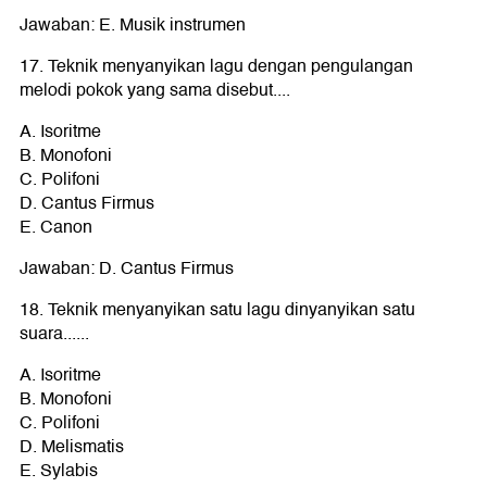
Jawaban: E. Musik instrumen
17. Teknik menyanyikan lagu dengan pengulangan
melodi pokok yang sama disebut....
A. Isoritme
B. Monofoni
C. Polifoni
D. Cantus Firmus
E. Canon
Jawaban: D. Cantus Firmus
18. Teknik menyanyikan satu lagu dinyanyikan satu
suara......
A. Isoritme
B. Monofoni
C. Polifoni
D. Melismatis
E. Sylabis