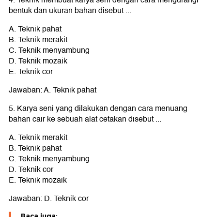
bentuk dan ukuran bahan disebut ...
A. Teknik pahat
B. Teknik merakit
C. Teknik menyambung
D. Teknik mozaik
E. Teknik cor
Jawaban: A. Teknik pahat
5. Karya seni yang dilakukan dengan cara menuang
bahan cair ke sebuah alat cetakan disebut ...
A. Teknik merakit
B. Teknik pahat
C. Teknik menyambung
D. Teknik cor
E. Teknik mozaik
Jawaban: D. Teknik cor
Baca juga: