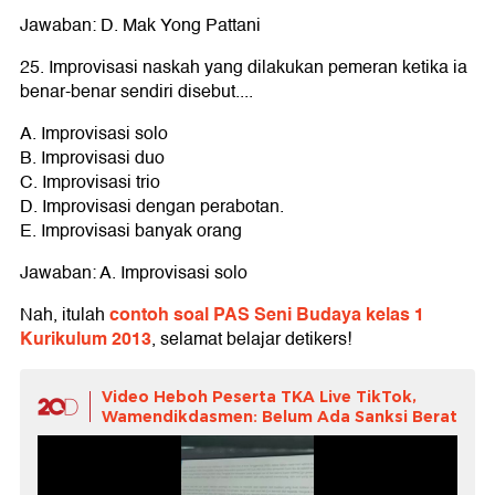
Jawaban: D. Mak Yong Pattani
25. Improvisasi naskah yang dilakukan pemeran ketika ia
benar-benar sendiri disebut....
A. Improvisasi solo
B. Improvisasi duo
C. Improvisasi trio
D. Improvisasi dengan perabotan.
E. Improvisasi banyak orang
Jawaban: A. Improvisasi solo
contoh soal PAS Seni Budaya kelas 1
Nah, itulah
Kurikulum 2013
, selamat belajar detikers!
Video Heboh Peserta TKA Live TikTok,
Wamendikdasmen: Belum Ada Sanksi Berat