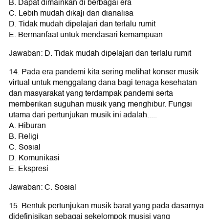
B. Dapat dimainkan di berbagai era
C. Lebih mudah dikaji dan dianalisa
D. Tidak mudah dipelajari dan terlalu rumit
E. Bermanfaat untuk mendasari kemampuan
Jawaban: D. Tidak mudah dipelajari dan terlalu rumit
14. Pada era pandemi kita sering melihat konser musik
virtual untuk menggalang dana bagi tenaga kesehatan
dan masyarakat yang terdampak pandemi serta
memberikan suguhan musik yang menghibur. Fungsi
utama dari pertunjukan musik ini adalah.....
A. Hiburan
B. Religi
C. Sosial
D. Komunikasi
E. Ekspresi
Jawaban: C. Sosial
15. Bentuk pertunjukan musik barat yang pada dasarnya
didefinisikan sebagai sekelompok musisi yang