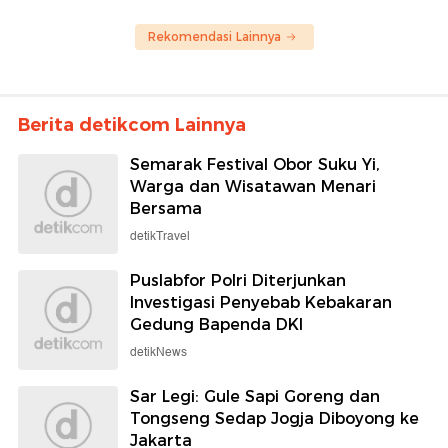
Rekomendasi Lainnya
Berita detikcom Lainnya
Semarak Festival Obor Suku Yi,
Warga dan Wisatawan Menari
Bersama
detikTravel
Puslabfor Polri Diterjunkan
Investigasi Penyebab Kebakaran
Gedung Bapenda DKI
detikNews
Sar Legi: Gule Sapi Goreng dan
Tongseng Sedap Jogja Diboyong ke
Jakarta