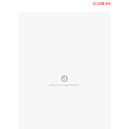
CLOSE AD