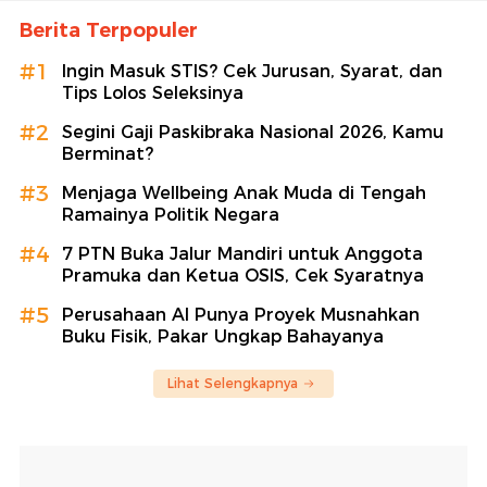
Berita Terpopuler
#1
Ingin Masuk STIS? Cek Jurusan, Syarat, dan
Tips Lolos Seleksinya
#2
Segini Gaji Paskibraka Nasional 2026, Kamu
Berminat?
#3
Menjaga Wellbeing Anak Muda di Tengah
Ramainya Politik Negara
#4
7 PTN Buka Jalur Mandiri untuk Anggota
Pramuka dan Ketua OSIS, Cek Syaratnya
#5
Perusahaan AI Punya Proyek Musnahkan
Buku Fisik, Pakar Ungkap Bahayanya
Lihat Selengkapnya