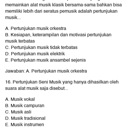
memainkan alat musik klasik bersama-sama bahkan bisa
memiliki lebih dari seratus pemusik adalah pertunjukan
musik...
A. Pertunjukan musik orkestra
B. Kesiapan, keterampilan dan motivasi pertunjukan
musik terbatas
C. Pertunjukan musik tidak terbatas
D. Pertunjukan musik elektrik
E. Pertunjukan musik ansambel sejenis
Jawaban: A. Pertunjukan musik orkestra
16. Pertunjukan Seni Musik yang hanya dihasilkan oleh
suara alat musik saja disebut...
A. Musik vokal
B. Musik campuran
C. Musik asli
D. Musik tradisional
E. Musik instrumen