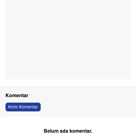
Komentar
Kirim Komentar
Belum ada komentar.