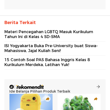
Berita Terkait
Materi Pencegahan LGBTQ Masuk Kurikulum
Tahun Ini di Kelas 4 SD-SMA
ISI Yogyakarta Buka Pre-University buat Siswa-
Mahasiswa, Jajal Kuliah Seni!
15 Contoh Soal PAS Bahasa Inggris Kelas 8
Kurikulum Merdeka, Latihan Yuk!