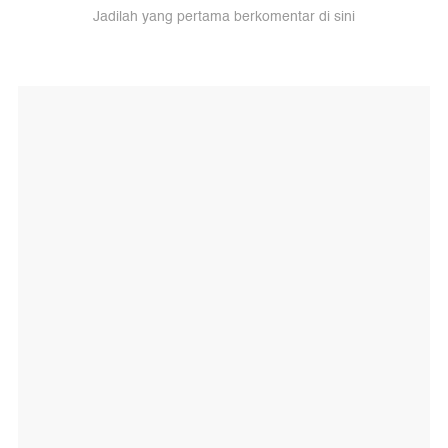
Jadilah yang pertama berkomentar di sini