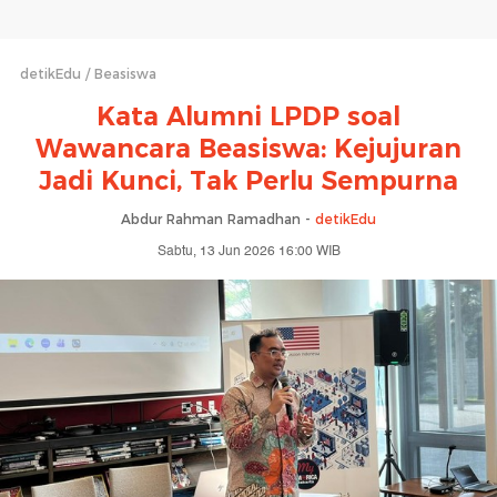
detikEdu
Beasiswa
Kata Alumni LPDP soal
Wawancara Beasiswa: Kejujuran
Jadi Kunci, Tak Perlu Sempurna
Abdur Rahman Ramadhan -
detikEdu
Sabtu, 13 Jun 2026 16:00 WIB