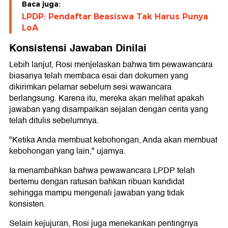
Baca juga:
LPDP: Pendaftar Beasiswa Tak Harus Punya
LoA
Konsistensi Jawaban Dinilai
Lebih lanjut, Rosi menjelaskan bahwa tim pewawancara
biasanya telah membaca esai dan dokumen yang
dikirimkan pelamar sebelum sesi wawancara
berlangsung. Karena itu, mereka akan melihat apakah
jawaban yang disampaikan sejalan dengan cerita yang
telah ditulis sebelumnya.
"Ketika Anda membuat kebohongan, Anda akan membuat
kebohongan yang lain," ujarnya.
Ia menambahkan bahwa pewawancara LPDP telah
bertemu dengan ratusan bahkan ribuan kandidat
sehingga mampu mengenali jawaban yang tidak
konsisten.
Selain kejujuran, Rosi juga menekankan pentingnya