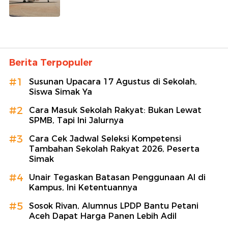
Berita Terpopuler
#1
Susunan Upacara 17 Agustus di Sekolah,
Siswa Simak Ya
#2
Cara Masuk Sekolah Rakyat: Bukan Lewat
SPMB, Tapi Ini Jalurnya
#3
Cara Cek Jadwal Seleksi Kompetensi
Tambahan Sekolah Rakyat 2026, Peserta
Simak
#4
Unair Tegaskan Batasan Penggunaan AI di
Kampus, Ini Ketentuannya
#5
Sosok Rivan, Alumnus LPDP Bantu Petani
Aceh Dapat Harga Panen Lebih Adil