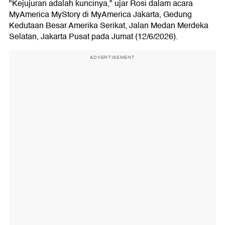
"Kejujuran adalah kuncinya," ujar Rosi dalam acara
MyAmerica MyStory di MyAmerica Jakarta, Gedung
Kedutaan Besar Amerika Serikat, Jalan Medan Merdeka
Selatan, Jakarta Pusat pada Jumat (12/6/2026).
ADVERTISEMENT