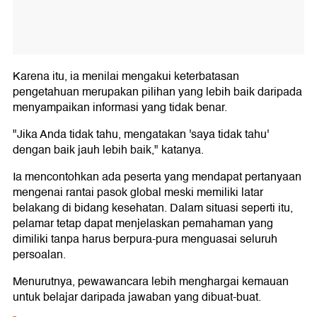
Karena itu, ia menilai mengakui keterbatasan
pengetahuan merupakan pilihan yang lebih baik daripada
menyampaikan informasi yang tidak benar.
"Jika Anda tidak tahu, mengatakan 'saya tidak tahu'
dengan baik jauh lebih baik," katanya.
Ia mencontohkan ada peserta yang mendapat pertanyaan
mengenai rantai pasok global meski memiliki latar
belakang di bidang kesehatan. Dalam situasi seperti itu,
pelamar tetap dapat menjelaskan pemahaman yang
dimiliki tanpa harus berpura-pura menguasai seluruh
persoalan.
Menurutnya, pewawancara lebih menghargai kemauan
untuk belajar daripada jawaban yang dibuat-buat.