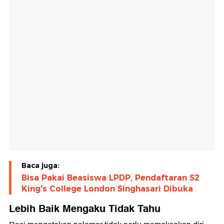
Baca juga:
Bisa Pakai Beasiswa LPDP, Pendaftaran S2
King's College London Singhasari Dibuka
Lebih Baik Mengaku Tidak Tahu