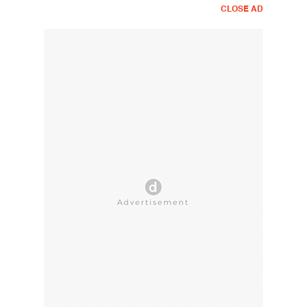
CLOSE AD