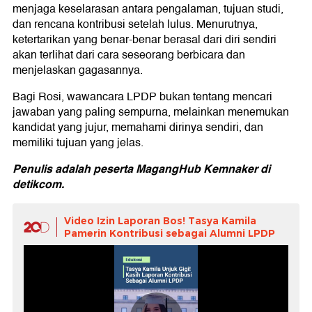
menjaga keselarasan antara pengalaman, tujuan studi,
dan rencana kontribusi setelah lulus. Menurutnya,
ketertarikan yang benar-benar berasal dari diri sendiri
akan terlihat dari cara seseorang berbicara dan
menjelaskan gagasannya.
Bagi Rosi, wawancara LPDP bukan tentang mencari
jawaban yang paling sempurna, melainkan menemukan
kandidat yang jujur, memahami dirinya sendiri, dan
memiliki tujuan yang jelas.
Penulis adalah peserta MagangHub Kemnaker di
detikcom.
Video Izin Laporan Bos! Tasya Kamila
Pamerin Kontribusi sebagai Alumni LPDP