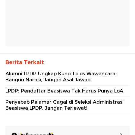
Berita Terkait
Alumni LPDP Ungkap Kunci Lolos Wawancara:
Bangun Narasi, Jangan Asal Jawab
LPDP: Pendaftar Beasiswa Tak Harus Punya LoA
Penyebab Pelamar Gagal di Seleksi Administrasi
Beasiswa LPDP, Jangan Terlewat!