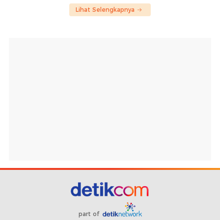
Lihat Selengkapnya
part of