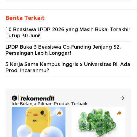
Berita Terkait
10 Beasiswa LPDP 2026 yang Masih Buka, Terakhir
Tutup 30 Juni!
LPDP Buka 3 Beasiswa Co-Funding Jenjang S2,
Persaingan Lebih Longgar!
5 Kerja Sama Kampus Inggris x Universitas RI, Ada
Prodi Incaranmu?