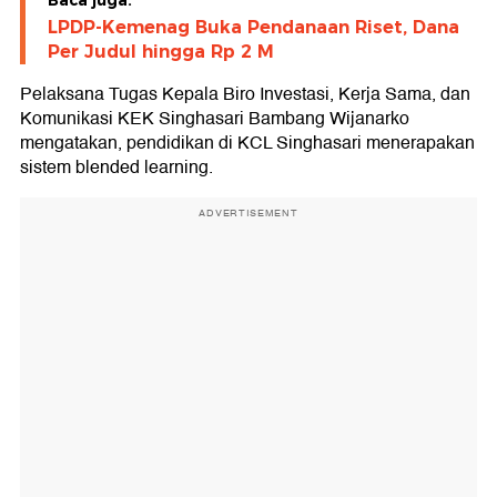
LPDP-Kemenag Buka Pendanaan Riset, Dana
Per Judul hingga Rp 2 M
Pelaksana Tugas Kepala Biro Investasi, Kerja Sama, dan
Komunikasi KEK Singhasari Bambang Wijanarko
mengatakan, pendidikan di KCL Singhasari menerapakan
sistem blended learning.
ADVERTISEMENT