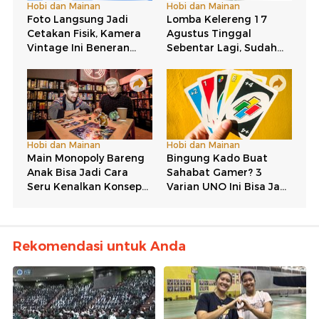
Rekomendasi untuk Anda