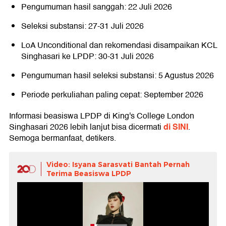
Pengumuman hasil sanggah: 22 Juli 2026
Seleksi substansi: 27-31 Juli 2026
LoA Unconditional dan rekomendasi disampaikan KCL
Singhasari ke LPDP: 30-31 Juli 2026
Pengumuman hasil seleksi substansi: 5 Agustus 2026
Periode perkuliahan paling cepat: September 2026
Informasi beasiswa LPDP di King's College London
di SINI
Singhasari 2026 lebih lanjut bisa dicermati
.
Semoga bermanfaat, detikers.
Video: Isyana Sarasvati Bantah Pernah
Terima Beasiswa LPDP