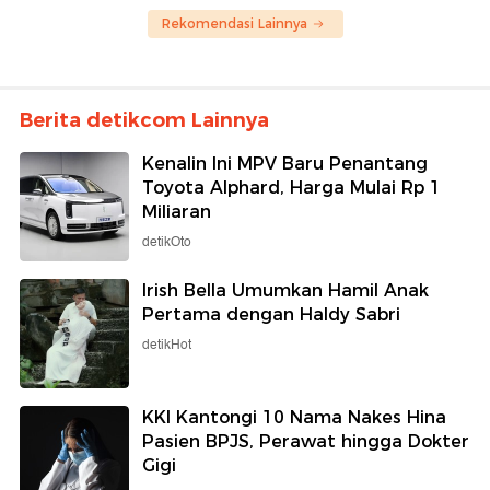
Rekomendasi Lainnya
Berita detikcom Lainnya
Kenalin Ini MPV Baru Penantang
Toyota Alphard, Harga Mulai Rp 1
Miliaran
detikOto
Irish Bella Umumkan Hamil Anak
Pertama dengan Haldy Sabri
detikHot
KKI Kantongi 10 Nama Nakes Hina
Pasien BPJS, Perawat hingga Dokter
Gigi