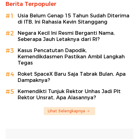
Berita Terpopuler
#1
Usia Belum Genap 15 Tahun Sudah Diterima
di ITB, Ini Rahasia Kevin Sitanggang
#2
Negara Kecil Ini Resmi Berganti Nama,
Seberapa Jauh Letaknya dari RI?
#3
Kasus Pencatutan Dapodik,
Kemendikdasmen Pastikan Ambil Langkah
Tegas
#4
Roket SpaceX Baru Saja Tabrak Bulan, Apa
Dampaknya?
#5
Kemendikti Tunjuk Rektor Unhas Jadi Plt
Rektor Unsrat, Apa Alasannya?
Lihat Selengkapnya