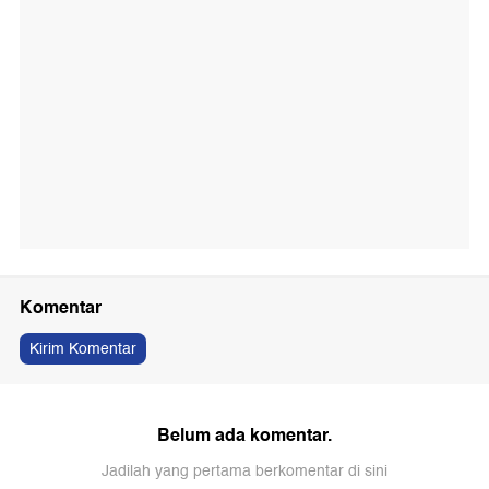
Komentar
Kirim Komentar
Belum ada komentar.
Jadilah yang pertama berkomentar di sini