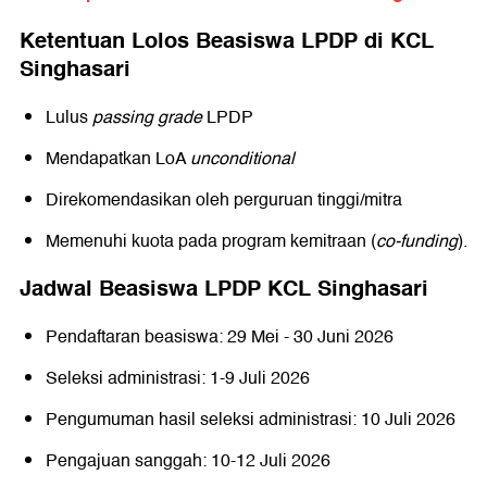
Ketentuan Lolos Beasiswa LPDP di KCL
Singhasari
Lulus
passing grade
LPDP
Mendapatkan LoA
unconditional
Direkomendasikan oleh perguruan tinggi/mitra
Memenuhi kuota pada program kemitraan (
co-funding
).
Jadwal Beasiswa LPDP KCL Singhasari
Pendaftaran beasiswa: 29 Mei - 30 Juni 2026
Seleksi administrasi: 1-9 Juli 2026
Pengumuman hasil seleksi administrasi: 10 Juli 2026
Pengajuan sanggah: 10-12 Juli 2026