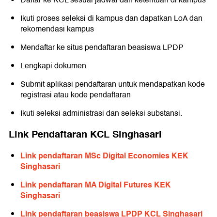
Ikuti proses seleksi di kampus dan dapatkan LoA dan
rekomendasi kampus
Mendaftar ke situs pendaftaran beasiswa LPDP
Lengkapi dokumen
Submit aplikasi pendaftaran untuk mendapatkan kode
registrasi atau kode pendaftaran
Ikuti seleksi administrasi dan seleksi substansi.
Link Pendaftaran KCL Singhasari
Link pendaftaran MSc Digital Economies KEK
Singhasari
Link pendaftaran MA Digital Futures KEK
Singhasari
Link pendaftaran beasiswa LPDP KCL Singhasari