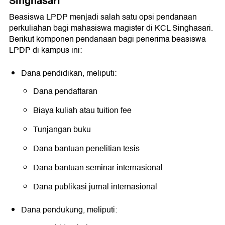
Singhasari
Beasiswa LPDP menjadi salah satu opsi pendanaan
perkuliahan bagi mahasiswa magister di KCL Singhasari.
Berikut komponen pendanaan bagi penerima beasiswa
LPDP di kampus ini:
Dana pendidikan, meliputi:
Dana pendaftaran
Biaya kuliah atau tuition fee
Tunjangan buku
Dana bantuan penelitian tesis
Dana bantuan seminar internasional
Dana publikasi jurnal internasional
Dana pendukung, meliputi: