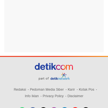
part of
Redaksi
Pedoman Media Siber
Karir
Kotak Pos
Info Iklan
Privacy Policy
Disclaimer