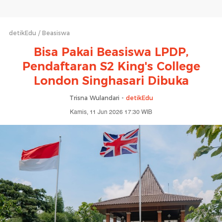
detikEdu
Beasiswa
Bisa Pakai Beasiswa LPDP,
Pendaftaran S2 King's College
London Singhasari Dibuka
Trisna Wulandari -
detikEdu
Kamis, 11 Jun 2026 17:30 WIB