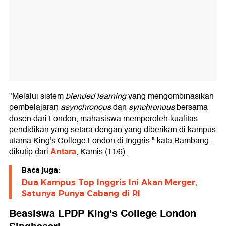
"Melalui sistem
blended learning
yang mengombinasikan
pembelajaran
asynchronous
dan
synchronous
bersama
dosen dari London, mahasiswa memperoleh kualitas
pendidikan yang setara dengan yang diberikan di kampus
utama King's College London di Inggris," kata Bambang,
Antara
dikutip dari
, Kamis (11/6).
Baca juga:
Dua Kampus Top Inggris Ini Akan Merger,
Satunya Punya Cabang di RI
Beasiswa LPDP King's College London