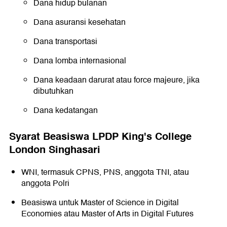
Dana hidup bulanan
Dana asuransi kesehatan
Dana transportasi
Dana lomba internasional
Dana keadaan darurat atau force majeure, jika
dibutuhkan
Dana kedatangan
Syarat Beasiswa LPDP King's College
London Singhasari
WNI, termasuk CPNS, PNS, anggota TNI, atau
anggota Polri
Beasiswa untuk Master of Science in Digital
Economies atau Master of Arts in Digital Futures