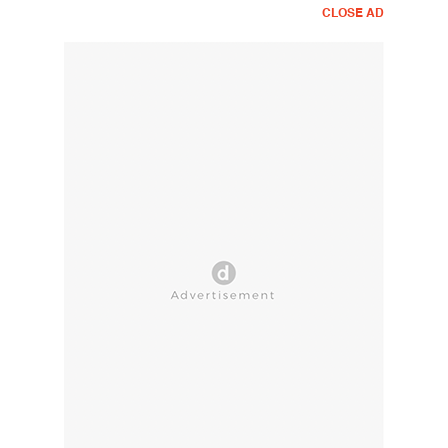
CLOSE AD