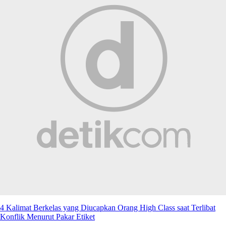
4 Kalimat Berkelas yang Diucapkan Orang High Class saat Terlibat
Konflik Menurut Pakar Etiket