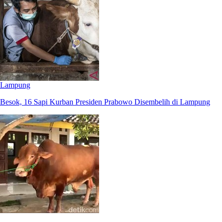
Lampung
Besok, 16 Sapi Kurban Presiden Prabowo Disembelih di Lampung