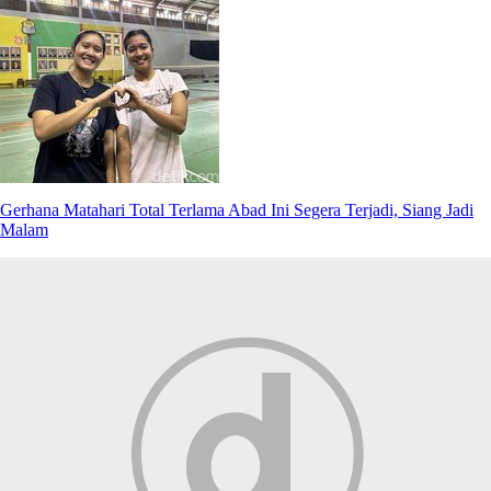
Gerhana Matahari Total Terlama Abad Ini Segera Terjadi, Siang Jadi
Malam