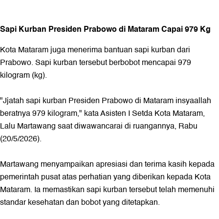
Sapi Kurban Presiden Prabowo di Mataram Capai 979 Kg
Kota Mataram juga menerima bantuan sapi kurban dari
Prabowo. Sapi kurban tersebut berbobot mencapai 979
kilogram (kg).
"Jjatah sapi kurban Presiden Prabowo di Mataram insyaallah
beratnya 979 kilogram," kata Asisten I Setda Kota Mataram,
Lalu Martawang saat diwawancarai di ruangannya, Rabu
(20/5/2026).
Martawang menyampaikan apresiasi dan terima kasih kepada
pemerintah pusat atas perhatian yang diberikan kepada Kota
Mataram. Ia memastikan sapi kurban tersebut telah memenuhi
standar kesehatan dan bobot yang ditetapkan.