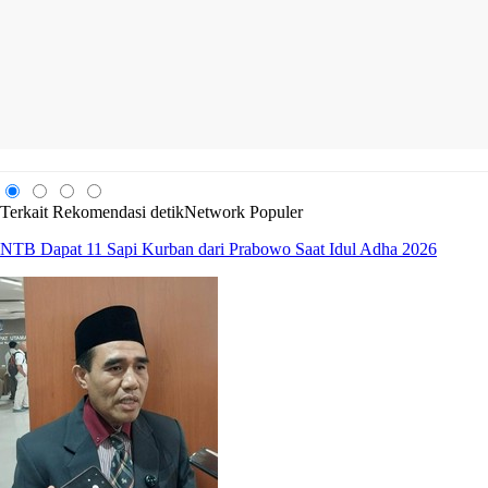
Terkait
Rekomendasi
detikNetwork
Populer
NTB Dapat 11 Sapi Kurban dari Prabowo Saat Idul Adha 2026