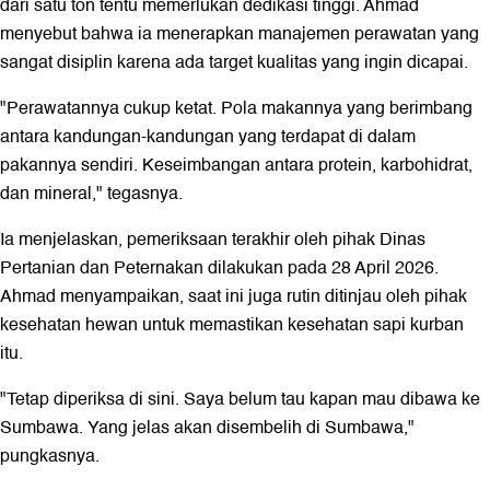
dari satu ton tentu memerlukan dedikasi tinggi. Ahmad
menyebut bahwa ia menerapkan manajemen perawatan yang
sangat disiplin karena ada target kualitas yang ingin dicapai.
"Perawatannya cukup ketat. Pola makannya yang berimbang
antara kandungan-kandungan yang terdapat di dalam
pakannya sendiri. Keseimbangan antara protein, karbohidrat,
dan mineral," tegasnya.
Ia menjelaskan, pemeriksaan terakhir oleh pihak Dinas
Pertanian dan Peternakan dilakukan pada 28 April 2026.
Ahmad menyampaikan, saat ini juga rutin ditinjau oleh pihak
kesehatan hewan untuk memastikan kesehatan sapi kurban
itu.
"Tetap diperiksa di sini. Saya belum tau kapan mau dibawa ke
Sumbawa. Yang jelas akan disembelih di Sumbawa,"
pungkasnya.