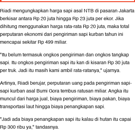
Riadi mengungkapkan harga sapi asal NTB di pasaran Jakarta
berkisar antara Rp 20 juta hingga Rp 23 juta per ekor. Jika
dihitung menggunakan harga rata-rata Rp 20 juta, maka total
perputaran ekonomi dari pengiriman sapi kurban tahun ini
mencapai sekitar Rp 499 miliar.
"Itu belum termasuk ongkos pengiriman dan ongkos tangkap
sapi. Itu ongkos pengiriman sapi itu kan di kisaran Rp 30 juta
per truk. Jadi itu masih kami ambil rata-ratanya," ujarnya.
Artinya, Riadi berujar, perputaran uang pada pengiriman sapi-
sapi kurban asal Bumi Gora tembus ratusan miliar. Angka itu
muncul dari harga jual, biaya pengiriman, biaya pakan, biaya
transportasi laut hingga biaya penangkapan sapi.
"Jadi ada biaya penangkapan sapi itu kalau di hutan itu capai
Rp 300 ribu ya," tandasnya.