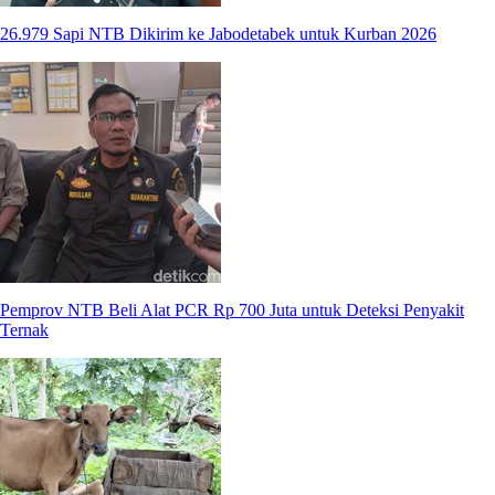
26.979 Sapi NTB Dikirim ke Jabodetabek untuk Kurban 2026
Pemprov NTB Beli Alat PCR Rp 700 Juta untuk Deteksi Penyakit
Ternak