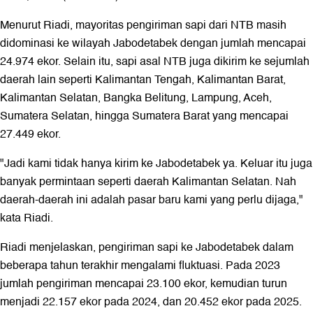
Menurut Riadi, mayoritas pengiriman sapi dari NTB masih
didominasi ke wilayah Jabodetabek dengan jumlah mencapai
24.974 ekor. Selain itu, sapi asal NTB juga dikirim ke sejumlah
daerah lain seperti Kalimantan Tengah, Kalimantan Barat,
Kalimantan Selatan, Bangka Belitung, Lampung, Aceh,
Sumatera Selatan, hingga Sumatera Barat yang mencapai
27.449 ekor.
"Jadi kami tidak hanya kirim ke Jabodetabek ya. Keluar itu juga
banyak permintaan seperti daerah Kalimantan Selatan. Nah
daerah-daerah ini adalah pasar baru kami yang perlu dijaga,"
kata Riadi.
Riadi menjelaskan, pengiriman sapi ke Jabodetabek dalam
beberapa tahun terakhir mengalami fluktuasi. Pada 2023
jumlah pengiriman mencapai 23.100 ekor, kemudian turun
menjadi 22.157 ekor pada 2024, dan 20.452 ekor pada 2025.