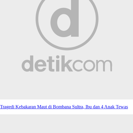
Tragedi Kebakaran Maut di Bombana Sultra, Ibu dan 4 Anak Tewas