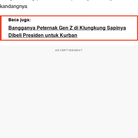
kandangnya.
Baca juga:
Bangganya Peternak Gen Z di Klungkung Sapinya
Dibeli Presiden untuk Kurban
ADVERTISEMENT