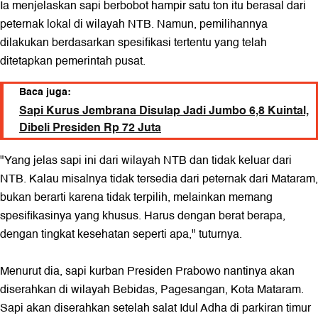
Ia menjelaskan sapi berbobot hampir satu ton itu berasal dari
peternak lokal di wilayah NTB. Namun, pemilihannya
dilakukan berdasarkan spesifikasi tertentu yang telah
ditetapkan pemerintah pusat.
Baca juga:
Sapi Kurus Jembrana Disulap Jadi Jumbo 6,8 Kuintal,
Dibeli Presiden Rp 72 Juta
"Yang jelas sapi ini dari wilayah NTB dan tidak keluar dari
NTB. Kalau misalnya tidak tersedia dari peternak dari Mataram,
bukan berarti karena tidak terpilih, melainkan memang
spesifikasinya yang khusus. Harus dengan berat berapa,
dengan tingkat kesehatan seperti apa," tuturnya.
Menurut dia, sapi kurban Presiden Prabowo nantinya akan
diserahkan di wilayah Bebidas, Pagesangan, Kota Mataram.
Sapi akan diserahkan setelah salat Idul Adha di parkiran timur