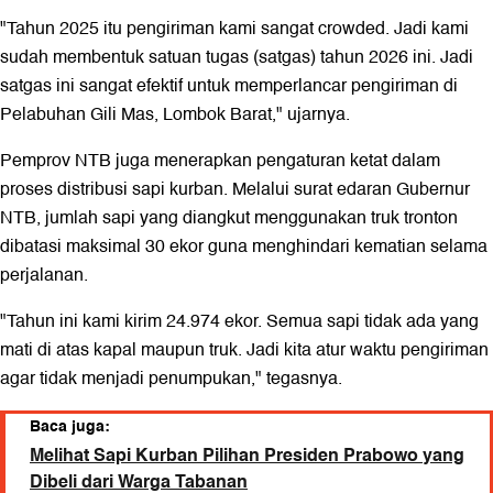
"Tahun 2025 itu pengiriman kami sangat crowded. Jadi kami
sudah membentuk satuan tugas (satgas) tahun 2026 ini. Jadi
satgas ini sangat efektif untuk memperlancar pengiriman di
Pelabuhan Gili Mas, Lombok Barat," ujarnya.
Pemprov NTB juga menerapkan pengaturan ketat dalam
proses distribusi sapi kurban. Melalui surat edaran Gubernur
NTB, jumlah sapi yang diangkut menggunakan truk tronton
dibatasi maksimal 30 ekor guna menghindari kematian selama
perjalanan.
"Tahun ini kami kirim 24.974 ekor. Semua sapi tidak ada yang
mati di atas kapal maupun truk. Jadi kita atur waktu pengiriman
agar tidak menjadi penumpukan," tegasnya.
Baca juga:
Melihat Sapi Kurban Pilihan Presiden Prabowo yang
Dibeli dari Warga Tabanan