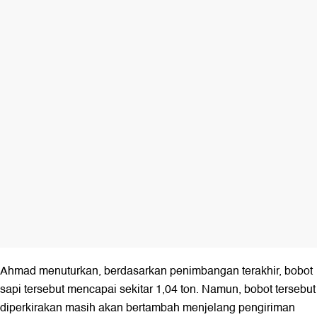
Ahmad menuturkan, berdasarkan penimbangan terakhir, bobot
sapi tersebut mencapai sekitar 1,04 ton. Namun, bobot tersebut
diperkirakan masih akan bertambah menjelang pengiriman