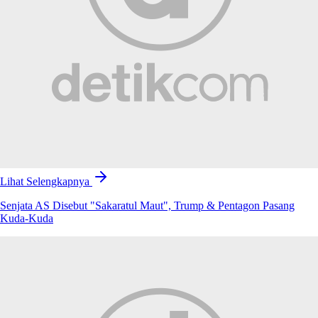
Lihat Selengkapnya
Senjata AS Disebut "Sakaratul Maut", Trump & Pentagon Pasang
Kuda-Kuda