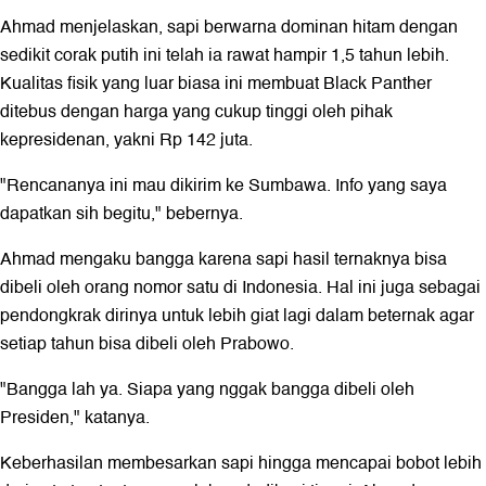
Ahmad menjelaskan, sapi berwarna dominan hitam dengan
sedikit corak putih ini telah ia rawat hampir 1,5 tahun lebih.
Kualitas fisik yang luar biasa ini membuat Black Panther
ditebus dengan harga yang cukup tinggi oleh pihak
kepresidenan, yakni Rp 142 juta.
"Rencananya ini mau dikirim ke Sumbawa. Info yang saya
dapatkan sih begitu," bebernya.
Ahmad mengaku bangga karena sapi hasil ternaknya bisa
dibeli oleh orang nomor satu di Indonesia. Hal ini juga sebagai
pendongkrak dirinya untuk lebih giat lagi dalam beternak agar
setiap tahun bisa dibeli oleh Prabowo.
"Bangga lah ya. Siapa yang nggak bangga dibeli oleh
Presiden," katanya.
Keberhasilan membesarkan sapi hingga mencapai bobot lebih