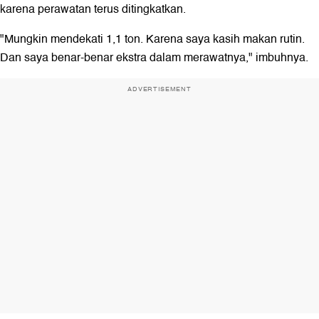
karena perawatan terus ditingkatkan.
"Mungkin mendekati 1,1 ton. Karena saya kasih makan rutin.
Dan saya benar-benar ekstra dalam merawatnya," imbuhnya.
ADVERTISEMENT