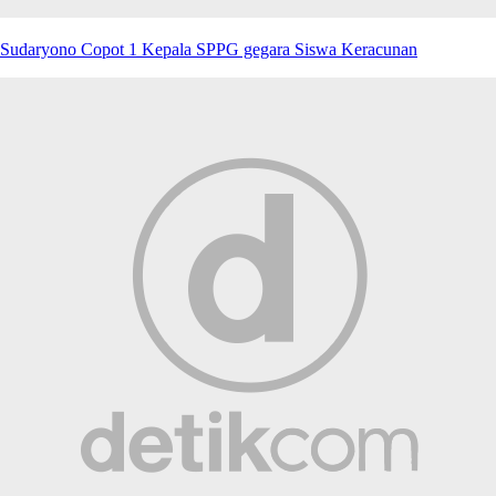
Sudaryono Copot 1 Kepala SPPG gegara Siswa Keracunan