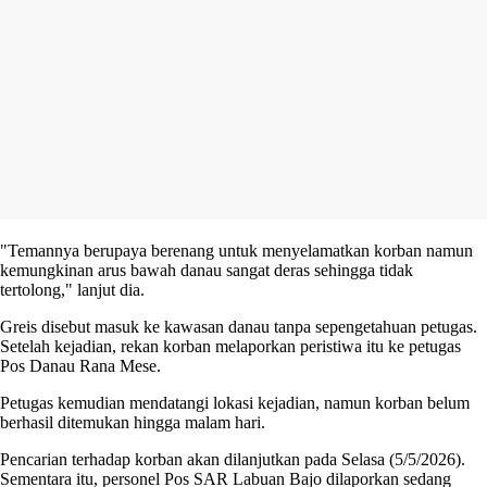
"Temannya berupaya berenang untuk menyelamatkan korban namun
kemungkinan arus bawah danau sangat deras sehingga tidak
tertolong," lanjut dia.
Greis disebut masuk ke kawasan danau tanpa sepengetahuan petugas.
Setelah kejadian, rekan korban melaporkan peristiwa itu ke petugas
Pos Danau Rana Mese.
Petugas kemudian mendatangi lokasi kejadian, namun korban belum
berhasil ditemukan hingga malam hari.
Pencarian terhadap korban akan dilanjutkan pada Selasa (5/5/2026).
Sementara itu, personel Pos SAR Labuan Bajo dilaporkan sedang