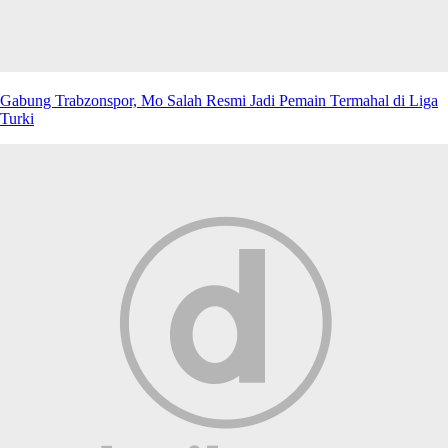
Gabung Trabzonspor, Mo Salah Resmi Jadi Pemain Termahal di Liga
Turki