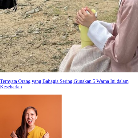
Ternyata Orang yang Bahagia Sering Gunakan 5 Warna Ini dalam
Keseharian