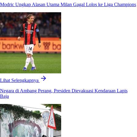
Modric Ungkap Alasan Utama Milan Gagal Lolos ke Liga Champions
Lihat Selengkapnya
Negara di Ambang Perang, Presiden Dievakuasi Kendaraan Lapis
Baja