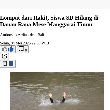
Lompat dari Rakit, Siswa SD Hilang di
Danau Rana Mese Manggarai Timur
Ambrosius Ardin -
detikBali
Senin, 04 Mei 2026 22:08 WIB
0