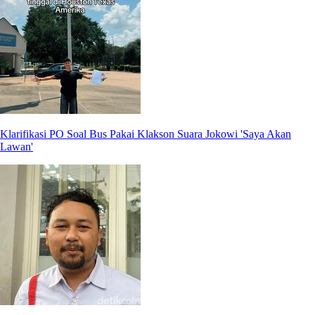
Klarifikasi PO Soal Bus Pakai Klakson Suara Jokowi 'Saya Akan
Lawan'