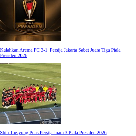
Kalahkan Arema FC 3-1, Persija Jakarta Sabet Juara Tiga Piala
Presiden 2026
Shin Tae-yong Puas Persija Juara 3 Piala Presiden 2026