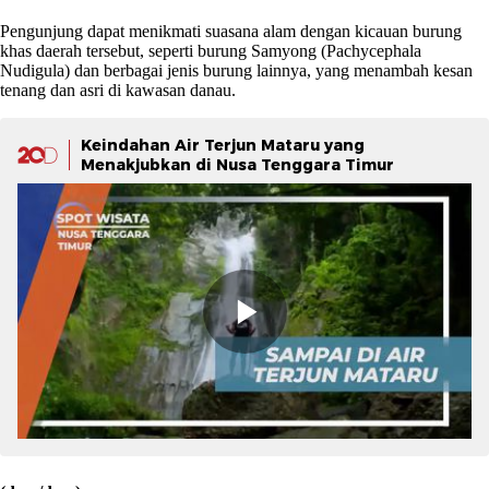
Pengunjung dapat menikmati suasana alam dengan kicauan burung
khas daerah tersebut, seperti burung Samyong (Pachycephala
Nudigula) dan berbagai jenis burung lainnya, yang menambah kesan
tenang dan asri di kawasan danau.
Keindahan Air Terjun Mataru yang
Menakjubkan di Nusa Tenggara Timur