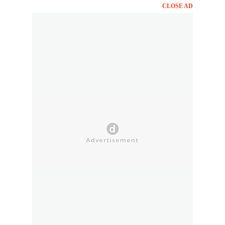
CLOSE AD