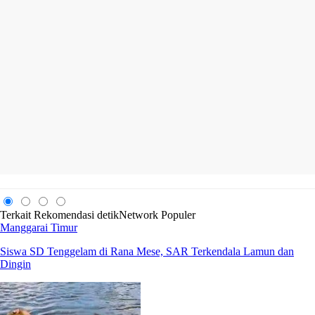
Terkait
Rekomendasi
detikNetwork
Populer
Manggarai Timur
Siswa SD Tenggelam di Rana Mese, SAR Terkendala Lamun dan
Dingin