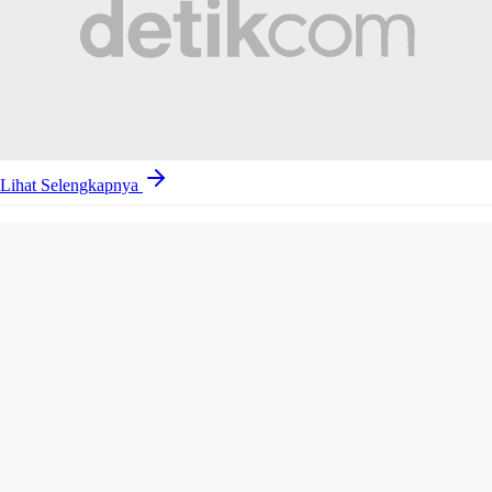
Lihat Selengkapnya