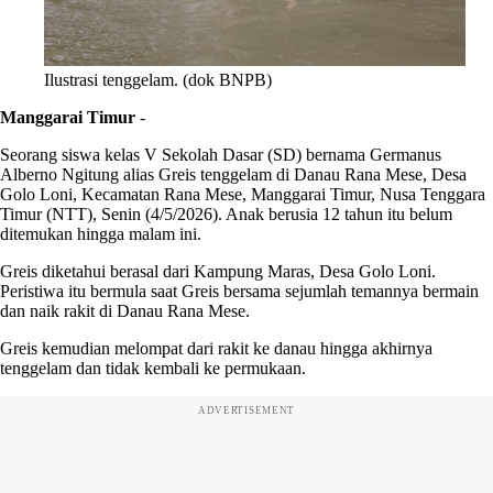
Ilustrasi tenggelam. (dok BNPB)
Manggarai Timur
-
Seorang siswa kelas V Sekolah Dasar (SD) bernama Germanus
Alberno Ngitung alias Greis tenggelam di Danau Rana Mese, Desa
Golo Loni, Kecamatan Rana Mese, Manggarai Timur, Nusa Tenggara
Timur (NTT), Senin (4/5/2026). Anak berusia 12 tahun itu belum
ditemukan hingga malam ini.
Greis diketahui berasal dari Kampung Maras, Desa Golo Loni.
Peristiwa itu bermula saat Greis bersama sejumlah temannya bermain
dan naik rakit di Danau Rana Mese.
Greis kemudian melompat dari rakit ke danau hingga akhirnya
tenggelam dan tidak kembali ke permukaan.
ADVERTISEMENT