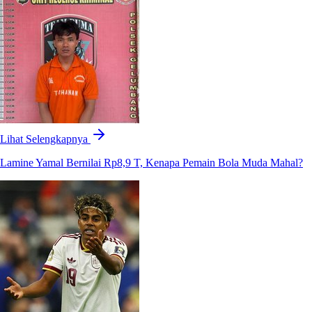
Lihat Selengkapnya
Lamine Yamal Bernilai Rp8,9 T, Kenapa Pemain Bola Muda Mahal?