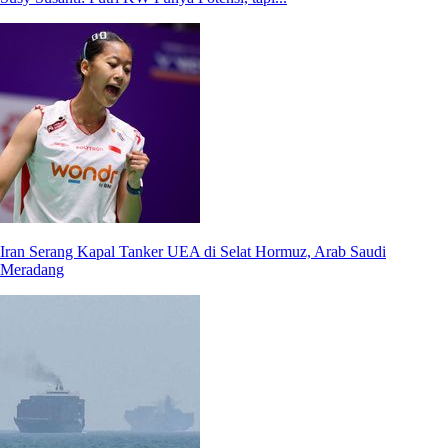
Iran Serang Kapal Tanker UEA di Selat Hormuz, Arab Saudi
Meradang