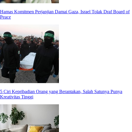
Hamas Komitmen Perjanjian Damai Gaza, Israel Tolak Draf Board of
Peace
5 Ciri Kepribadian Orang yang Berantakan, Salah Satunya Punya
Kreativitas Tinggi