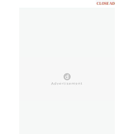
CLOSE AD