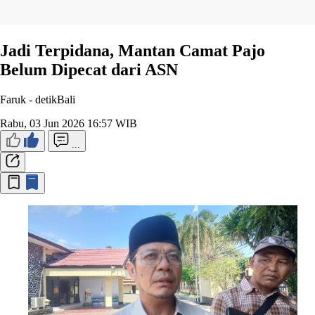
Jadi Terpidana, Mantan Camat Pajo
Belum Dipecat dari ASN
Faruk -
detikBali
Rabu, 03 Jun 2026 16:57 WIB
...