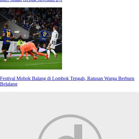
Festival Mobok Balang di Lombok Tengah, Ratusan Warga Berburu
Belalang