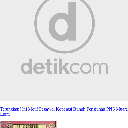
Terungkap! Ini Motif Pegawai Koperasi Bunuh Pensiunan PNS Muara
Enim