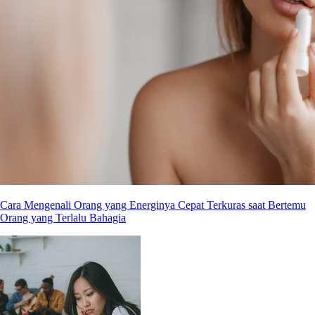
Cara Mengenali Orang yang Energinya Cepat Terkuras saat Bertemu
Orang yang Terlalu Bahagia