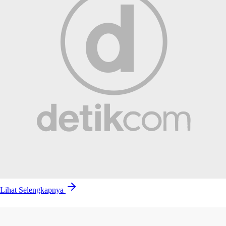
Lihat Selengkapnya