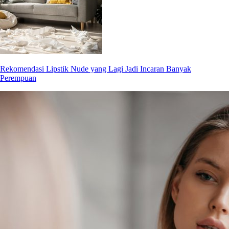
Rekomendasi Lipstik Nude yang Lagi Jadi Incaran Banyak
Perempuan