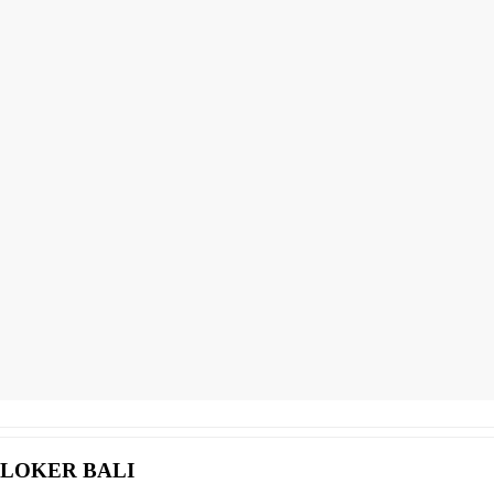
LOKER BALI