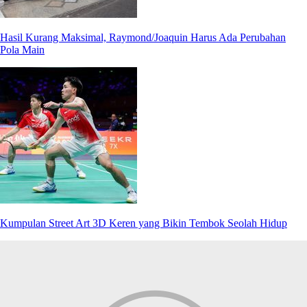
Hasil Kurang Maksimal, Raymond/Joaquin Harus Ada Perubahan
Pola Main
Kumpulan Street Art 3D Keren yang Bikin Tembok Seolah Hidup