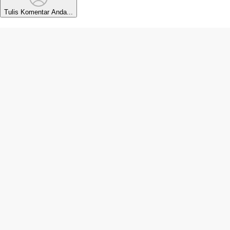
Tulis Komentar Anda...