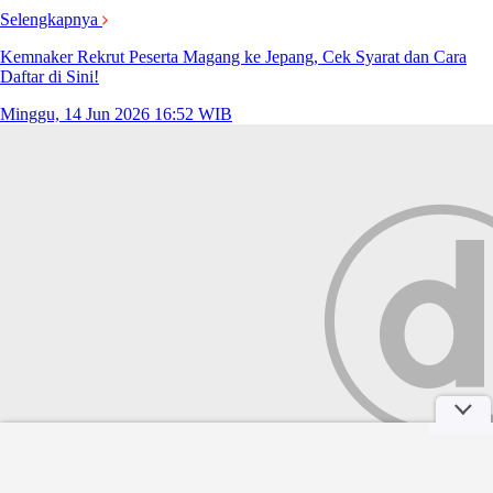
Selengkapnya
Kemnaker Rekrut Peserta Magang ke Jepang, Cek Syarat dan Cara
Daftar di Sini!
Minggu, 14 Jun 2026 16:52 WIB