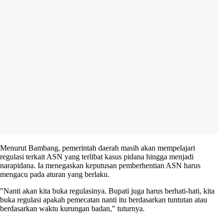
Menurut Bambang, pemerintah daerah masih akan mempelajari
regulasi terkait ASN yang terlibat kasus pidana hingga menjadi
narapidana. Ia menegaskan keputusan pemberhentian ASN harus
mengacu pada aturan yang berlaku.
"Nanti akan kita buka regulasinya. Bupati juga harus berhati-hati, kita
buka regulasi apakah pemecatan nanti itu berdasarkan tuntutan atau
berdasarkan waktu kurungan badan," tuturnya.