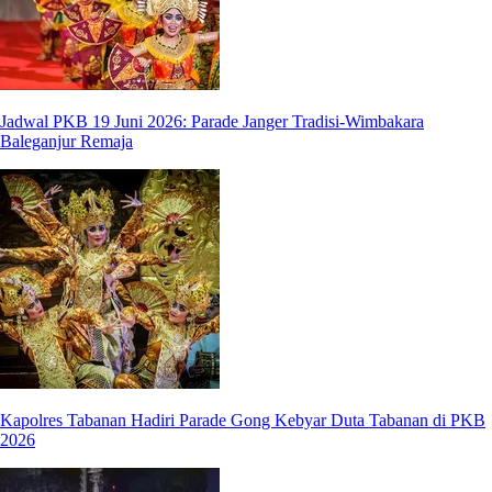
Jadwal PKB 19 Juni 2026: Parade Janger Tradisi-Wimbakara
Baleganjur Remaja
Kapolres Tabanan Hadiri Parade Gong Kebyar Duta Tabanan di PKB
2026