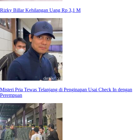
Rizky Billar Kehilangan Uang Rp 3,1 M
Misteri Pria Tewas Telanjang di Penginapan Usai Check In dengan
Perempuan