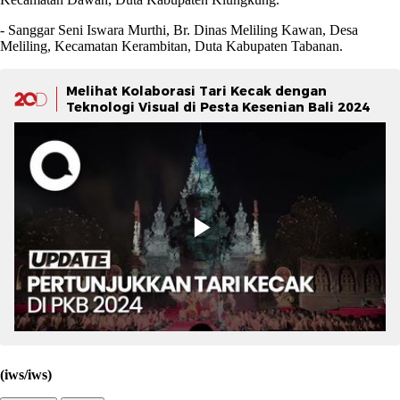
- Sanggar Seni Iswara Murthi, Br. Dinas Meliling Kawan, Desa
Meliling, Kecamatan Kerambitan, Duta Kabupaten Tabanan.
Melihat Kolaborasi Tari Kecak dengan
Teknologi Visual di Pesta Kesenian Bali 2024
(iws/iws)