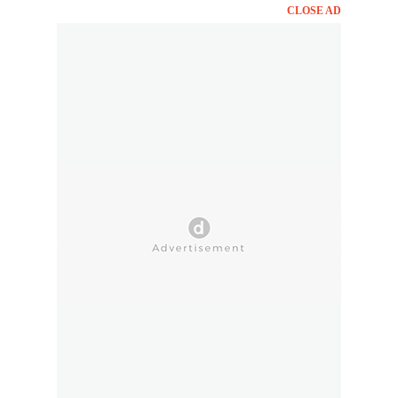
CLOSE AD