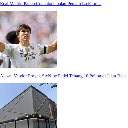
Real Madrid Panen Cuan dari Jualan Pemain La Fabrica
Alasan Vendor Proyek SixNine Padel Tebang 10 Pohon di Jalan Riau