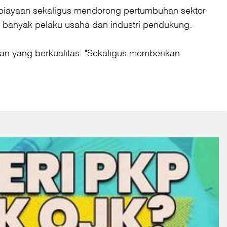
biayaan sekaligus mendorong pertumbuhan sektor
an banyak pelaku usaha dan industri pendukung.
n yang berkualitas. "Sekaligus memberikan