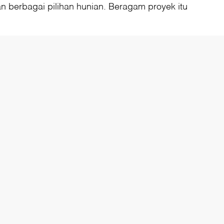
berbagai pilihan hunian. Beragam proyek itu