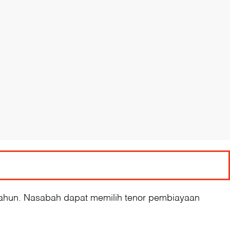
 tahun. Nasabah dapat memilih tenor pembiayaan