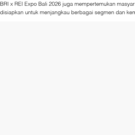
BRI x REI Expo Bali 2026 juga mempertemukan masyar
disiapkan untuk menjangkau berbagai segmen dan k