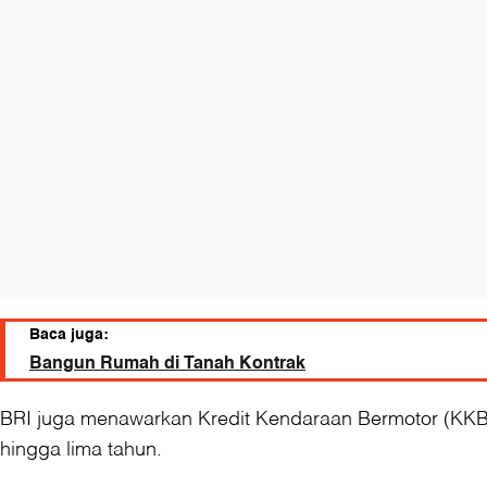
Baca juga:
Bangun Rumah di Tanah Kontrak
BRI juga menawarkan Kredit Kendaraan Bermotor (KKB)
hingga lima tahun.