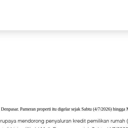
enpasar. Pameran properti itu digelar sejak Sabtu (4/7/2026) hingga
rupaya mendorong penyaluran kredit pemilikan rumah (