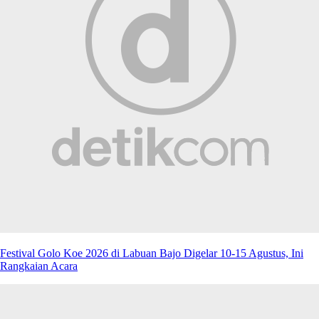
Festival Golo Koe 2026 di Labuan Bajo Digelar 10-15 Agustus, Ini
Rangkaian Acara