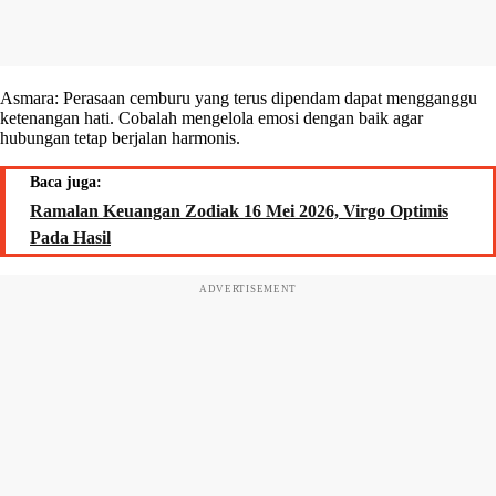
Asmara: Perasaan cemburu yang terus dipendam dapat mengganggu
ketenangan hati. Cobalah mengelola emosi dengan baik agar
hubungan tetap berjalan harmonis.
Baca juga:
Ramalan Keuangan Zodiak 16 Mei 2026, Virgo Optimis
Pada Hasil
ADVERTISEMENT