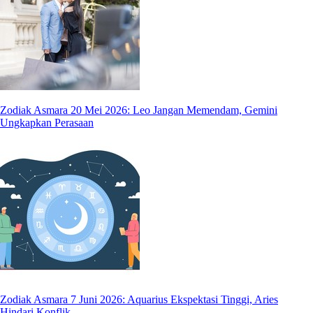
Zodiak Asmara 20 Mei 2026: Leo Jangan Memendam, Gemini
Ungkapkan Perasaan
Zodiak Asmara 7 Juni 2026: Aquarius Ekspektasi Tinggi, Aries
Hindari Konflik