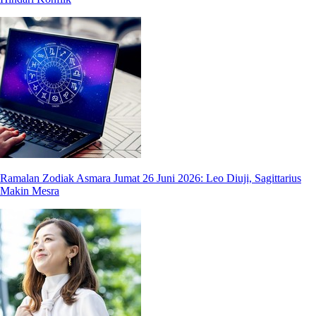
Ramalan Zodiak Asmara Jumat 26 Juni 2026: Leo Diuji, Sagittarius
Makin Mesra