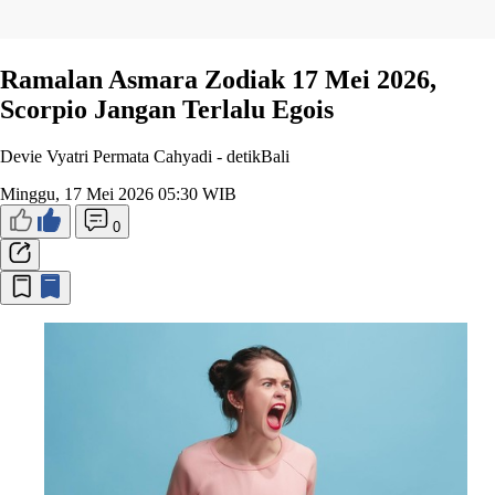
Ramalan Asmara Zodiak 17 Mei 2026,
Scorpio Jangan Terlalu Egois
Devie Vyatri Permata Cahyadi -
detikBali
Minggu, 17 Mei 2026 05:30 WIB
0