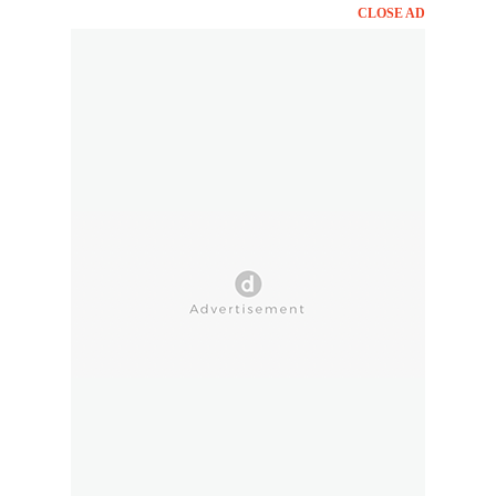
CLOSE AD