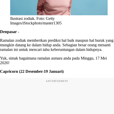
Ilustrasi zodiak. Foto: Getty
Images/iStockphoto/master1305
Denpasar
-
Ramalan zodiak memberikan prediksi hal baik maupun hal buruk yang
mungkin datang ke dalam hidup anda. Sebagian besar orang menanti
ramalan ini untuk mencari tahu keberuntungan dalam hidupnya.
Yuk, simak bagaimana ramalan asmara anda pada Minggu, 17 Mei
2026!
Capricorn (22 Desember-19 Januari)
ADVERTISEMENT