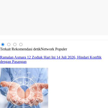
Terkait
Rekomendasi
detikNetwork
Populer
Ramalan Asmara 12 Zodiak Hari Ini 14 Juli 2026, Hindari Konflik
dengan Pasangan