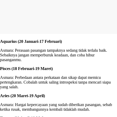
Aquarius (20 Januari-17 Februari)
Asmara: Perasaan pasangan tampaknya sedang tidak terlalu baik.
Sebaiknya jangan memperburuk keadaan, dan coba hibur
pasanganmu.
Pisces (18 Februari-19 Maret)
Asmara: Perbedaan antara perkataan dan sikap dapat memicu
pertengkaran. Cobalah untuk saling introspeksi tanpa mencari siapa
yang salah.
Aries (20 Maret-19 April)
Asmara: Hargai kepercayaan yang sudah diberikan pasangan, sebab
ketika rusak, membangunnya kembali tidaklah mudah.