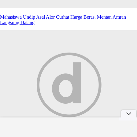
Mahasiswa Undip Asal Alor Curhat Harga Beras, Mentan Amran
Langsung Datang