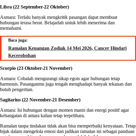
Libra (22 September-22 Oktober)
Asmara: Terlalu banyak mengkritik pasangan dapat membuat
hubungan terasa berat. Belajarlah untuk lebih menerima dan
memahami.
Baca juga:
Ramalan Keuangan Zodiak 14 Mei 2026, Cancer Hindari
Kecerobohan
Scorpio (23 Oktober-21 November)
Asmara: Cobalah mengurangi sikap egois agar hubungan tetap
harmonis. Pasanganmu juga tengah menghadapi banyak tekanan dan
butuh pengertian.
Sagitarius (22 November-21 Desember)
Asmara: Isi hubungan dengan momen manis dan energi positif agar
kehangatan di antara kalian tetap terpelihara.
Ramalan tanpa tindakan tidak akan bisa memperbaiki kenyataan. Tetap
bijak dalam mengelola emosi dan jadikan ramalan ini sebagai panduan