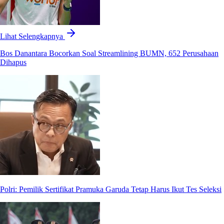
Lihat Selengkapnya
Bos Danantara Bocorkan Soal Streamlining BUMN, 652 Perusahaan
Dihapus
Polri: Pemilik Sertifikat Pramuka Garuda Tetap Harus Ikut Tes Seleksi