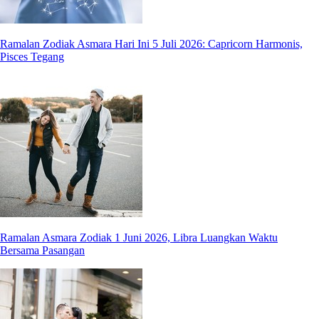
Ramalan Zodiak Asmara Hari Ini 5 Juli 2026: Capricorn Harmonis,
Pisces Tegang
Ramalan Asmara Zodiak 1 Juni 2026, Libra Luangkan Waktu
Bersama Pasangan