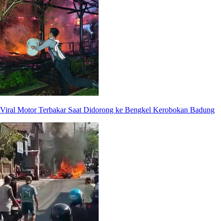
Viral Motor Terbakar Saat Didorong ke Bengkel Kerobokan Badung