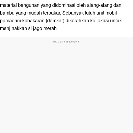
material bangunan yang didominasi oleh alang-alang dan
bambu yang mudah terbakar. Sebanyak tujuh unit mobil
pemadam kebakaran (damkar) dikerahkan ke lokasi untuk
menjinakkan si jago merah.
ADVERTISEMENT