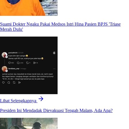
Suami Dokter Ngaku Pakai Medsos Istri Hina Pasien BPJS 'Triase
Merah Dulu'
Lihat Selengkapnya
Presiden Ini Mendadak Dievakuasi Tengah Malam, Ada Apa?