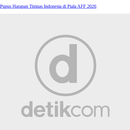
Pupus Harapan Timnas Indonesia di Piala AFF 2026