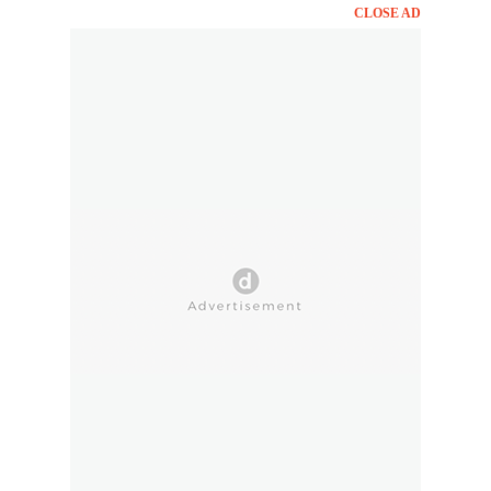
CLOSE AD