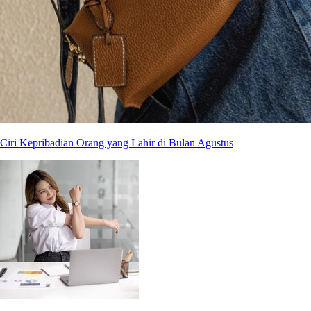
Ciri Kepribadian Orang yang Lahir di Bulan Agustus