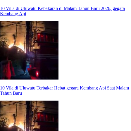
10 Villa di Uluwatu Kebakaran di Malam Tahun Baru 2026, gegara
Kembang Api
10 Vila di Uluwatu Terbakar Hebat gegara Kembang Api Saat Malam
Tahun Baru