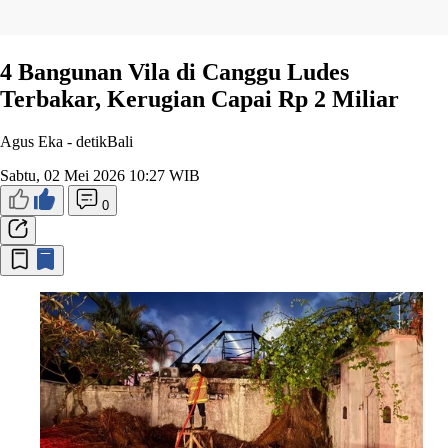
4 Bangunan Vila di Canggu Ludes
Terbakar, Kerugian Capai Rp 2 Miliar
Agus Eka -
detikBali
Sabtu, 02 Mei 2026 10:27 WIB
0