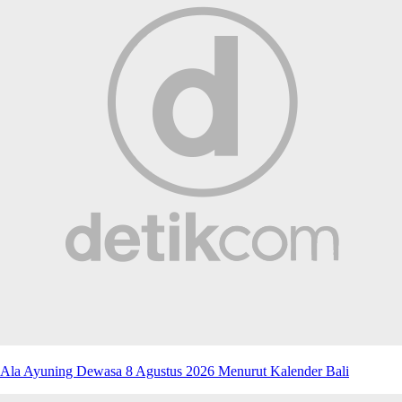
Ala Ayuning Dewasa 8 Agustus 2026 Menurut Kalender Bali