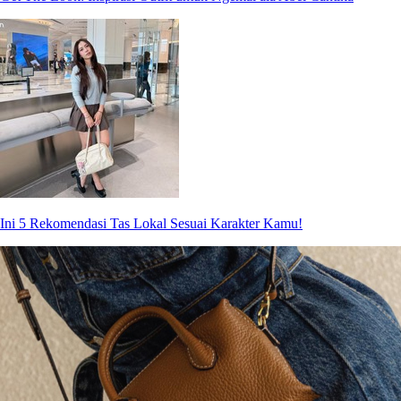
Ini 5 Rekomendasi Tas Lokal Sesuai Karakter Kamu!