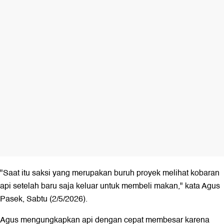
"Saat itu saksi yang merupakan buruh proyek melihat kobaran
api setelah baru saja keluar untuk membeli makan," kata Agus
Pasek, Sabtu (2/5/2026).
Agus mengungkapkan api dengan cepat membesar karena