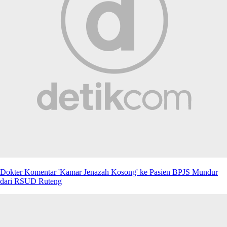
Dokter Komentar 'Kamar Jenazah Kosong' ke Pasien BPJS Mundur
dari RSUD Ruteng