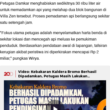
Petugas Damkar menghabiskan sedikitnya 30 ribu liter air
untuk memadamkan api yang melahap dua blok bangunan di
Villa Zen tersebut. Proses pemadaman api berlangsung sekitar
satu setengah jam.
"Fokus utama petugas adalah menyelamatkan harta benda di
sekitar lokasi dan mencegah api meluas ke pemukiman
penduduk. Berdasarkan pendataan awal di lapangan, tafsiran
kerugian akibat peristiwa ini diperkirakan mencapai Rp 2
miliar," pungkas Wirya.
Video: Kebakaran Kaldera Bromo Berhasil
Dipadamkan, Petugas Masih Lakukan
Pendinginan