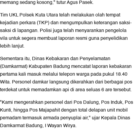
memang sedang kosong," tutur Agus Pasek.
Tim UKL Polsek Kuta Utara telah melakukan olah tempat
kejadian perkara (TKP) dan mengumpulkan keterangan saksi-
saksi di lapangan. Polisi juga telah menyarankan pengelola
vila untuk segera membuat laporan resmi guna penyelidikan
lebih lanjut.
Sementara itu, Dinas Kebakaran dan Penyelamatan
(Damkarmat) Kabupaten Badung mencatat laporan kebakaran
pertama kali masuk melalui telepon warga pada pukul 18.40
Wita. Personel damkar langsung dikerahkan dari berbagai pos
terdekat untuk memadamkan api di area seluas 6 are tersebut.
"Kami mengerahkan personel dari Pos Dalung, Pos Induk, Pos
Kunti, hingga Pos Majapahit dengan total delapan unit mobil
pemadam termasuk armada penyuplai air," ujar Kepala Dinas
Damkarmat Badung, I Wayan Wirya.