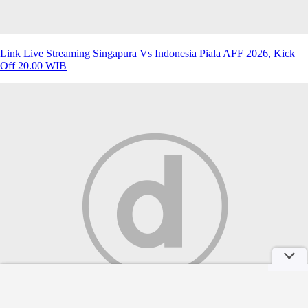
Link Live Streaming Singapura Vs Indonesia Piala AFF 2026, Kick
Off 20.00 WIB