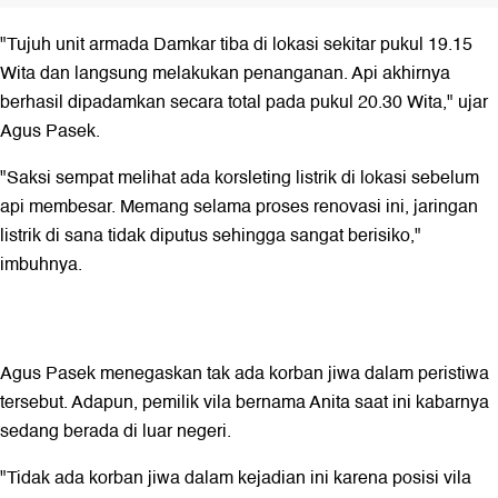
"Tujuh unit armada Damkar tiba di lokasi sekitar pukul 19.15
Wita dan langsung melakukan penanganan. Api akhirnya
berhasil dipadamkan secara total pada pukul 20.30 Wita," ujar
Agus Pasek.
"Saksi sempat melihat ada korsleting listrik di lokasi sebelum
api membesar. Memang selama proses renovasi ini, jaringan
listrik di sana tidak diputus sehingga sangat berisiko,"
imbuhnya.
Agus Pasek menegaskan tak ada korban jiwa dalam peristiwa
tersebut. Adapun, pemilik vila bernama Anita saat ini kabarnya
sedang berada di luar negeri.
"Tidak ada korban jiwa dalam kejadian ini karena posisi vila