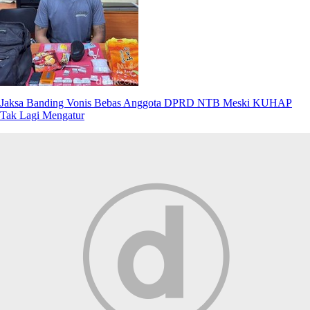
Jaksa Banding Vonis Bebas Anggota DPRD NTB Meski KUHAP
Tak Lagi Mengatur