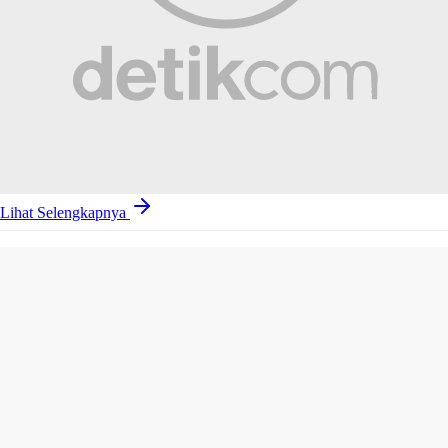
Lihat Selengkapnya