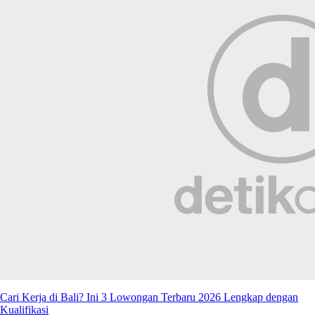
Cari Kerja di Bali? Ini 3 Lowongan Terbaru 2026 Lengkap dengan
Kualifikasi