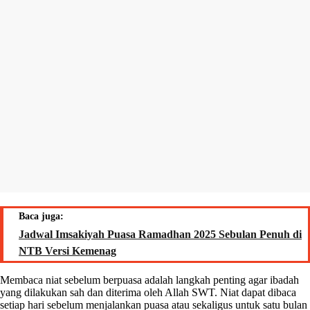
Baca juga:
Jadwal Imsakiyah Puasa Ramadhan 2025 Sebulan Penuh di
NTB Versi Kemenag
Membaca niat sebelum berpuasa adalah langkah penting agar ibadah
yang dilakukan sah dan diterima oleh Allah SWT. Niat dapat dibaca
setiap hari sebelum menjalankan puasa atau sekaligus untuk satu bulan