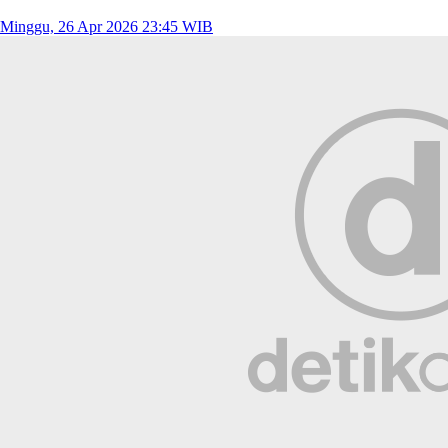
Minggu, 26 Apr 2026 23:45 WIB