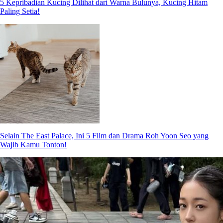
5 Kepribadian Kucing Dilihat dari Warna Bulunya, Kucing Hitam
Paling Setia!
Selain The East Palace, Ini 5 Film dan Drama Roh Yoon Seo yang
Wajib Kamu Tonton!