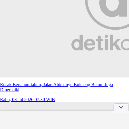
Rusak Bertahun-tahun, Jalan Abimanyu Buleleng Belum Juga
Diperbaiki
Rabu, 08 Jul 2026 07:30 WIB