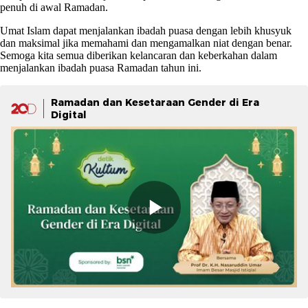
penuh di awal Ramadan.
Umat Islam dapat menjalankan ibadah puasa dengan lebih khusyuk
dan maksimal jika memahami dan mengamalkan niat dengan benar.
Semoga kita semua diberikan kelancaran dan keberkahan dalam
menjalankan ibadah puasa Ramadan tahun ini.
Ramadan dan Kesetaraan Gender di Era
Digital