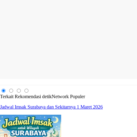
Terkait
Rekomendasi
detikNetwork
Populer
Jadwal Imsak Surabaya dan Sekitarnya 1 Maret 2026