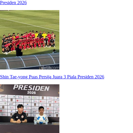
Presiden 2026
Shin Tae-yong Puas Persija Juara 3 Piala Presiden 2026