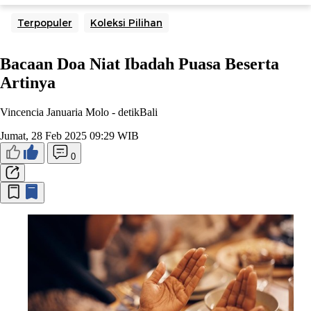
Terpopuler
Koleksi Pilihan
Bacaan Doa Niat Ibadah Puasa Beserta
Artinya
Vincencia Januaria Molo -
detikBali
Jumat, 28 Feb 2025 09:29 WIB
0