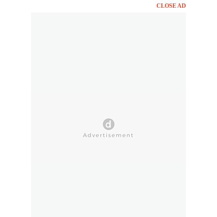
CLOSE AD