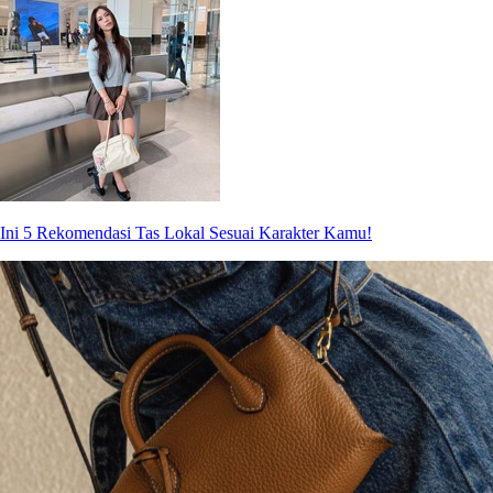
Ini 5 Rekomendasi Tas Lokal Sesuai Karakter Kamu!