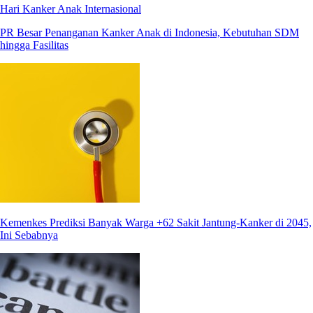
Hari Kanker Anak Internasional
PR Besar Penanganan Kanker Anak di Indonesia, Kebutuhan SDM
hingga Fasilitas
Kemenkes Prediksi Banyak Warga +62 Sakit Jantung-Kanker di 2045,
Ini Sebabnya