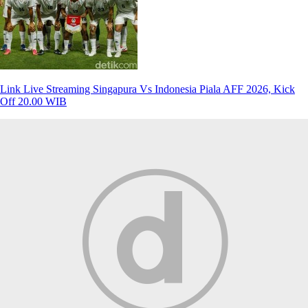
Link Live Streaming Singapura Vs Indonesia Piala AFF 2026, Kick
Off 20.00 WIB