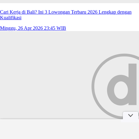
Cari Kerja di Bali? Ini 3 Lowongan Terbaru 2026 Lengkap dengan
Kualifikasi
Minggu, 26 Apr 2026 23:45 WIB