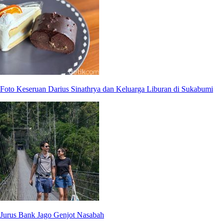
Foto Keseruan Darius Sinathrya dan Keluarga Liburan di Sukabumi
Jurus Bank Jago Genjot Nasabah