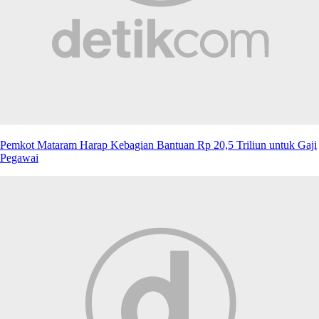
Pemkot Mataram Harap Kebagian Bantuan Rp 20,5 Triliun untuk Gaji
Pegawai