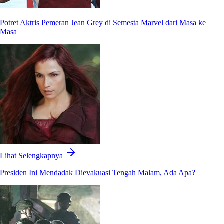
Potret Aktris Pemeran Jean Grey di Semesta Marvel dari Masa ke
Masa
Lihat Selengkapnya
Presiden Ini Mendadak Dievakuasi Tengah Malam, Ada Apa?