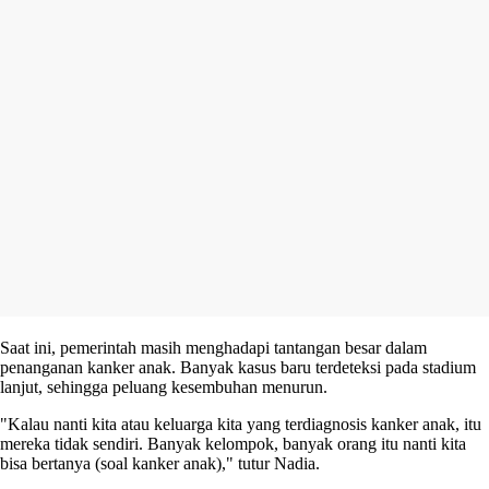
Saat ini, pemerintah masih menghadapi tantangan besar dalam
penanganan kanker anak. Banyak kasus baru terdeteksi pada stadium
lanjut, sehingga peluang kesembuhan menurun.
"Kalau nanti kita atau keluarga kita yang terdiagnosis kanker anak, itu
mereka tidak sendiri. Banyak kelompok, banyak orang itu nanti kita
bisa bertanya (soal kanker anak)," tutur Nadia.