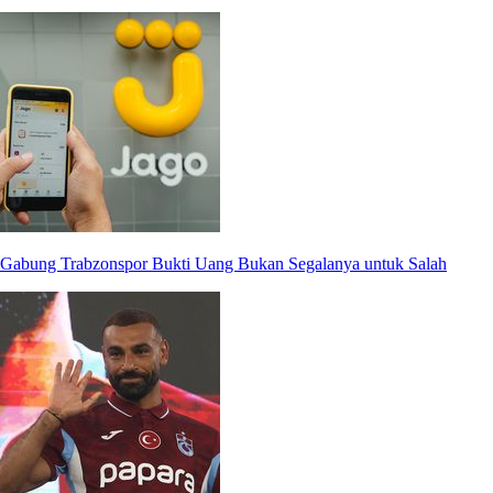
Gabung Trabzonspor Bukti Uang Bukan Segalanya untuk Salah