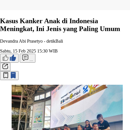
Kasus Kanker Anak di Indonesia
Meningkat, Ini Jenis yang Paling Umum
Devandra Abi Prasetyo -
detikBali
Sabtu, 15 Feb 2025 15:30 WIB
...