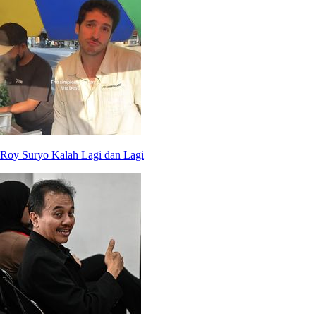
Roy Suryo Kalah Lagi dan Lagi