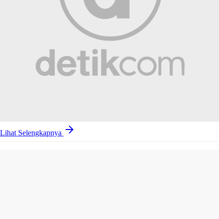
Lihat Selengkapnya