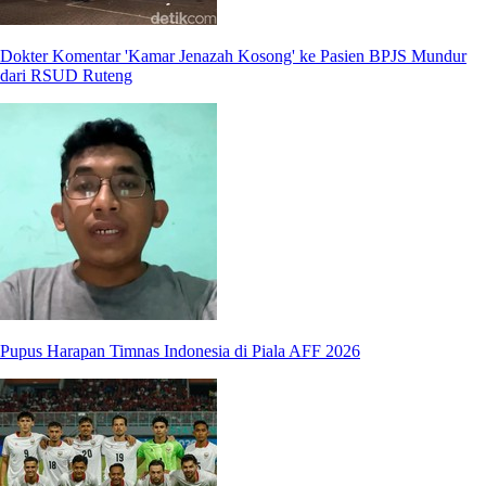
Dokter Komentar 'Kamar Jenazah Kosong' ke Pasien BPJS Mundur
dari RSUD Ruteng
Pupus Harapan Timnas Indonesia di Piala AFF 2026