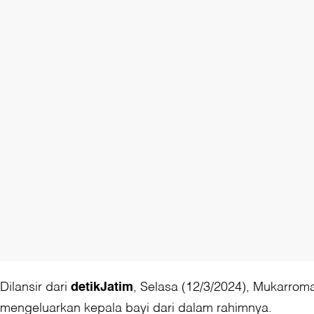
Dilansir dari
, Selasa (12/3/2024), Mukarrom
detikJatim
mengeluarkan kepala bayi dari dalam rahimnya.