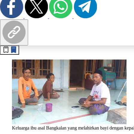
Keluarga ibu asal Bangkalan yang melahirkan bayi dengan kepal