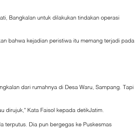
ti, Bangkalan untuk dilakukan tindakan operasi
an bahwa kejadian peristiwa itu memang terjadi pada
ngkalan dari rumahnya di Desa Waru, Sampang. Tapi
u dirujuk," Kata Faisol kepada detikJatim.
ala terputus. Dia pun bergegas ke Puskesmas