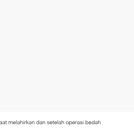
saat melahirkan dan setelah operasi bedah