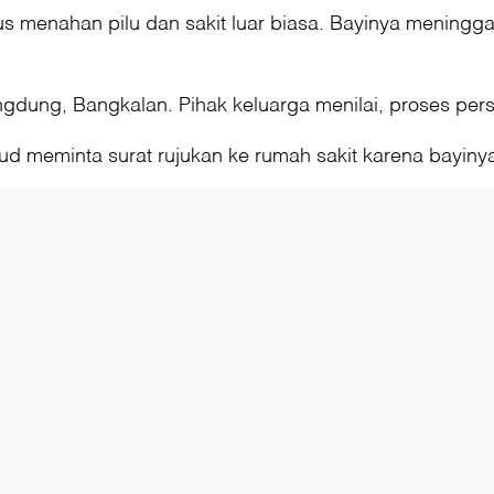
s menahan pilu dan sakit luar biasa. Bayinya meninggal
gdung, Bangkalan. Pihak keluarga menilai, proses pers
 meminta surat rujukan ke rumah sakit karena bayiny