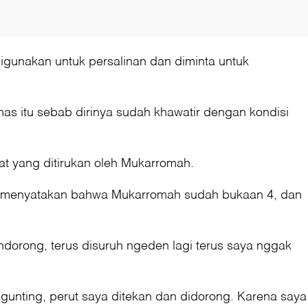
igunakan untuk persalinan dan diminta untuk
s itu sebab dirinya sudah khawatir dengan kondisi
at yang ditirukan oleh Mukarromah.
an menyatakan bahwa Mukarromah sudah bukaan 4, dan
ndorong, terus disuruh ngeden lagi terus saya nggak
 gunting, perut saya ditekan dan didorong. Karena saya