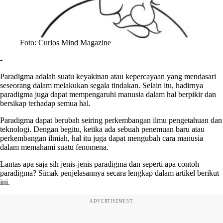
Foto: Curios Mind Magazine
-
Paradigma adalah suatu keyakinan atau kepercayaan yang mendasari
seseorang dalam melakukan segala tindakan. Selain itu, hadirnya
paradigma juga dapat mempengaruhi manusia dalam hal berpikir dan
bersikap terhadap semua hal.
Paradigma dapat berubah seiring perkembangan ilmu pengetahuan dan
teknologi. Dengan begitu, ketika ada sebuah penemuan baru atau
perkembangan ilmiah, hal itu juga dapat mengubah cara manusia
dalam memahami suatu fenomena.
Lantas apa saja sih jenis-jenis paradigma dan seperti apa contoh
paradigma? Simak penjelasannya secara lengkap dalam artikel berikut
ini.
ADVERTISEMENT