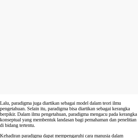
Lalu, paradigma juga diartikan sebagai model dalam teori ilmu
pengetahuan. Selain itu, paradigma bisa diartikan sebagai kerangka
berpikir. Dalam ilmu pengetahuan, paradigma mengacu pada kerangka
konseptual yang membentuk landasan bagi pemahaman dan penelitian
di bidang tertentu.
Kehadiran paradigma dapat mempengaruhi cara manusia dalam