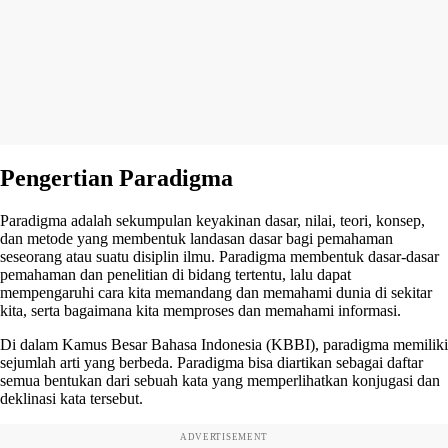
Pengertian Paradigma
Paradigma adalah sekumpulan keyakinan dasar, nilai, teori, konsep,
dan metode yang membentuk landasan dasar bagi pemahaman
seseorang atau suatu disiplin ilmu. Paradigma membentuk dasar-dasar
pemahaman dan penelitian di bidang tertentu, lalu dapat
mempengaruhi cara kita memandang dan memahami dunia di sekitar
kita, serta bagaimana kita memproses dan memahami informasi.
Di dalam Kamus Besar Bahasa Indonesia (KBBI), paradigma memiliki
sejumlah arti yang berbeda. Paradigma bisa diartikan sebagai daftar
semua bentukan dari sebuah kata yang memperlihatkan konjugasi dan
deklinasi kata tersebut.
ADVERTISEMENT