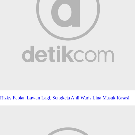
Rizky Febian Lawan Lagi, Sengketa Ahli Waris Lina Masuk Kasasi