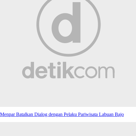
Menpar Batalkan Dialog dengan Pelaku Pariwisata Labuan Bajo