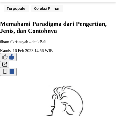
Terpopuler
Koleksi Pilihan
Memahami Paradigma dari Pengertian,
Jenis, dan Contohnya
ilham fikriansyah -
detikBali
Kamis, 16 Feb 2023 14:56 WIB