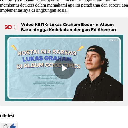
membantu detikers dalam memahami apa itu paradigma dan seperti apa
implementasinya di lingkungan sosial.
Video KETIK: Lukas Graham Bocorin Album
Baru hingga Kedekatan dengan Ed Sheeran
(ilf/des)