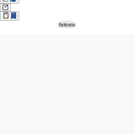
Referensi