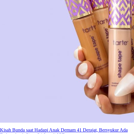
Kisah Bunda saat Hadapi Anak Demam 41 Derajat, Bersyukur Ada