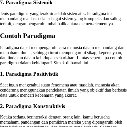
7. Paradigma Sistemik
Jenis paradigma yang terakhir adalah sistematik. Paradigma ini
memandang realitas sosial sebagai sistem yang kompleks dan saling
terkait, dengan pengaruh timbal balik antara elemen-elemennya.
Contoh Paradigma
Paradigma dapat mempengaruhi cara manusia dalam memandang dan
memahami dunia, sehingga turut mempengaruhi sikap, kepercayaan,
dan tindakan dalam kehidupan sehari-hari. Lantas seperti apa contoh
paradigma dalam kehidupan? Simak di bawah ini.
1. Paradigma Positivistik
Saat ingin mengetahui suatu fenomena atau masalah, manusia akan
cenderung menggunakan pendekatan ilmiah yang objektif dan berbasis
data untuk mencari kebenaran yang akurat.
2. Paradigma Konstruktivis
Ketika sedang berinteraksi dengan orang lain, kamu berusaha
memahami pandangan dan pemikiran mereka yang dipengaruhi oleh