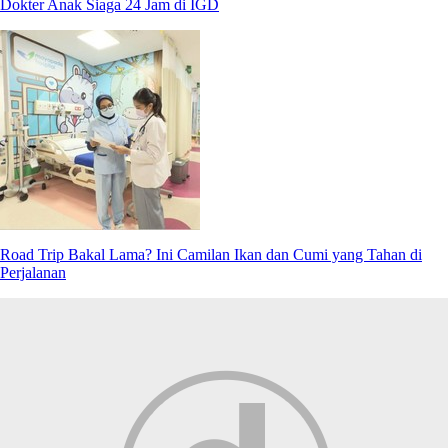
Dokter Anak Siaga 24 Jam di IGD
Road Trip Bakal Lama? Ini Camilan Ikan dan Cumi yang Tahan di
Perjalanan