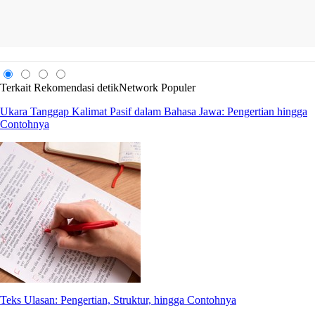
Terkait
Rekomendasi
detikNetwork
Populer
Ukara Tanggap Kalimat Pasif dalam Bahasa Jawa: Pengertian hingga
Contohnya
Teks Ulasan: Pengertian, Struktur, hingga Contohnya