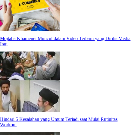
Mojtaba Khamenei Muncul dalam Video Terbaru yang Dirilis Media
Iran
Hindari 5 Kesalahan yang Umum Terjadi saat Mulai Rutinitas
Workout