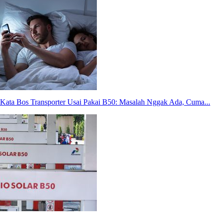
Kata Bos Transporter Usai Pakai B50: Masalah Nggak Ada, Cuma...