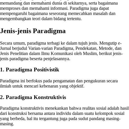
memandang dan memahami dunia di sekitarnya, serta bagaimana
memproses dan memahami informasi. Paradigma juga dapat
mempengaruhi bagaimana seseorang memecahkan masalah dan
mengembangkan teori dalam bidang tertentu.
Jenis-jenis Paradigma
Secara umum, paradigma terbagi ke dalam tujuh jenis. Mengutip e-
Jurnal berjudul Varian-varian Paradigma, Pendekatan, Metode, dan
Jenis Penelitian dalam Ilmu Komunikasi oleh Muslim, berikut jenis-
jenis paradigma beserta penjelasannya.
1. Paradigma Positivistik
Paradigma ini berfokus pada pengamatan dan pengukuran secara
ilmiah untuk mencari kebenaran yang objektif.
2. Paradigma Konstruktivis
Paradigma konstruktivis menekankan bahwa realitas sosial adalah hasil
dari konstruksi bersama antara individu dalam suatu kelompok sosial
yang berbeda, hal itu tergantung juga pada sudut pandang masing-
masing.