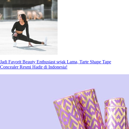
Jadi Favorit Beauty Enthusiast sejak Lama, Tarte Shape Tape
Concealer Resmi Hadir di Indonesia!