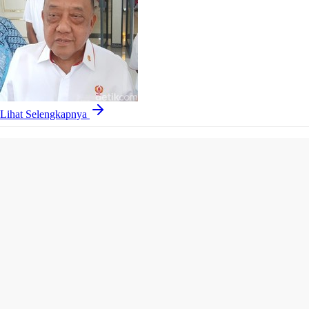
Lihat Selengkapnya