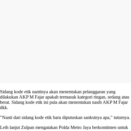
Sidang kode etik nantinya akan menentukan pelanggaran yang
dilakukan AKP M Fajar apakah termasuk kategori ringan, sedang atau
berat. Sidang kode etik ini pula akan menentukan nasib AKP M Fajar
dkk.
"Nanti dari sidang kode etik baru diputuskan sanksinya apa," tuturnya.
Leih lanjut Zulpan mengatakan Polda Metro Jaya berkomitmen untuk