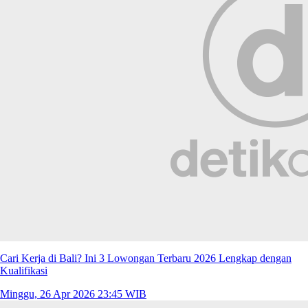
Cari Kerja di Bali? Ini 3 Lowongan Terbaru 2026 Lengkap dengan
Kualifikasi
Minggu, 26 Apr 2026 23:45 WIB