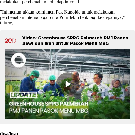
melakukan pembenahan terhadap internal.
"Ini menunjukkan komitmen Pak Kapolda untuk melakukan
pembenahan internal agar citra Polri lebih baik lagi ke depannya,"
tuturnya.
Video: Greenhouse SPPG Palmerah PMJ Panen
Sawi dan Ikan untuk Pasok Menu MBG
(hsa/hsa)