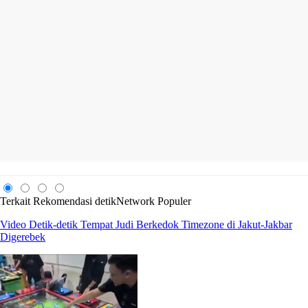
Terkait
Rekomendasi
detikNetwork
Populer
Video Detik-detik Tempat Judi Berkedok Timezone di Jakut-Jakbar
Digerebek