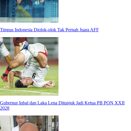
Timnas Indonesia Diolok-olok Tak Pernah Juara AFF
Gubernur Iqbal dan Laka Lena Ditunjuk Jadi Ketua PB PON XXII
2028