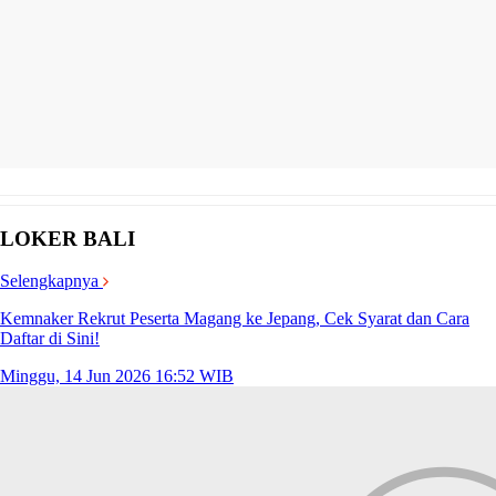
LOKER BALI
Selengkapnya
Kemnaker Rekrut Peserta Magang ke Jepang, Cek Syarat dan Cara
Daftar di Sini!
Minggu, 14 Jun 2026 16:52 WIB