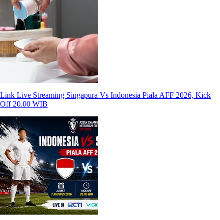
Link Live Streaming Singapura Vs Indonesia Piala AFF 2026, Kick
Off 20.00 WIB