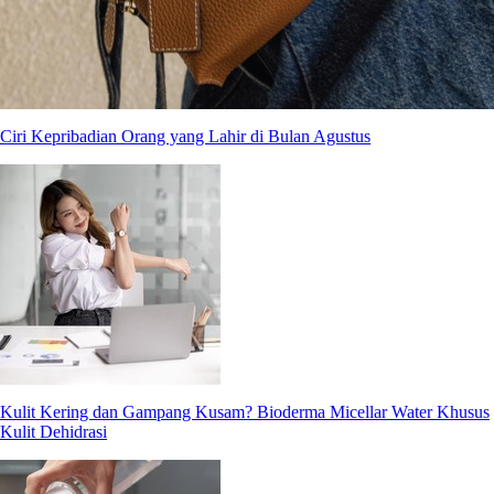
Ciri Kepribadian Orang yang Lahir di Bulan Agustus
Kulit Kering dan Gampang Kusam? Bioderma Micellar Water Khusus
Kulit Dehidrasi