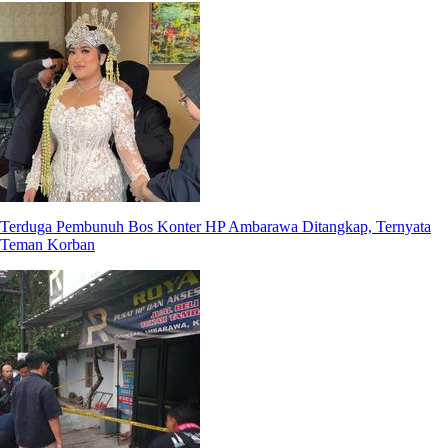
Terduga Pembunuh Bos Konter HP Ambarawa Ditangkap, Ternyata
Teman Korban