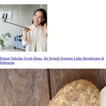
Bukan Sekadar Scrub Biasa, Ini Sejarah Panjang Lulur Bengkoang di
Indonesia