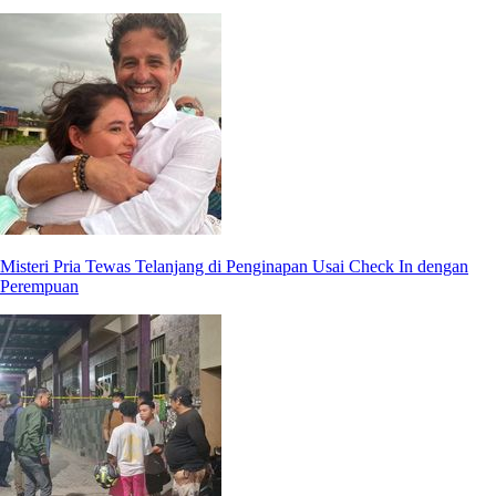
Misteri Pria Tewas Telanjang di Penginapan Usai Check In dengan
Perempuan