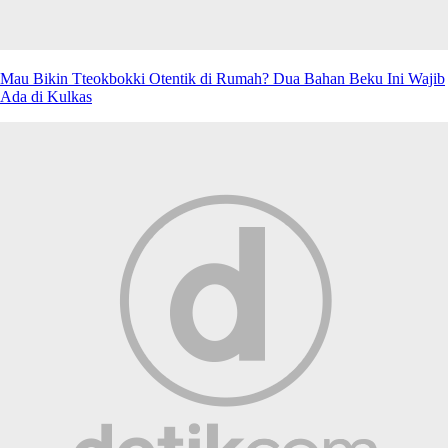
Mau Bikin Tteokbokki Otentik di Rumah? Dua Bahan Beku Ini Wajib
Ada di Kulkas