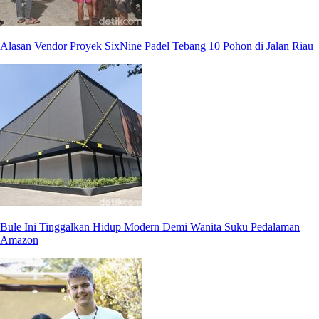
Alasan Vendor Proyek SixNine Padel Tebang 10 Pohon di Jalan Riau
Bule Ini Tinggalkan Hidup Modern Demi Wanita Suku Pedalaman
Amazon