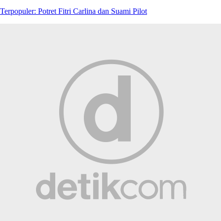
Terpopuler: Potret Fitri Carlina dan Suami Pilot