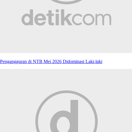
Pengangguran di NTB Mei 2026 Didominasi Laki-laki