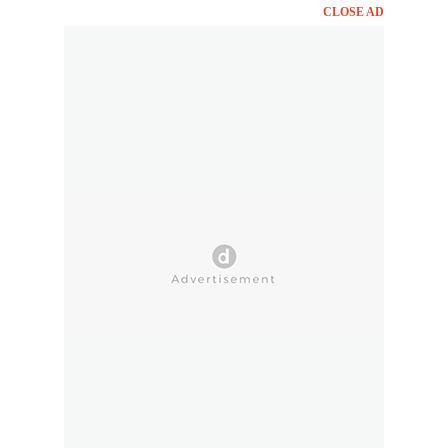
CLOSE AD