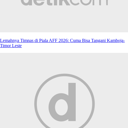
Lemahnya Timnas di Piala AFF 2026: Cuma Bisa Tangani Kamboja-
Timor Leste