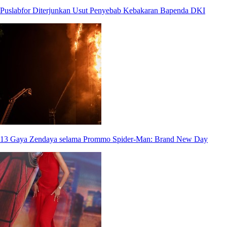
Puslabfor Diterjunkan Usut Penyebab Kebakaran Bapenda DKI
13 Gaya Zendaya selama Prommo Spider-Man: Brand New Day