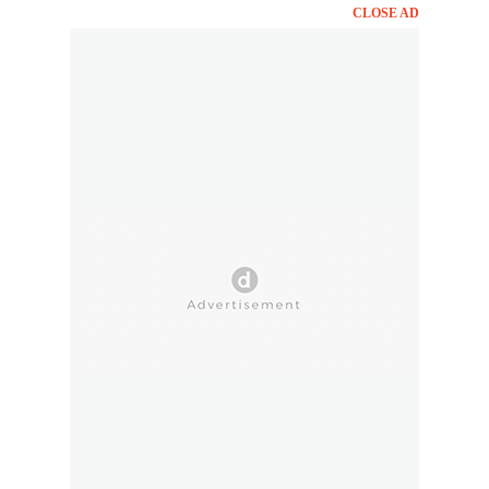
CLOSE AD