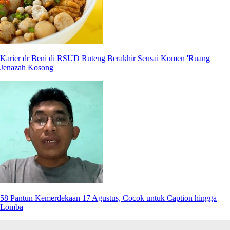
Karier dr Beni di RSUD Ruteng Berakhir Seusai Komen 'Ruang
Jenazah Kosong'
58 Pantun Kemerdekaan 17 Agustus, Cocok untuk Caption hingga
Lomba