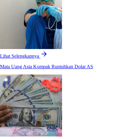
Lihat Selengkapnya
Mata Uang Asia Kompak Runtuhkan Dolar AS