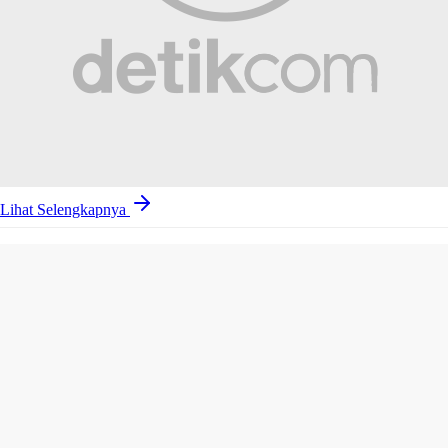
Lihat Selengkapnya