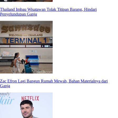
Thailand Imbau Wisatawan Tolak Titipan Barang, Hindari
Penyelundupan Ganja
Zac Efron Lagi Bangun Rumah Mewah, Bahan Materialnya dari
Ganja