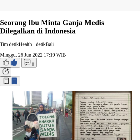
Seorang Ibu Minta Ganja Medis
Dilegalkan di Indonesia
Tim detikHealth -
detikBali
Minggu, 26 Jun 2022 17:19 WIB
0