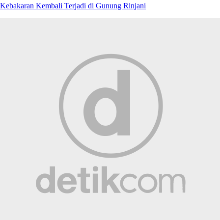
Kebakaran Kembali Terjadi di Gunung Rinjani