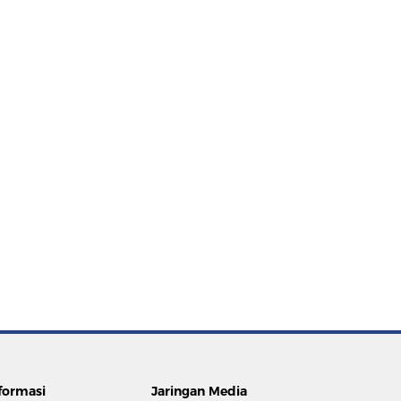
formasi
Jaringan Media