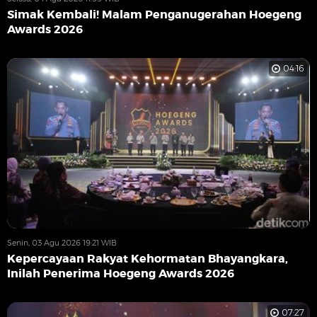
Simak Kembali! Malam Penganugerahan Hoegeng
Awards 2026
04:16
Senin, 03 Agu 2026 19:21 WIB
Kepercayaan Rakyat Kehormatan Bhayangkara,
Inilah Penerima Hoegeng Awards 2026
07:27