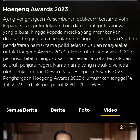
Hoegeng Awards 2023
Ajang Penghargaan Persembahan detikcom bersama Polri
kepada sosok polisi teladan baik dari sisi integritas, inovasi
yang dibuat, hingga kepada mereka yang memberikan
dedikasi tinggi di area pedalaman maupun perbatasan.Saat ini
pendaftaran nama-nama polisi teladan usulan masyarakat
untuk Hoegeng Awards 2023 telah ditutup. Sebanyak 10.607
pengusul telah mengusulkan nama-nama polisi terbaik dari
seluruh penjuru negeri. Nama-nama yang masuk divalidasi
oleh detikcom dan Dewan Pakar Hoegeng Awards 2023.
Penghargaan Hoegeng Awards 2023 diumumkan tanggal 14
Juli 2023 di detikcom pukul 18.30 - 21.00 WIB.
Semua Berita
Berita
Foto
Video
00:51