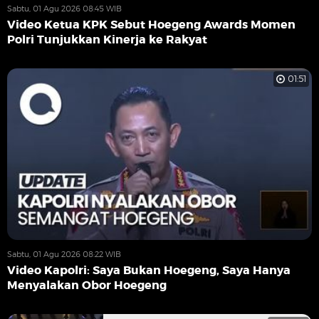
Sabtu, 01 Agu 2026 08:45 WIB
Video Ketua KPK Sebut Hoegeng Awards Momen
Polri Tunjukkan Kinerja ke Rakyat
01:51
Sabtu, 01 Agu 2026 08:22 WIB
Video Kapolri: Saya Bukan Hoegeng, Saya Hanya
Menyalakan Obor Hoegeng