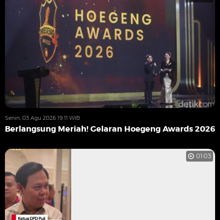
Senin, 03 Agu 2026 19:11 WIB
Berlangsung Meriah! Gelaran Hoegeng Awards 2026
01:03