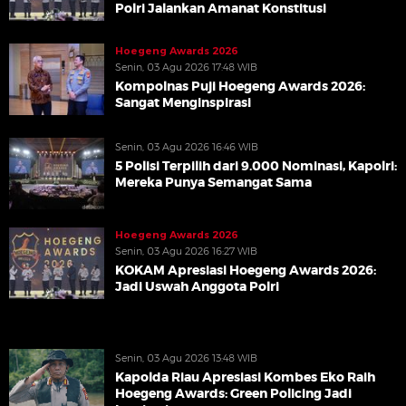
Polri Jalankan Amanat Konstitusi
Hoegeng Awards 2026
Senin, 03 Agu 2026 17:48 WIB
Kompolnas Puji Hoegeng Awards 2026:
Sangat Menginspirasi
Senin, 03 Agu 2026 16:46 WIB
5 Polisi Terpilih dari 9.000 Nominasi, Kapolri:
Mereka Punya Semangat Sama
Hoegeng Awards 2026
Senin, 03 Agu 2026 16:27 WIB
KOKAM Apresiasi Hoegeng Awards 2026:
Jadi Uswah Anggota Polri
Senin, 03 Agu 2026 13:48 WIB
Kapolda Riau Apresiasi Kombes Eko Raih
Hoegeng Awards: Green Policing Jadi