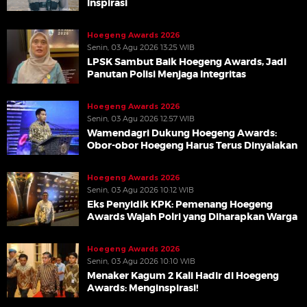
Inspirasi
Hoegeng Awards 2026
Senin, 03 Agu 2026 13:25 WIB
LPSK Sambut Baik Hoegeng Awards, Jadi
Panutan Polisi Menjaga Integritas
Hoegeng Awards 2026
Senin, 03 Agu 2026 12:57 WIB
Wamendagri Dukung Hoegeng Awards:
Obor-obor Hoegeng Harus Terus Dinyalakan
Hoegeng Awards 2026
Senin, 03 Agu 2026 10:12 WIB
Eks Penyidik KPK: Pemenang Hoegeng
Awards Wajah Polri yang Diharapkan Warga
Hoegeng Awards 2026
Senin, 03 Agu 2026 10:10 WIB
Menaker Kagum 2 Kali Hadir di Hoegeng
Awards: Menginspirasi!