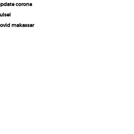
pdate corona
ulsel
ovid makassar