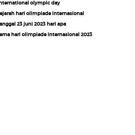
nternational olympic day
ejarah hari olimpiade internasional
anggal 23 juni 2023 hari apa
ema hari olimpiade internasional 2023