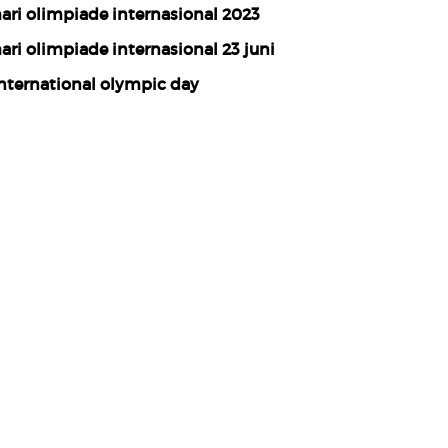
ari olimpiade internasional 2023
ari olimpiade internasional 23 juni
nternational olympic day