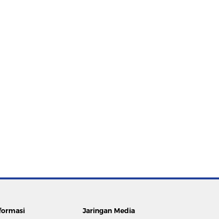
formasi
Jaringan Media