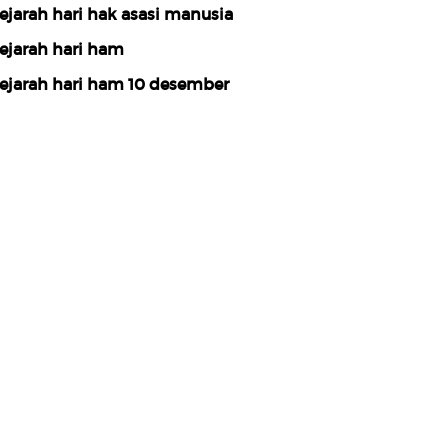
ejarah hari hak asasi manusia
ejarah hari ham
ejarah hari ham 10 desember