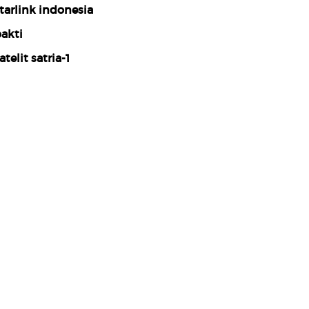
tarlink indonesia
akti
atelit satria-1