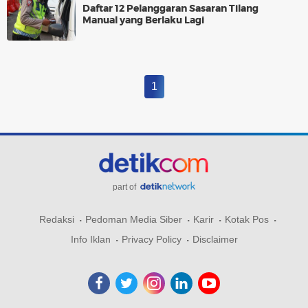
Daftar 12 Pelanggaran Sasaran Tilang
Manual yang Berlaku Lagi
1
part of
Redaksi
Pedoman Media Siber
Karir
Kotak Pos
Info Iklan
Privacy Policy
Disclaimer